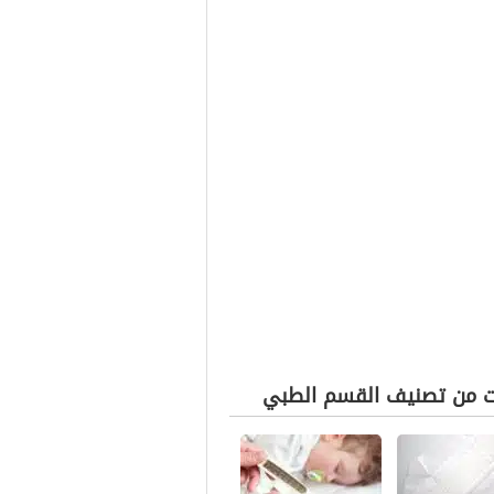
ت من تصنيف القسم الطبي