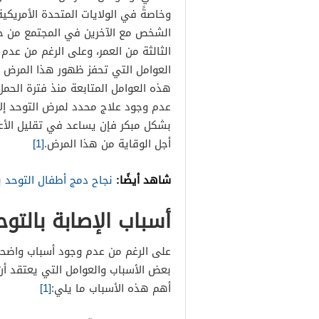
وخاصةً في الولايات المتحدة الأمريكية
الشخص مع الآخرين في المجتمع من حو
الثالثة من العمر، وعلى الرغم من عدم
العوامل التي تحفز ظهور هذا المرض مث
هذه العوامل المتابعة منذ فترة الحمل
عدم وجود علاج محدد لمرض التوحد إلا 
بشكل مبكر فإن يساعد في تقليل الأعر
أجل الوقاية من هذا المرض.
[1]
شاهد أيضًا:
نجاح دمج أطفال التوحد ب
أسباب الإصابة بالتوح
على الرغم من عدم وجود أسباب واضحة 
بعض الأسباب والعوامل التي يعتقد أن
أهم هذه الأسباب ما يلي:
[1]