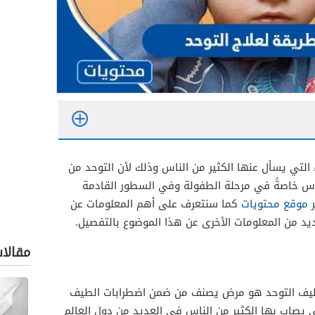
 التي يسأل عنها الكثير من الناس وذلك لأن التوحد من
ناس خاصةً في مرحلة الطفولة وفي السطور القادمة
ر
موقع محتويات
كما سنتعرف على أهم المعلومات عن
ديد من المعلومات الأخرى عن هذا الموضوع بالتفصيل.
مقالا
طيف التوحد هو مرض يصنف من ضمن اضطرابات الطيف
ي يصاب بها الكثير من الناس في العديد من دول العالم