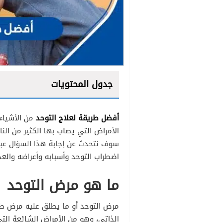
جدول المحتويات
أفضل طريقة لعلاج التوحد
من الأشياء
الأمراض التي يصاب بها الكثير من ال
سوف نتحدث عن إجابة هذا السؤال عب
اضطراب التوحد وأسبابه وأعراضه والع
ما هو مرض التوحد
مرض التوحد أو ما يطلق عليه مرض 
الذاتي، وهو من الأمراض الشائعة الت