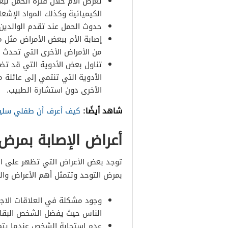
تعرض الأم خلال فترة الحمل لبعض
الكيميائية وكذلك المواد الإشعا
حدوث الحمل عند تقدم الوالدين
إصابة الأم ببعض الأمراض مثل م
من الأمراض الأخرى التي تحدث 
تناول بعض الأدوية التي قد تضر
الأدوية التي تنتمي إلى عائلة 
الأخرى دون استشارة الطبيب.
شاهد أيضًا:
كيف أعرف أن طفلي سليم
أعراض الإصابة بمرض 
توجد بعض الأعراض التي تظهر على ا
بمرض التوحد وتتمثل أهم الأعراض وال
وجود مشكلة في العلاقات الاجت
الناس حيث يفضل الشخص البقاء
عدم استجابة الشخص عندما يتم 