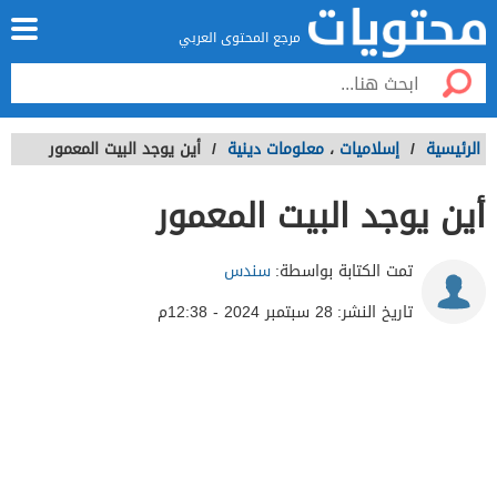
مرجع المحتوى العربي
الرئيسية
/
إسلاميات
،
معلومات دينية
/
أين يوجد البيت المعمور
أين يوجد البيت المعمور
تمت الكتابة بواسطة:
سندس
تاريخ النشر:
28 سبتمبر 2024 - 12:38م