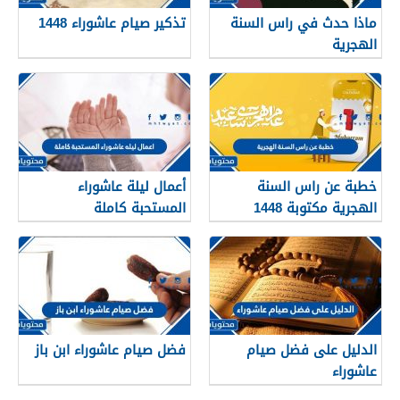
ماذا حدث في راس السنة
تذكير صيام عاشوراء 1448
الهجرية
خطبة عن راس السنة
أعمال ليلة عاشوراء
الهجرية مكتوبة 1448
المستحبة كاملة
الدليل على فضل صيام
فضل صيام عاشوراء ابن باز
عاشوراء