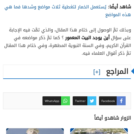
شاهد أيضًا:
يُستعمل الخمار لتغطية ثلاث مواضع وشدها فما هي
هذه المواضع
وبذلك تمَّ الوصول إلى ختام هذا المقال، والذي تمَّت فيه الإجابة
أين يوجد البيت المعمور
على سؤال
؟ كما تمَّ ذكر مواضعه في
القرآن الكريم، وفي السنة النبوية المطهرة، وفي ختام هذا المقال
تمَّ ذكر أقوال العلماء فيه.
المراجع
WhatsApp
Twitter
Facebook
الزوار شاهدو أيضاً