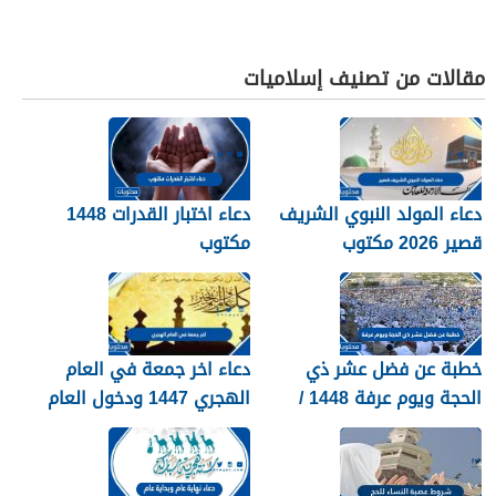
مقالات من تصنيف إسلاميات
دعاء المولد النبوي الشريف
دعاء اختبار القدرات 1448
قصير 2026 مكتوب
مكتوب
خطبة عن فضل عشر ذي
دعاء اخر جمعة في العام
الحجة ويوم عرفة 1448 /
الهجري 1447 ودخول العام
2026
الجديد 1448