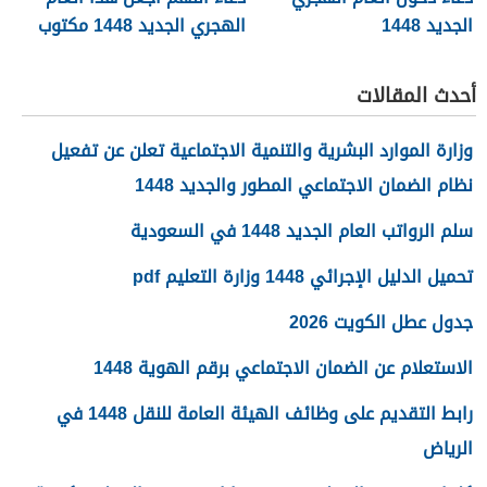
الجديد 1448
الهجري الجديد 1448 مكتوب
أحدث المقالات
وزارة الموارد البشرية والتنمية الاجتماعية تعلن عن تفعيل
نظام الضمان الاجتماعي المطور والجديد 1448
سلم الرواتب العام الجديد 1448 في السعودية
تحميل الدليل الإجرائي 1448 وزارة التعليم pdf
جدول عطل الكويت 2026
الاستعلام عن الضمان الاجتماعي برقم الهوية 1448
رابط التقديم على وظائف الهيئة العامة للنقل 1448 في
الرياض