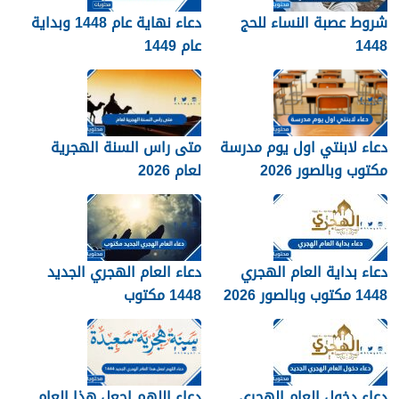
شروط عصبة النساء للحج
دعاء نهاية عام 1448 وبداية
1448
عام 1449
دعاء لابنتي اول يوم مدرسة
متى راس السنة الهجرية
مكتوب وبالصور 2026
لعام 2026
دعاء بداية العام الهجري
دعاء العام الهجري الجديد
1448 مكتوب وبالصور 2026
1448 مكتوب
دعاء دخول العام الهجري
دعاء اللهم اجعل هذا العام