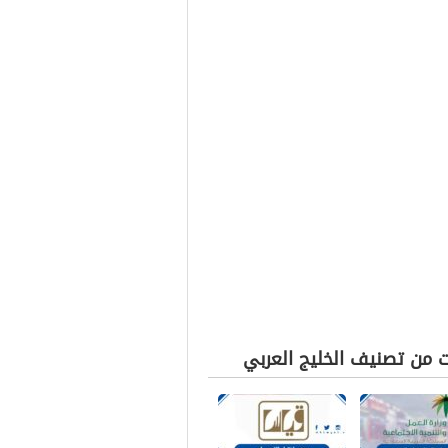
ت من تصنيف الخليج العربي