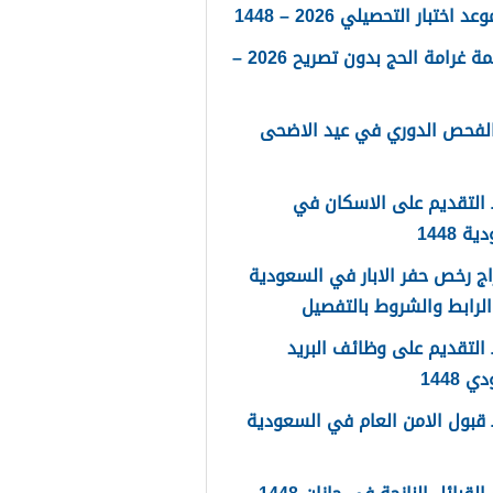
 اختبار التحصيلي 2026 – 1448
كم قيمة غرامة الحج بدون تصريح 2026 –
الفحص الدوري في عيد الاضحى
التقديم على الاسكان في
 1448
ج رخص حفر الابار في السعودية
لتقديم على وظائف البريد
 1448
قبول الامن العام في السعودية