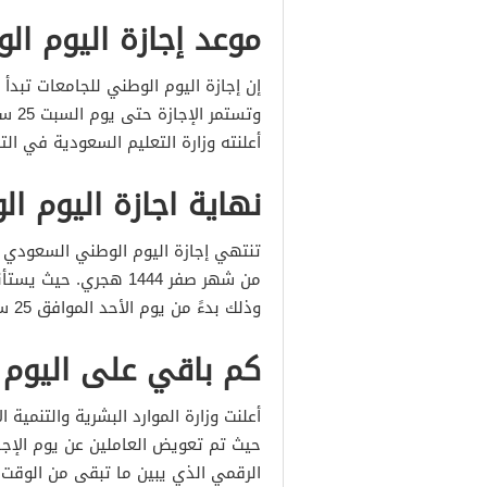
موعد إجازة اليوم الوطني 1444 
أعلنته وزارة التعليم السعودية في ال
نهاية اجازة اليوم الوط
وذلك بدءً من يوم الأحد الموافق 25 سبتمبر 2022 ميلادي.
كم باقي على اليوم ال
أعلنت وزارة الموارد البشرية والتنمية
حيث تم تعويض العاملين عن يوم الإجا
الرقمي الذي يبين ما تبقى من الوقت ل