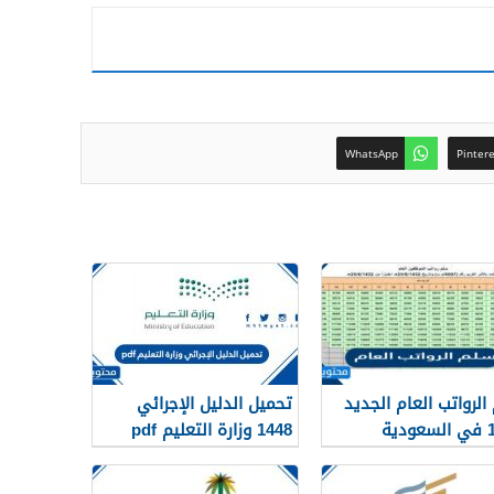
WhatsApp
Pinter
الرواتب العام الجديد
تحميل الدليل الإجرائي
دية
1448 وزارة التعليم pdf