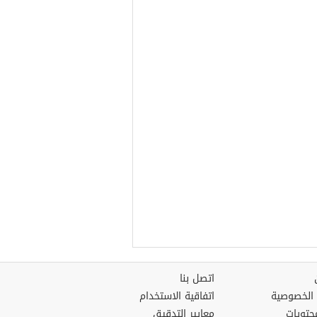
اتصل بنا
الخصوصية
اتفاقية الاستخدام
حتويات
معايير التدقيق