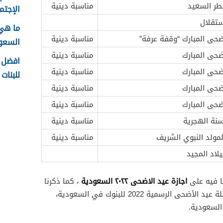
طر السعيد
مناسبة دينية
الإجتما
ستقلال
ما هي
ضحى المبارك “وقفة عرفة”
مناسبة دينية
السعودية
ضحى المبارك
مناسبة دينية
افضل ا
ضحى المبارك
مناسبة دينية
للبنات 1448
ضحى المبارك
مناسبة دينية
ضحى المبارك
مناسبة دينية
نة الهجرية
مناسبة دينية
مولد النبوي الشريف
مناسبة دينية
يلاد المجيد
اجازة عيد الاضحى ٢٠٢٢ السعودية
ا فيه على
، كما ذكرنا
كم يوم إجازة عيد الأضحى 2022، وعطلة عيد الأضحى الرسمية 2022 للبنوك في السعودية،
السعودية.