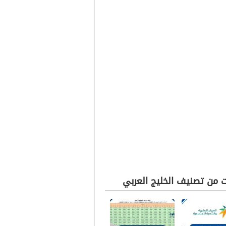
ت من تصنيف الخليج العربي