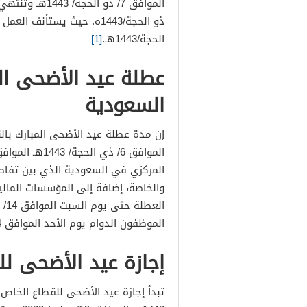
الحجة/1443هـ.
[1]
السعودية
إن مدة عطلة عيد الأضحى المبارك بالن
المركزي في السعودية الذي بين تفاصي
والخاصة، إضافة إلى المؤسسات المالية
الموظفون الدوام يوم الأحد الموافق 14/ ذو الحجة الموافق 24/ يوليو/ 2022مـ.
إجازة عيد الأضحى للقط