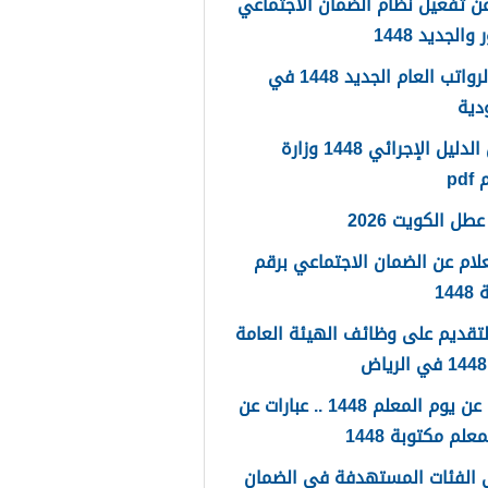
ن تفعيل نظام الضمان الاجتماعي
والجديد 1448
سلم الرواتب العام الجديد 1448 في
دية
تحميل الدليل الإجرائي 1448 وزارة
pd
طل الكويت 2026
لام عن الضمان الاجتماعي برقم
14
لتقديم على وظائف الهيئة العامة
كلمات عن يوم المعلم 1448 .. عبارات عن
علم مكتوبة 1448
 الفئات المستهدفة في الضمان