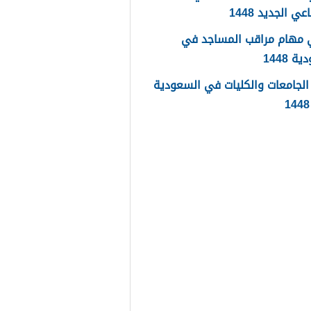
عي الجديد 1448
 مهام مراقب المساجد في
 1448
لجامعات والكليات في السعودية