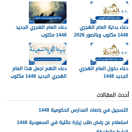
دعاء بداية العام الهجري
دعاء العام الهجري الجديد
1448 مكتوب وبالصور 2026
1448 مكتوب
دعاء دخول العام الهجري
دعاء اللهم اجعل هذا العام
الجديد 1448
الهجري الجديد 1448 مكتوب
أحدث المقالات
التسجيل في باصات المدارس الحكومية 1448
استعلام عن رفض طلب زيارة عائلية في السعودية 1448
الرابط والطريقة