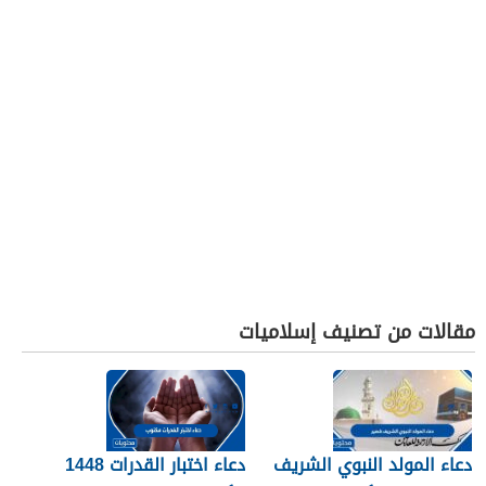
مقالات من تصنيف إسلاميات
دعاء المولد النبوي الشريف
دعاء اختبار القدرات 1448