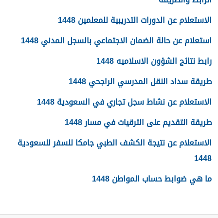
الاستعلام عن الدورات التدريبية للمعلمين 1448
استعلام عن حالة الضمان الاجتماعي بالسجل المدني 1448
رابط نتائج الشؤون الاسلاميه 1448
طريقة سداد النقل المدرسي الراجحي 1448
الاستعلام عن نشاط سجل تجاري في السعودية 1448
طريقة التقديم على الترقيات في مسار 1448
الاستعلام عن نتيجة الكشف الطبي جامكا للسفر للسعودية
1448
ما هي ضوابط حساب المواطن 1448