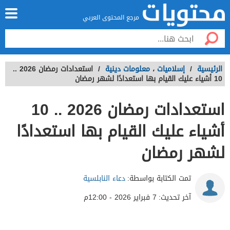
مرجع المحتوى العربي
الرئيسية
/
إسلاميات
،
معلومات دينية
/
استعدادات رمضان 2026 ..
10 أشياء عليك القيام بها استعدادًا لشهر رمضان
استعدادات رمضان 2026 .. 10
أشياء عليك القيام بها استعدادًا
لشهر رمضان
تمت الكتابة بواسطة:
دعاء النابلسية
آخر تحديث:
7 فبراير 2026 - 12:00م