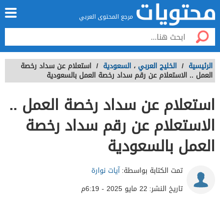
مرجع المحتوى العربي
الرئيسية
/
الخليج العربي
،
السعودية
/
استعلام عن سداد رخصة
العمل .. الاستعلام عن رقم سداد رخصة العمل بالسعودية
استعلام عن سداد رخصة العمل ..
الاستعلام عن رقم سداد رخصة
العمل بالسعودية
تمت الكتابة بواسطة:
آيات نوارة
تاريخ النشر:
22 مايو 2025 - 6:19م