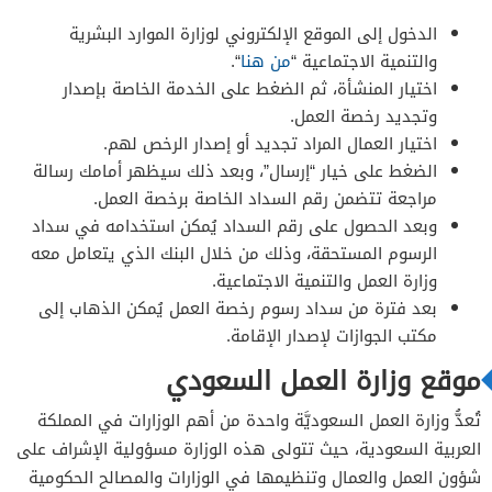
الدخول إلى الموقع الإلكتروني لوزارة الموارد البشرية
والتنمية الاجتماعية “
من هنا
“.
اختيار المنشأة، ثم الضغط على الخدمة الخاصة بإصدار
وتجديد رخصة العمل.
اختيار العمال المراد تجديد أو إصدار الرخص لهم.
الضغط على خيار “إرسال”، وبعد ذلك سيظهر أمامك رسالة
مراجعة تتضمن رقم السداد الخاصة برخصة العمل.
وبعد الحصول على رقم السداد يُمكن استخدامه في سداد
الرسوم المستحقة، وذلك من خلال البنك الذي يتعامل معه
وزارة العمل والتنمية الاجتماعية.
بعد فترة من سداد رسوم رخصة العمل يُمكن الذهاب إلى
مكتب الجوازات لإصدار الإقامة.
موقع وزارة العمل السعودي
تُعدُّ وزارة العمل السعوديَّة واحدة من أهم الوزارات في المملكة
العربية السعودية، حيث تتولى هذه الوزارة مسؤولية الإشراف على
شؤون العمل والعمال وتنظيمها في الوزارات والمصالح الحكومية