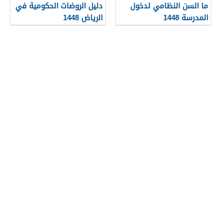
ما السن النظامي لدخول
دليل الروضات الحكومية في
المدرسة 1448
الرياض 1448