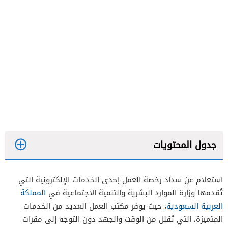
جدول المحتويات
استعلام عن سداد رخصة العمل إحدى الخدمات الإلكترونية التي
تُقدمها وزارة الموارد البشرية والتنمية الاجتماعية في
المملكة
العربية السعودية
، حيث يوفر مكتب العمل العديد من الخدمات
المتميزة، التي تُقلل من الوقت والجهد دون التوجه إلى مقرات