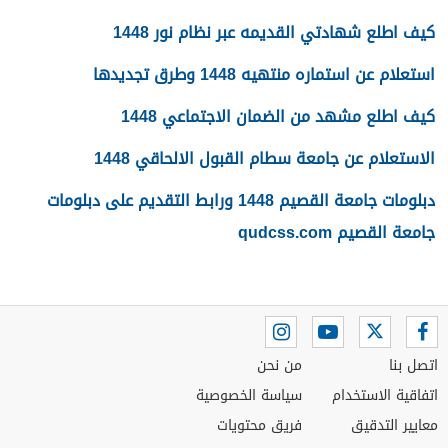
كيف اطلع شهادتي القديمه عبر نظام نور 1448
استعلام عن استماره منتهيه 1448 وطرق تجديدها
كيف اطلع مشهد من الضمان الاجتماعي 1448
الاستعلام عن جامعة سطام القبول الالحاقي 1448
دبلومات جامعة القصيم 1448 ورابط التقديم على دبلومات
جامعة القصيم qudcss.com
اتصل بنا
من نحن
اتفاقية الاستخدام
سياسة الخصوصية
معايير التدقيق
فريق محتويات