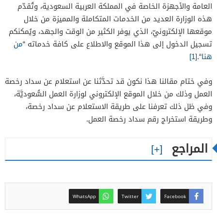
العامة والأجهزة الخاصة في المملكة العربية السعودية، وتُقدّم
هذه الوزارة العديد من الخدمات المتكاملة والمميزة من خلال
موقعها الإلكترونيّ، الذي يوفر الكثير من الوقت والجهد، ويُمكنكم
تسجيل الدخول إلى هذا الموقع والاطلاع على كافة خدماته “
من
هنا
“.
[1]
وفي ختام مقالنا هذا نكون قد تحدَّثنا عن استعلام عن سداد رخصة
العمل وذلك من خلال الموقع الإلكتروني لوزارة العمل السُّعوديَّة،
وفي ظل ذلك تعرفنا على طريقة الاستعلام عن سداد رخصة،
وطريقة استخراج رقم سداد رخصة العمل.
المراجع
WhatsApp
Twitter
Facebook