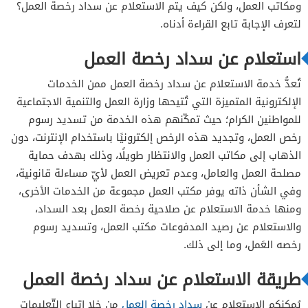
ومكاتب العمل، ولكن كيف يتم الاستعلام عن سداد رخصة العمل؟
لتعرف الإجابة تابع القراءة أدناه.
استعلام عن سداد رخصة العمل
تُعدُّ خدمة الاستعلام عن سداد رخصة العمل ممن الخدمات
الإلكترونية المتميزة التي تُتيحها وزارة العمل والتنمية الاجتماعية
للمواطنين الكرام؛ حيث تمكّنهم هذه الخدمة من تسديد رسوم
رخص العمل، وتجديد هذه الرخص إلكترونيًا باستخدام الإنترنت، دون
الذهاب إلى مكاتب العمل والانتظار طويلًا، وذلك بهدف حماية
مصلحة العمل والعامل، وعدم تعريض العمل لأيّ مساءلة قانونية،
وفي الشأن ذاته يوفر مكتب العمل مجموعة من الخدمات الأخرى،
ومنها خدمة الاستعلام عن صلاحية رخصة العمل بعد السداد،
والاستعلام عن رصيد المدفوعات مكتب العمل، وتسديد رسوم
رخصه العَمل، وما إلى ذلك.
طريقة الاستعلام عن سداد رخصة العمل
يُمكنكم الاستِعلام عن
سداد رخصة العمل
من خلا اتباع التّعليمات