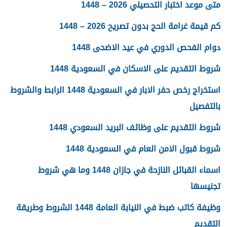
متى موعد اختبار التحصيلي 2026 – 1448
كم قيمة غرامة الحج بدون تصريح 2026 – 1448
دوام الفحص الدوري في عيد الاضحى 1448
شروط التقديم على الاسكان في السعودية 1448
استخراج رخص حفر الابار في السعودية 1448 الرابط والشروط
بالتفصيل
شروط التقديم على وظائف البريد السعودي 1448
شروط قبول الامن العام في السعودية 1448
اسماء القبائل النازحة في جازان 1448 وما هي شروط
تجنيسها
وظيفة كاتب ضبط في النيابة العامة 1448 الشروط وطريقة
التقديم