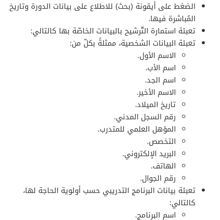
الضغط على أيقونة (بحث) للاطلاع على بيانات الدورة وتاريخ
المُباشرة فيها.
تعبئة استمارة التّرشيح بالبيانات الخاصّة بها كالتالي:
تعبئة البيانات الشخصية، ممثلةً بكلّ من:
الاسم الأول.
اسم الأب.
اسم الجد.
الاسم الأخير.
تاريخ الميلاد.
رقم السجل المدني.
المؤهل العلمي للمتدرب.
التخصص.
البريد الإلكتروني.
الهاتف.
رقم الجوال.
تعبئة بيانات البرنامج التدريبي حسب أولوية الحاجة لها،
كالتالي:
اسم البرنامج.