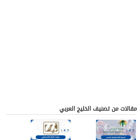
مقالات من تصنيف الخليج العربي