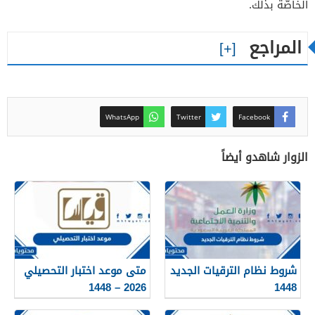
الخاصّة بذلك.
المراجع
WhatsApp
Twitter
Facebook
الزوار شاهدو أيضاً
شروط نظام الترقيات الجديد
متى موعد اختبار التحصيلي
2026 – 1448
1448