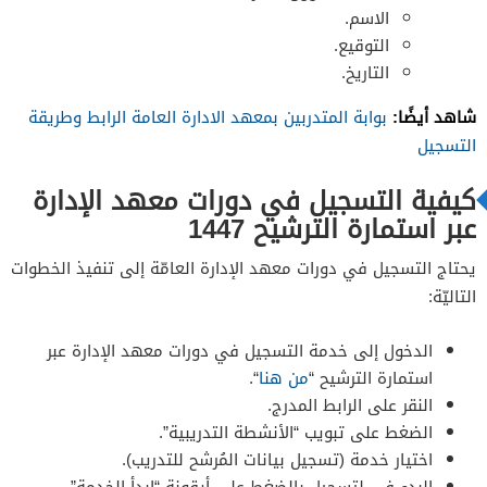
الاسم.
التوقيع.
التاريخ.
شاهد أيضًا:
بوابة المتدربين بمعهد الادارة العامة الرابط وطريقة
التسجيل
كيفية التسجيل في دورات معهد الإدارة
عبر استمارة الترشيح 1447
يحتاج التسجيل في دورات معهد الإدارة العامّة إلى تنفيذ الخطوات
التاليّة:
الدخول إلى خدمة التسجيل في دورات معهد الإدارة عبر
استمارة الترشيح “
من هنا
“.
النقر على الرابط المدرج.
الضغط على تبويب “الأنشطة التدريبية”.
اختيار خدمة (تسجيل بيانات المُرشح للتدريب).