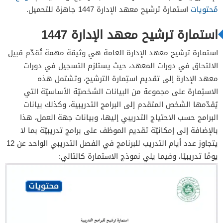
مُحتويات
استمارة ترشيح معهد الإدارة 1447 جاهزة للتحميل.
استمارة ترشيح معهد الإدارة 1447
استمارة ترشيح معهد الإدارة العامة هي وثيقة مهمة تُقدّم قبيل
الالتحاق في دورات المعهد، حيث يستلزم التسجيل في دورات
معهد الإدارة إلى تقديم استِمارة الترشيح، وتشتمل هذه
الاستِمارة على مجموعة من البيانات الشخصيّة الأساسيّة التي
يُقدّمها الشخص المتقدم إلى البرامج التدريبية، وكذلك بيانات
البرامج حسب الاحتياج التدريبي إليها، وبيانات جهة العمل، هذا
بالإضافة إلى إمكانيّة تقديم الموظف على برامج تدريبيّة بما لا
يتجاوز عدد أيام التدريب للبرنامج في الفصل التدريبي الواحد عن 12
يومًا تدريبيًا، وفيما يلي نموذج الاستمارة كالتالي: