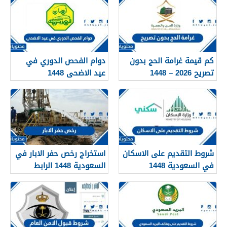
كم قيمة غرامة الحج بدون
دوام الفحص الدوري في
تصريح 2026 – 1448
عيد الاضحى 1448
شروط التقديم على الاسكان
استخراج رخص حفر الابار في
في السعودية 1448
السعودية 1448 الرابط
والشروط بالتفصيل