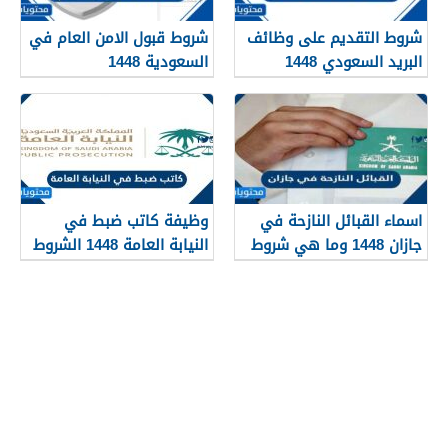
شروط التقديم على وظائف
شروط قبول الامن العام في
البريد السعودي 1448
السعودية 1448
اسماء القبائل النازحة في
وظيفة كاتب ضبط في
جازان 1448 وما هي شروط
النيابة العامة 1448 الشروط
تجنيسها
وطريقة التقديم