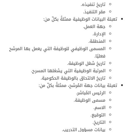
تاريخ تنفيذه.
مقر التنفيذ.
تعبئة البيانات الوظيفية ممثلةً بكلّ من:
جهة العمل.
الإدارة.
المنطقة.
المسمى الوظيفي للوظيفة التي يعمل بها المرشح
فعليًا.
تاريخ شغل الوظيفة.
المرتبة الوظيفية التي يشغلها المسرح.
تاريخ الالتحاق بالوظيفة الحكومية.
تعبئة بيانات جهة المُرشح، ممثلةً بكلّ من:
الرئيس المُباشر.
مسمى الوظيفة.
الاسم.
التوقيع.
التاريخ.
بيانات مسؤول التدريب.