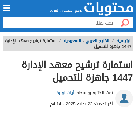
مرجع المحتوى العربي
الرئيسية
/
الخليج العربي
،
السعودية
/
استمارة ترشيح معهد الإدارة
1447 جاهزة للتحميل
استمارة ترشيح معهد الإدارة
1447 جاهزة للتحميل
تمت الكتابة بواسطة:
آيات نوارة
آخر تحديث:
22 يوليو 2025 - 4:14م