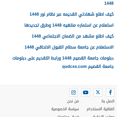
1448
كيف اطلع شهادتي القديمه عبر نظام نور 1448
استعلام عن استماره منتهيه 1448 وطرق تجديدها
كيف اطلع مشهد من الضمان الاجتماعي 1448
الاستعلام عن جامعة سطام القبول الالحاقي 1448
دبلومات جامعة القصيم 1448 ورابط التقديم على دبلومات
جامعة القصيم qudcss.com
اتصل بنا
من نحن
اتفاقية الاستخدام
سياسة الخصوصية
معايير التدقيق
فريق محتويات