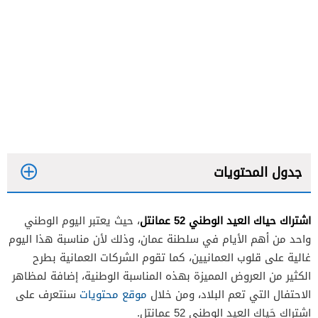
جدول المحتويات
اشتراك حياك العيد الوطني 52 عمانتل
، حيث يعتبر اليوم الوطني
واحد من أهم الأيام في سلطنة عمان، وذلك لأن مناسبة هذا اليوم
غالية على قلوب العمانيين، كما تقوم الشركات العمانية بطرح
الكثير من العروض المميزة بهذه المناسبة الوطنية، إضافة لمظاهر
الاحتفال التي تعم البلاد، ومن خلال
موقع محتويات
سنتعرف على
اشتراك حَياك العيد الوطني 52 عمانتل.