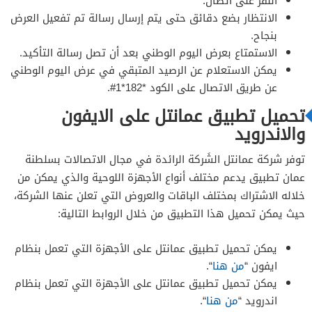
النقر على اتصال.
الانتظار بضع دقائق حتى يتم إرسال رسالة تم تفعيل العرض
بنجاح.
الاستمتاع بعرض اليوم الوطني بعد أن تصل رسالة التأكيد.
يمكن الاستعلام عن الرصيد المتبقي في عرض اليوم الوطني
عن طريق الاتصال على الكود *182*1#.
تحميل تطبيق عمانتل على الايفون
والاندرويد
توفر شركة عمانتل الشَركة الرائدة في مجال الاتصالات بسلطنة
عمان تطبيق يدعم مختلف أنواع الأجهزة اللوحية والذي يمكن من
خلاله الاشتراك بمختلف الباقات والعروض التي تعلن عنها الشركة،
حيث يمكن تحميل هذا التطبيق من خلال الروابط التالية:
يمكن تحميل تطبيق عمانتل على الأجهزة التي تعمل بنظام
ايفون “
من هنا
“.
يمكن تحميل تطبيق عمانتل على الأجهزة التي تعمل بنظام
اندرويد “
من هنا
“.