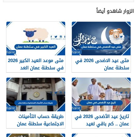
الزوار شاهدو أيضاً
متى عيد الاضحى 2026 في
متى موعد العيد الكبير 2026
سلطنة عمان
في سلطنة عمان العد
التنازلي لعيد الاضحى
تاريخ عيد الأضحى 2026 في
طريقة حساب التأمينات
عمان .. كم باقي لعيد
الاجتماعية سلطنة عمان
الاضحى ووقفة عرفة في
2026