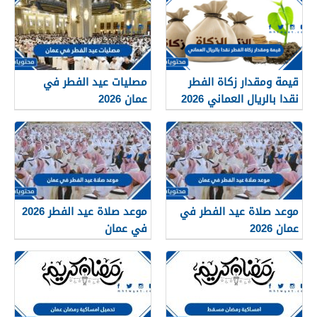
عمان
قيمة ومقدار زكاة الفطر
مصليات عيد الفطر في
نقدا بالريال العماني 2026
عمان 2026
موعد صلاة عيد الفطر في
موعد صلاة عيد الفطر 2026
عمان 2026
في عمان