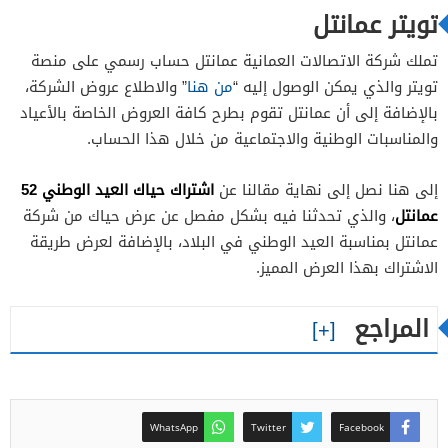
تويتر عمانتل
تملك شركة الاتصالات العمانية عمانتل حساب رسمي على منصة
تويتر والذي يمكن الوصول إليه “
من هنا
” والاطلاع عروض الشركة،
بالإضافة إلى أن عمانتل تقوم بطرح كافة العروض الخاصة بالأعياد
والمناسبات الوطنية والاجتماعية من خلال هذا الحساب.
اشتراك حياك العيد الوطني 52
إلى هنا نصل إلى نهاية مقالنا عن
عمانتل
، والذي تحدثنا فيه بشكل مفصل عن عرض حياك من شركة
عمانتل بمناسبة العيد الوطني في البلاد، بالإضافة لعرض طريقة
الاشتراك بهذا العرض المميز.
المراجع
WhatsApp
Twitter
Facebook