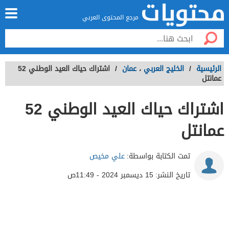
مرجع المحتوى العربي
الرئيسية
/
الخليج العربي
،
عمان
/
اشتراك حياك العيد الوطني 52
عمانتل
اشتراك حياك العيد الوطني 52
عمانتل
تمت الكتابة بواسطة:
علي مخيص
تاريخ النشر:
15 ديسمبر 2024 - 11:49ص