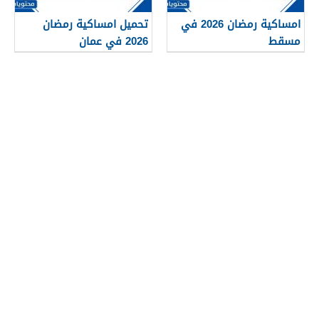
امساكية رمضان 2026 في
تحميل امساكية رمضان
مسقط
2026 في عمان