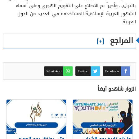
بالترتيب، وأخيراً تم الاطلاع على التقويم الهجري وعلى أسماء
الشهور العربية الإسلامية المستخدمة في العديد من الدول
العربية.
المراجع
WhatsApp
Twitter
Facebook
الزوار شاهدو أيضاً
ما هو تاريخ يوم الشباب
متى يوافق يوم المعلم