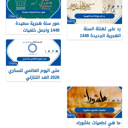
صور سنة هجرية سعيدة
رد على تهنئة السنة
1448 واجمل خلفيات
الهجرية الجديدة 1448
ورمزيات العام الجديد
متى اليوم العالمي للسكري
2026 العد التنازلي
ما هي لطميات عاشوراء