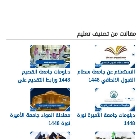
مقالات من تصنيف تعليم
الاستعلام عن جامعة سطام
دبلومات جامعة القصيم
القبول الالحاقي 1448
1448 ورابط التقديم على
دبلومات جامعة القصيم
qudcss.com
دبلومات جامعة الأميرة نورة
معادلة المواد جامعة الأميرة
1448
نورة 1448