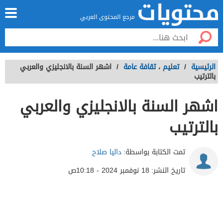
مرجع المحتوى العربي
الرئيسية
/
تعليم
،
ثقافة عامة
/
اشهر السنة بالانجليزي والعربي
بالترتيب
اشهر السنة بالانجليزي والعربي
بالترتيب
تمت الكتابة بواسطة:
داليا صلاح
تاريخ النشر:
18 نوفمبر 2024 - 10:18ص