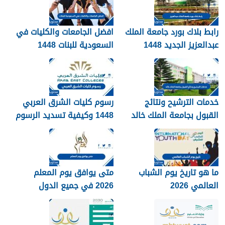
رابط بلاك بورد جامعة الملك
افضل الجامعات والكليات في
عبدالعزيز الجديد 1448
السعودية للبنات 1448
blackboard kau
خدمات الترشيح ونتائج
رسوم كليات الشرق العربي
القبول بجامعة الملك خالد
1448 وكيفية تسديد الرسوم
1448
ما هو تاريخ يوم الشباب
متى يوافق يوم المعلم
العالمي 2026
2026 في جميع الدول
العربية