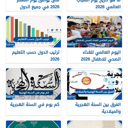
العالمي 2026
2026 في جميع الدول
العربية
اليوم العالمي للغذاء
ترتيب الدول حسب التعليم
الصحي للاطفال 2026
2026
الفرق بين السنة الهجرية
كم يوم في السنة الهجرية
والميلادية