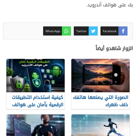
بك على هواتف أندرويد.
WhatsApp
Twitter
Facebook
الزوار شاهدو أيضاً
الصورة التي يصنعها هاتفك
كيفية استخدام التطبيقات
خلف ظهرك
الرقمية بأمان على هواتف
الأندرويد