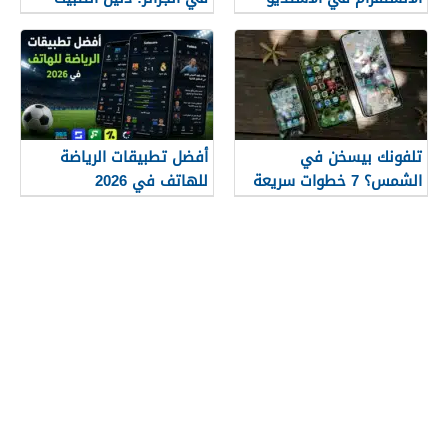
2026
والاستخدام 2026
تلفونك بيسخن في
أفضل تطبيقات الرياضة
الشمس؟ 7 خطوات سريعة
للهاتف في 2026
لإنقاذ الموبايل فورا