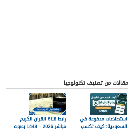
مقالات من تصنيف تكنولوجيا
استطلاعات مدفوعة في
رابط قناة القران الكريم
السعودية: كيف تكسب
مباشر 2026 – 1448 بصوت