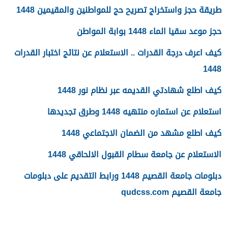
طريقة حجز واستخراج تصريح حج للمواطنين والمقيمين 1448
حجز موعد سقيا الماء 1448 بوابة المواطن
كيف اعرف درجة القدرات .. الاستعلام عن نتائج اختبار القدرات
1448
كيف اطلع شهادتي القديمه عبر نظام نور 1448
استعلام عن استماره منتهيه 1448 وطرق تجديدها
كيف اطلع مشهد من الضمان الاجتماعي 1448
الاستعلام عن جامعة سطام القبول الالحاقي 1448
دبلومات جامعة القصيم 1448 ورابط التقديم على دبلومات
جامعة القصيم qudcss.com