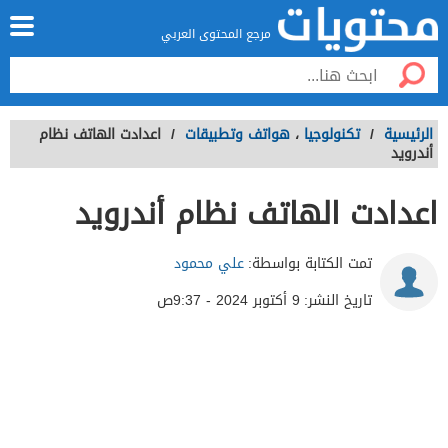
مرجع المحتوى العربي
الرئيسية
/
تكنولوجيا
،
هواتف وتطبيقات
/
اعدادت الهاتف نظام
أندرويد
اعدادت الهاتف نظام أندرويد
تمت الكتابة بواسطة:
علي محمود
تاريخ النشر:
9 أكتوبر 2024 - 9:37ص