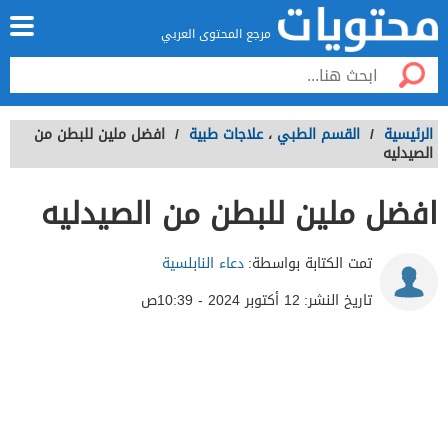
مرجع المحتوى العربي
الرئيسية
/
القسم الطبي
،
علاجات طبية
/
افضل ملين للبطن من
الصيدليه
افضل ملين للبطن من الصيدليه
تمت الكتابة بواسطة:
دعاء النابلسية
تاريخ النشر:
12 أكتوبر 2024 - 10:39ص