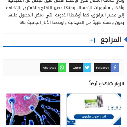
وفي خاتمة المقال نكون أوضحنا افضل ملين للبطن من الصيدليه
وأفضل مشروبات للإمساك ومنها عصير التفاح والكمثري بالإضافة
إلى عصير البرقوق، كما أوضحنا الأدوية التي يمكن الحصول عليها
بدون وصفة طبية من الصيدلية وأوضحنا الآثار الجانبية لها.
المراجع
WhatsApp
Twitter
Facebook
الزوار شاهدو أيضاً