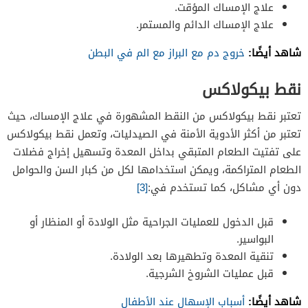
علاج الإمساك المؤقت.
علاج الإمساك الدائم والمستمر.
شاهد أيضًا:
خروج دم مع البراز مع الم في البطن
نقط بيكولاكس
تعتبر نقط بيكولاكس من النقط المشهورة في علاج الإمساك، حيث
تعتبر من أكثر الأدوية الأمنة في الصيدليات، وتعمل نقط بيكولاكس
على تفتيت الطعام المتبقي بداخل المعدة وتسهيل إخراج فضلات
الطعام المتراكمة، ويمكن استخدامها لكل من كبار السن والحوامل
دون أي مشاكل، كما تستخدم في:
[3]
قبل الدخول للعمليات الجراحية مثل الولادة أو المنظار أو
البواسير.
تنقية المعدة وتطهيرها بعد الولادة.
قبل عمليات الشروخ الشرجية.
شاهد أيضًا:
أسباب الإسهال عند الأطفال