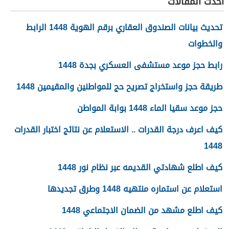
أحدث المقالات
تحديث بيانات الصندوق العقاري برقم الهوية 1448 الرابط
والخطوات
رابط حجز موعد مستشفى العسكري بجدة 1448
طريقة حجز واستخراج تصريح حج للمواطنين والمقيمين 1448
حجز موعد سقيا الماء 1448 بوابة المواطن
كيف اعرف درجة القدرات .. الاستعلام عن نتائج اختبار القدرات
1448
كيف اطلع شهادتي القديمه عبر نظام نور 1448
استعلام عن استماره منتهيه 1448 وطرق تجديدها
كيف اطلع مشهد من الضمان الاجتماعي 1448