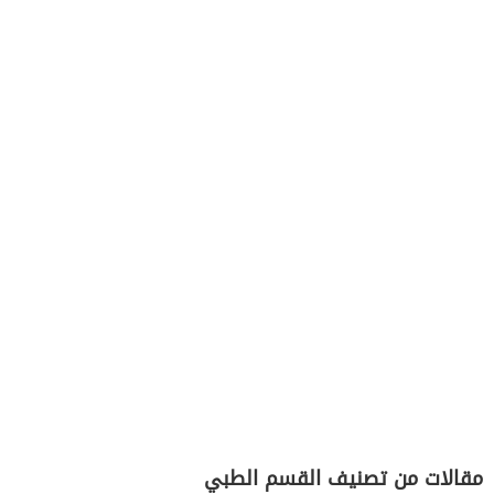
مقالات من تصنيف القسم الطبي