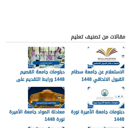
مقالات من تصنيف تعليم
الاستعلام عن جامعة سطام
دبلومات جامعة القصيم
القبول الالحاقي 1448
1448 ورابط التقديم على
دبلومات جامعة القصيم
qudcss.com
دبلومات جامعة الأميرة نورة
معادلة المواد جامعة الأميرة
1448
نورة 1448