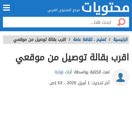
مرجع المحتوى العربي
الرئيسية
/
تعليم
،
ثقافة عامة
/
اقرب بقالة توصيل من موقعي
اقرب بقالة توصيل من موقعي
تمت الكتابة بواسطة:
آيات نوارة
آخر تحديث:
1 أبريل 2026 - 1:53ص