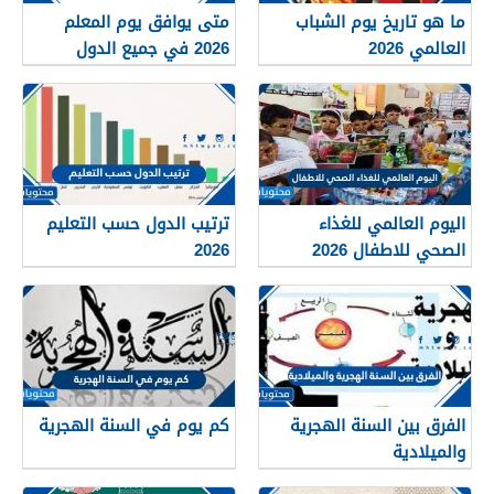
ما هو تاريخ يوم الشباب
متى يوافق يوم المعلم
العالمي 2026
2026 في جميع الدول
العربية
اليوم العالمي للغذاء
ترتيب الدول حسب التعليم
الصحي للاطفال 2026
2026
الفرق بين السنة الهجرية
كم يوم في السنة الهجرية
والميلادية