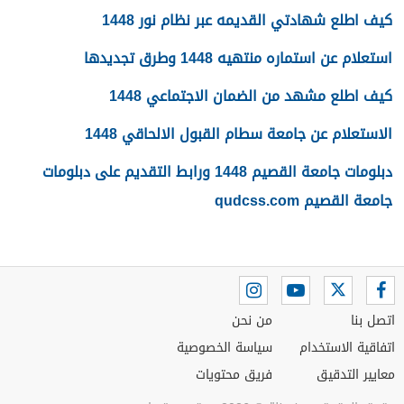
كيف اطلع شهادتي القديمه عبر نظام نور 1448
استعلام عن استماره منتهيه 1448 وطرق تجديدها
كيف اطلع مشهد من الضمان الاجتماعي 1448
الاستعلام عن جامعة سطام القبول الالحاقي 1448
دبلومات جامعة القصيم 1448 ورابط التقديم على دبلومات
جامعة القصيم qudcss.com
اتصل بنا
من نحن
اتفاقية الاستخدام
سياسة الخصوصية
معايير التدقيق
فريق محتويات