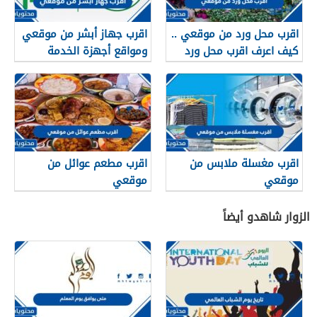
اقرب محل ورد من موقعي ..
اقرب جهاز أبشر من موقعي
كيف اعرف اقرب محل ورد
ومواقع أجهزة الخدمة
من مكاني
الذاتية في المملكة
اقرب مغسلة ملابس من
اقرب مطعم عوائل من
موقعي
موقعي
الزوار شاهدو أيضاً