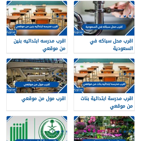
اقرب محل سباكه في
اقرب مدرسه ابتدائيه بنين
السعودية
من موقعي
اقرب مدرسة ابتدائية بنات
اقرب مول من موقعي
من موقعي