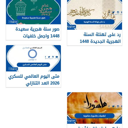
صور سنة هجرية سعيدة
رد على تهنئة السنة
1448 واجمل خلفيات
الهجرية الجديدة 1448
ورمزيات العام الجديد
متى اليوم العالمي للسكري
2026 العد التنازلي