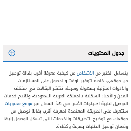
جدول المحتويات
يتساءل الكثير من
الأشخاص
عن كيفية معرفة أقرب بقالة توصيل
من موقعي، خاصةً لتوفير الوقت والحصول على المستلزمات
والأدوات المنزلية بسهولة وسرعة، تنتشر البقالات في مختلف
المدن والأحياء السكنية بالمملكة العربية السعودية، وتقدم خدمات
التوصيل لتلبية احتياجات الأسر، في هذا المقال عبر
موقع محتويات
سنتعرف على الطريقة المعتمدة لمعرفة أقرب بقالة توصيل من
موقعك، مع توضيح التطبيقات والخدمات التي تسهل الوصول إليها
وضمان توصيل الطلبات بسرعة وكفاءة.