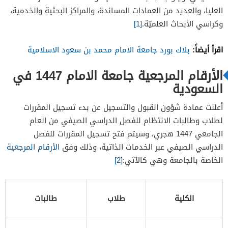
العليا، والعديد من العمادات المساندة، والمراكز البحثية والخدمية،
وكراسي الأبحاث العلميّة.
[1]
اقرأ أيضاً:
بلاك بورد جامعة الامام محمد بن سعود الاسلامية
الأرقام المرجعية جامعة الامام 1447 في
السعودية
أعلنت عمادة شؤون القبول والتسجيل عن بدء تسجيل المقررات
لطلاب وطالبات الانتظام للفصل الدراسي الصيفي من العام
الجامعي 1447 هجري، وسيتم فتح تسجيل المقررات للفصل
الدراسي الصيفي عبر الخدمات الذاتية، وذلك وفق
الأرقام المرجعية
الخاصة بالجامعة وهي كالآتي:
[2]
الكلية
طلاب
طالبات