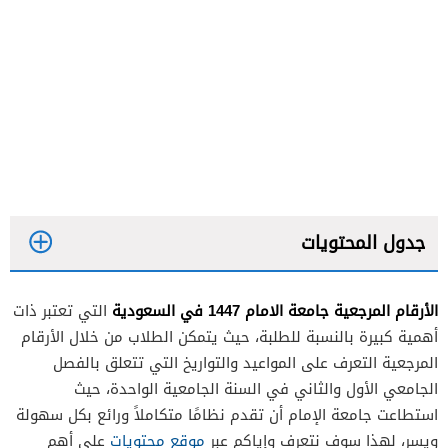
جدول المحتويات
الأرقام المرجعية جامعة الامام 1447 في السعودية
التي تعتبر ذات
أهمية كبيرة بالنسبة للطلبة، حيث يتمكن الطلاب من خلال الأرقام
المرجعية التعرف على المواعيد والتواريخ التي تتعلق بالفصل
الجامعي الأول والثاني في السنة الجامعية الواحدة، حيث
استطاعت جامعة الإمام أن تقدم نظامًا متكاملاً ورائع بكل سهولة
ويسر، لهذا سوف نتعرف وإياكم عبر
موقع محتويات
على أهم