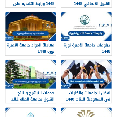
القبول الالحاقي 1448
1448 ورابط التقديم على
دبلومات جامعة القصيم
qudcss.com
دبلومات جامعة الأميرة نورة
معادلة المواد جامعة الأميرة
1448
نورة 1448
افضل الجامعات والكليات
خدمات الترشيح ونتائج
في السعودية للبنات 1448
القبول بجامعة الملك خالد
1448