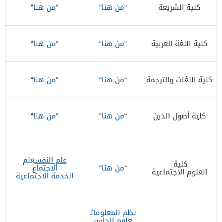
كلية الشريعة
“
من هنا
“
“
من هنا
“
كلية اللغة العربية
“
من هنا
“
“
من هنا
“
كلية اللغات والترجمة
“
من هنا
“
“
من هنا
“
كلية أصول الدين
“
من هنا
“
“
من هنا
“
​علم النفس
​علم
كلية ​
“
من هنا
“
الاجتماع
العلوم الاجتماعية
​الخدمة الاجتماعية
​نظم المعلومات
علوم الحاسب