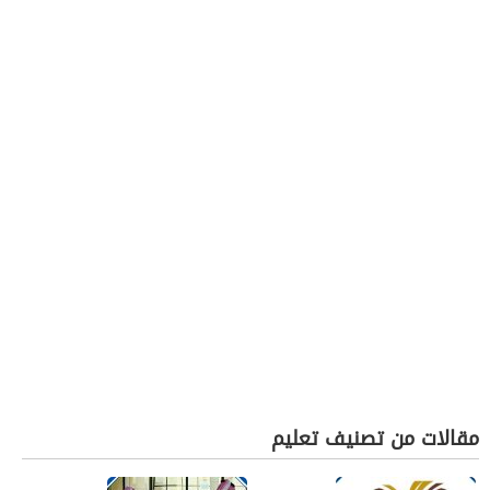
مقالات من تصنيف تعليم