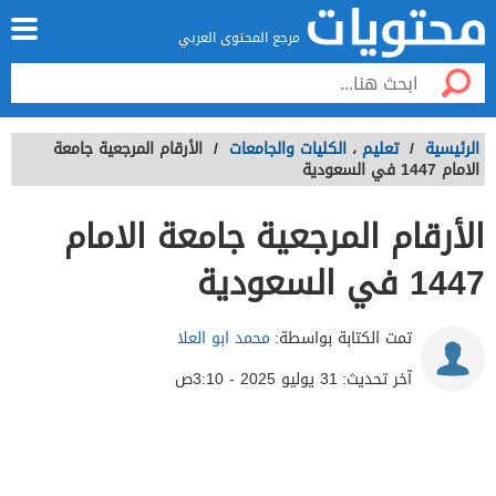
مرجع المحتوى العربي
الرئيسية
/
تعليم
،
الكليات والجامعات
/
الأرقام المرجعية جامعة
الامام 1447 في السعودية
الأرقام المرجعية جامعة الامام
1447 في السعودية
تمت الكتابة بواسطة:
محمد ابو العلا
آخر تحديث:
31 يوليو 2025 - 3:10ص