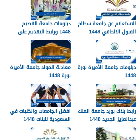
الاستعلام عن جامعة سطام
دبلومات جامعة القصيم
القبول الالحاقي 1448
1448 ورابط التقديم على
دبلومات جامعة القصيم
qudcss.com
دبلومات جامعة الأميرة نورة
معادلة المواد جامعة الأميرة
1448
نورة 1448
رابط بلاك بورد جامعة الملك
افضل الجامعات والكليات في
عبدالعزيز الجديد 1448
السعودية للبنات 1448
blackboard kau