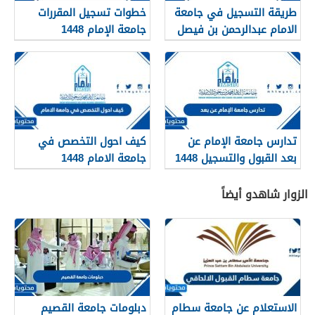
طريقة التسجيل في جامعة
خطوات تسجيل المقررات
الامام عبدالرحمن بن فيصل
جامعة الإمام 1448
بالدمام 1448
تدارس جامعة الإمام عن
كيف احول التخصص في
بعد القبول والتسجيل 1448
جامعة الامام 1448
الزوار شاهدو أيضاً
الاستعلام عن جامعة سطام
دبلومات جامعة القصيم