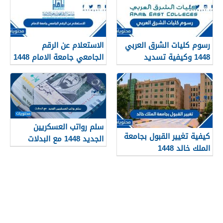
رسوم كليات الشرق العربي
الاستعلام عن الرقم
1448 وكيفية تسديد
الجامعي جامعة الامام 1448
الرسوم
سلم رواتب العسكريين
كيفية تغيير القبول بجامعة
الجديد 1448 مع البدلات
الملك خالد 1448