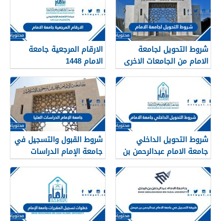
شروط التحويل لجامعة
الارقام المرجعية جامعة
الامام من الجامعات الاخرى
الامام 1448
1448
شروط التحويل الداخلي
شروط القبول والتسجيل في
جامعة الامام عبدالرحمن بن
جامعة الإمام الدراسات
فيصل 1448
العليا 1448