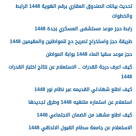
تحديث بيانات الصندوق العقاري برقم الهوية 1448 الرابط
والخطوات
رابط حجز موعد مستشفى العسكري بجدة 1448
طريقة حجز واستخراج تصريح حج للمواطنين والمقيمين 1448
حجز موعد سقيا الماء 1448 بوابة المواطن
كيف اعرف درجة القدرات .. الاستعلام عن نتائج اختبار القدرات
1448
كيف اطلع شهادتي القديمه عبر نظام نور 1448
استعلام عن استماره منتهيه 1448 وطرق تجديدها
كيف اطلع مشهد من الضمان الاجتماعي 1448
الاستعلام عن جامعة سطام القبول الالحاقي 1448