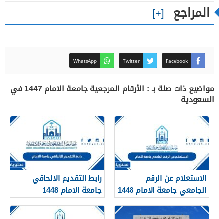
المراجع
WhatsApp
Twitter
Facebook
مواضيع ذات صلة بـ : الأرقام المرجعية جامعة الامام 1447 في
السعودية
الاستعلام عن الرقم
رابط التقديم الالحاقي
الجامعي جامعة الامام 1448
جامعة الامام 1448