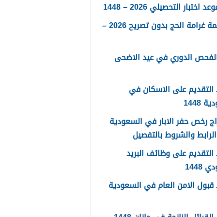
 اختبار التحصيلي 2026 – 1448
كم قيمة غرامة الحج بدون تصريح 2026 –
الفحص الدوري في عيد الاضحى
التقديم على الاسكان في
 1448
ج رخص حفر الابار في السعودية
لتقديم على وظائف البريد
 1448
قبول الامن العام في السعودية