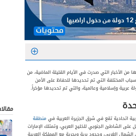
دخول اراضيها من الأخبار التي صدرت في الأيام القليلة الماضية، من
لأسباب المختلفة التي تم تحديدها للحفاظ على الأمن
حدة
مقالا
ربية اتحادية تقع في شرق الجزيرة العربية في
منطقة
 على الشاطئ الجنوبي للخليج العربي، وتمتلك الإمارات
لشمال الغربي، وحدود برية وبحرية مع المملكة العربية