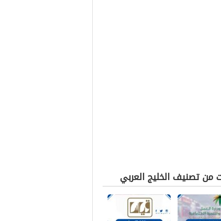
ت من تصنيف الخليج العربي