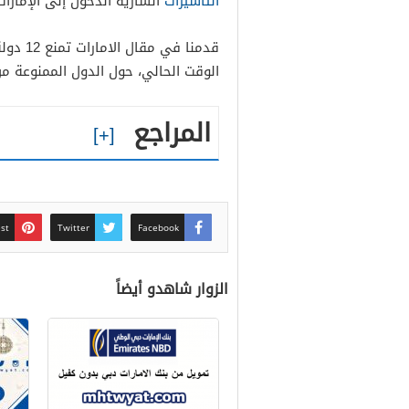
التأشيرات
السارية الدخول إلى الإمار
قدمنا ف
الوقت الحالي، حول الدول الممنوعة من 
المراجع
est
Twitter
Facebook
الزوار شاهدو أيضاً