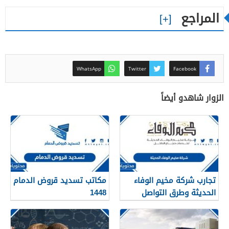
المراجع
WhatsApp
Twitter
Facebook
الزوار شاهدو أيضاً
تجارب شركة مخيم الوفاء
مكاتب تسديد قروض الدمام
الحديثة وطرق التواصل
1448
معهم 1448