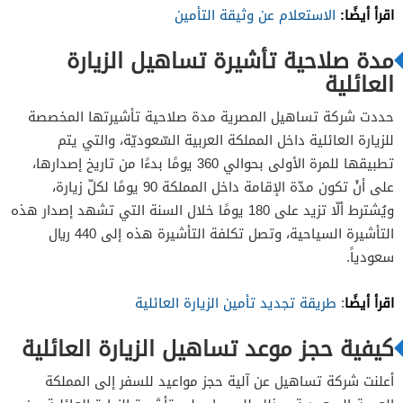
اقرأ أيضًا:
الاستعلام عن وثيقة التأمين
مدة صلاحية تأشيرة تساهيل الزيارة
العائلية
حددت شركة تساهيل المصرية مدة صلاحية تأشيرتها المخصصة
للزيارة العائلية داخل المملكة العربية السّعوديّة، والتي يتم
تطبيقها للمرة الأولى بحوالي 360 يومًا بدءًا من تاريخ إصدارها،
على أنْ تكون مدّة الإقامة داخل المملكة 90 يومًا لكلّ زيارة،
ويُشترط ألّا تزيد على 180 يومًا خلال السنة التي تشهد إصدار هذه
التأشيرة السياحية، وتصل تكلفة التأشيرة هذه إلى 440 ريال
سعودياً.
اقرأ أيضًا
:
طريقة تجديد تأمين الزيارة العائلية
كيفية حجز موعد تساهيل الزيارة العائلية
أعلنت شركة تساهيل عن آلية حجز مواعيد للسفر إلى المملكة