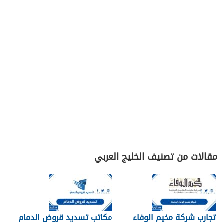
مقالات من تصنيف الخليج العربي
تجارب شركة مخيم الوفاء
مكاتب تسديد قروض الدمام