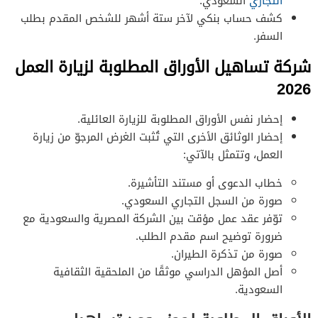
التجاري
السعودي.
كشف حساب بنكي لآخر ستة أشهر للشخص المقدم بطلب
السفر.
شركة تساهيل الأوراق المطلوبة لزيارة العمل
2026
إحضار نفس الأوراق المطلوبة للزيارة العائلية.
إحضار الوثائق الأخرى التي تُثبت الغرض المرجوّ من زيارة
العمل، وتتمثل بالآتي:
خطاب الدعوى أو مستند التأشيرة.
صورة من السجل التجاري السعودي.
توّفر عقد عمل مؤقت بين الشركة المصرية والسعودية مع
ضرورة توضيح اسم مقدم الطلب.
صورة من تذكرة الطيران.
أصل المؤهل الدراسي موثقًا من الملحقية الثقافية
السعودية.