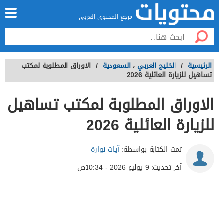
مرجع المحتوى العربي
الرئيسية
/
الخليج العربي
،
السعودية
/
الاوراق المطلوبة لمكتب
تساهيل للزيارة العائلية 2026
الاوراق المطلوبة لمكتب تساهيل
للزيارة العائلية 2026
تمت الكتابة بواسطة:
آيات نوارة
آخر تحديث:
9 يوليو 2026 - 10:34ص