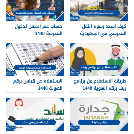
كيف اسدد رسوم النقل
حساب عمر الطفل لدخول
المدرسي في السعودية
المدرسة 1448
1448
طريقة الاستعلام عن برنامج
الاستعلام عن قياس برقم
ريف برقم الهوية 1448
الهوية 1448
services.qiyas.sa