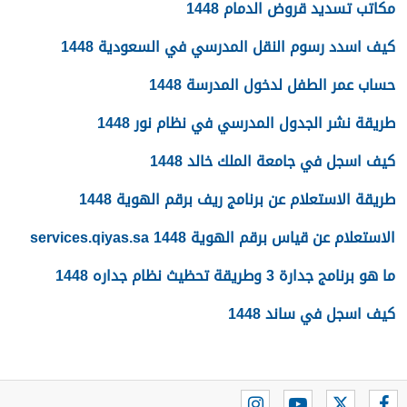
مكاتب تسديد قروض الدمام 1448
كيف اسدد رسوم النقل المدرسي في السعودية 1448
حساب عمر الطفل لدخول المدرسة 1448
طريقة نشر الجدول المدرسي في نظام نور 1448
كيف اسجل في جامعة الملك خالد 1448
طريقة الاستعلام عن برنامج ريف برقم الهوية 1448
الاستعلام عن قياس برقم الهوية 1448 services.qiyas.sa
ما هو برنامج جدارة 3 وطريقة تحظيث نظام جداره 1448
كيف اسجل في ساند 1448