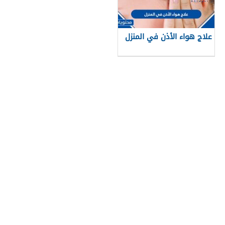
علاج هواء الأذن في المنزل