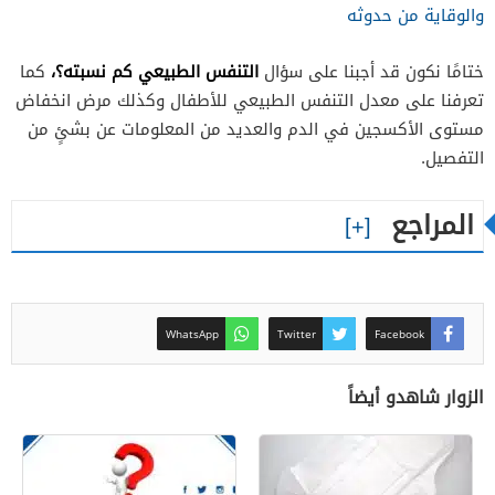
والوقاية من حدوثه
التنفس الطبيعي كم نسبته؟،
ختامًا نكون قد أجبنا على سؤال
كما
تعرفنا على معدل التنفس الطبيعي للأطفال وكذلك مرض انخفاض
مستوى الأكسجين في الدم والعديد من المعلومات عن بشئٍ من
التفصيل.
المراجع
WhatsApp
Twitter
Facebook
الزوار شاهدو أيضاً