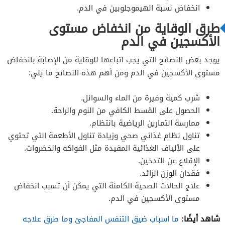
انخفاض نسبة الهيموجلوبين في الدم.
طرق الوقاية من انخفاض مستوى
الأكسجين في الدم
يوجد بعض النصائح التي يجب اتباعها للوقاية من الإصابة بانخفاض
مستوى الأكسجين في الدم ومن أهم هذه النصائح ما يلي:
شرب كمية وفيرة من الماء والسوائل.
الحصول على القسط الكافي من النوم والراحة.
ممارسة التمارين الرياضية بانتظام.
تناول نظام غذائي صحي وزيادة تناول الأطعمة التي تحتوي
على الألياف الغذائية المفيدة مثل الفواكه والخضروات.
الإقلاع عن التدخين.
فقدان الوزن الزائد.
علاج الحالات الصحية الكامنة التي يمكن أن تسبب انخفاض
مستوى الأكسجين في الدم.
شاهد أيضًا:
ما اسباب ضيق التنفس المفاجئ وما طرق علاجه