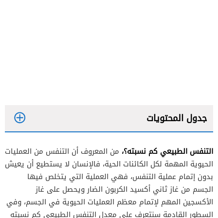
جدول المحتويات
التنفس الطبيعي كم نسبته؟،
من المعروف أن التنفس من العمليات
الحيوية المهمة لكل الكائنات الحية، فالإنسان لا يستطيع أن يعيش
بدون إتمام عملية التنفس، فهي العملية التي يتخلص فيها
الجسم من غاز ثاني أكسيد الكربون الضار ويحصل على غاز
الأكسجين المهم لإتمام معظم العمليات الحيوية في الجسم، وفي
السطور القادمة سنتعرف على معدل التنفس الطبيعي كم نسبته