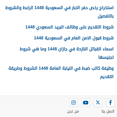
استخراج رخص حفر الابار في السعودية 1448 الرابط والشروط
بالتفصيل
شروط التقديم على وظائف البريد السعودي 1448
شروط قبول الامن العام في السعودية 1448
اسماء القبائل النازحة في جازان 1448 وما هي شروط
تجنيسها
وظيفة كاتب ضبط في النيابة العامة 1448 الشروط وطريقة
التقديم
اتصل بنا
من نحن