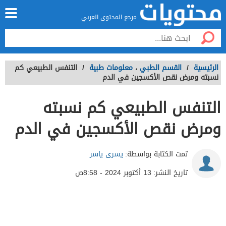
مرجع المحتوى العربي
الرئيسية
/
القسم الطبي
،
معلومات طبية
/
التنفس الطبيعي كم
نسبته ومرض نقص الأكسجين في الدم
التنفس الطبيعي كم نسبته
ومرض نقص الأكسجين في الدم
تمت الكتابة بواسطة:
يسرى ياسر
تاريخ النشر:
13 أكتوبر 2024 - 8:58ص