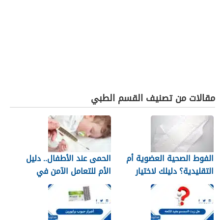
مقالات من تصنيف القسم الطبي
الفوط الصحية العضوية أم
الحمى عند الأطفال.. دليل
التقليدية؟ دليلك لاختيار
الأم للتعامل الآمن في
النوع الأنسب لبشرتك
المنزل