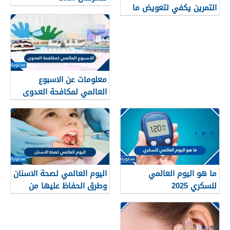
التمرين يكفي لتعويض ما
فقده الجسم خلال النشاط
البدني
معلومات عن الاسبوع
العالمي لمكافحة العدوى
2025
ما هو اليوم العالمي
اليوم العالمي لصحة الاسنان
للسكري 2025
وطرق الحفاظ عليها من
التسوس 2026