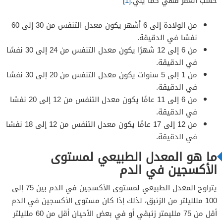
حسب العمر فهي كما يلي:
[1]
من الولادة إلى 6 أشهر يكون معدل التنفس من 30 إلى 60
نفسًا في الدقيقة.
من 6 إلى 12 شهرًا يكون معدل التنفس من 24 إلى 30 نفسًا
في الدقيقة.
من 1 إلى 5 سنوات يكون معدل التنفس من 20 إلى 30 نفسًا
في الدقيقة.
من 6 إلى 11 عامًا يكون معدل التنفس من 12 إلى 20 نفسًا
في الدقيقة.
من 12 إلى 17 عامًا يكون معدل التنفس من 12 إلى 18 نفسًا
في الدقيقة.
ما هو المعدل الطبيعي لمستوى
الأكسجين في الدم
يتراوح المعدل الطبيعي لمستوى الأكسجين في الدم بين 75 إلى
100 مللليلتر من الزئبق، لذلك إذا كان مستوى الأكسجين في الدم
أقل من 75 ملليمتر زئبقي أو في بعض الأحيان أقل من 60 ملليلتر