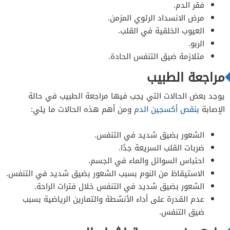
فقر الدم.
مرض الانسداد الرئوي المزمن.
العيوب الخلقية في القلب.
الربو.
متلازمة ضيق التنفس الحادة.
مراجعة الطبيب
يوجد بعض الحالات التي يجب فيها مراجعة الطبيب في حالة
الإصابة
بنقص أكسجين الدم
ومن أهم هذه الحالات ما يلي:
الشعور بضيق شديد في التنفس.
ضربات القلب السريعة جدًا.
احتباس السوائل والماء في الجسم.
الاستيقاظ من النوم بسبب الشعور بضيق شديد في التنفس.
الشعور بضيق شديد في التنفس خلال فترات الراحة.
عدم القدرة على أداء الأنشطة والتمارين الرياضية بسبب
ضيق التنفس.