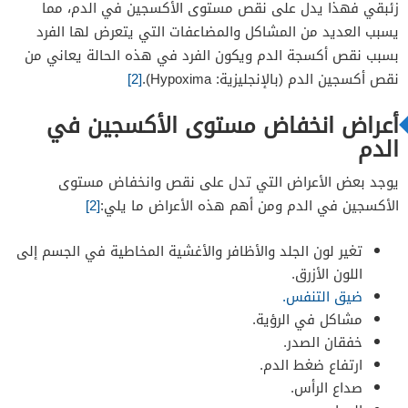
زئبقي فهذا يدل على نقص مستوى الأكسجين في الدم، مما
يسبب العديد من المشاكل والمضاعفات التي يتعرض لها الفرد
بسبب نقص أكسجة الدم ويكون الفرد في هذه الحالة يعاني من
نقص أكسجين الدم (بالإنجليزية: Hypoxima).
[2]
أعراض انخفاض مستوى الأكسجين في
الدم
يوجد بعض الأعراض التي تدل على نقص وانخفاض مستوى
الأكسجين في الدم ومن أهم هذه الأعراض ما يلي:
[2]
تغير لون الجلد والأظافر والأغشية المخاطية في الجسم إلى
اللون الأزرق.
ضيق التنفس.
مشاكل في الرؤية.
خفقان الصدر.
ارتفاع ضغط الدم.
صداع الرأس.