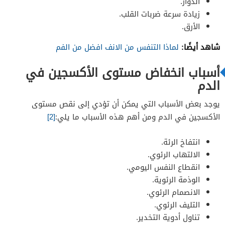
الدوار.
زيادة سرعة ضربات القلب.
الأرق.
شاهد أيضًا:
لماذا التنفس من الانف افضل من الفم
أسباب انخفاض مستوى الأكسجين في
الدم
يوجد بعض الأسباب التي يمكن أن تؤدي إلى نقص مستوى
الأكسجين في الدم ومن أهم هذه الأسباب ما يلي:
[2]
انتفاخ الرئة.
الالتهاب الرئوي.
انقطاع النفس اليومي.
الوذمة الرئوية.
الانصمام الرئوي.
التليف الرئوي.
تناول أدوية التخدير.