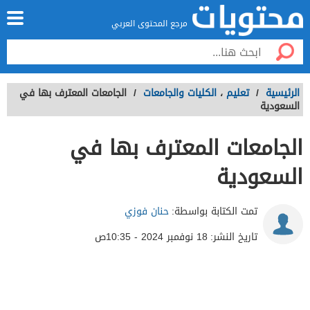
مرجع المحتوى العربي
الرئيسية
/
تعليم
،
الكليات والجامعات
/
الجامعات المعترف بها في
السعودية
الجامعات المعترف بها في
السعودية
تمت الكتابة بواسطة:
حنان فوزي
تاريخ النشر:
18 نوفمبر 2024 - 10:35ص