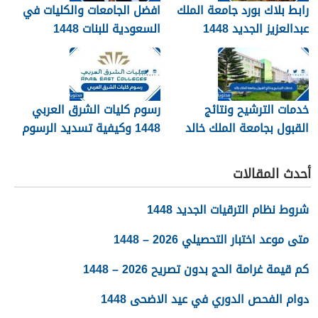
رابط بلاك بورد جامعة الملك
افضل الجامعات والكليات في
عبدالعزيز الجديد 1448
السعودية للبنات 1448
blackboard kau
خدمات الترشيح ونتائج
رسوم كليات الشرق العربي
القبول بجامعة الملك خالد
1448 وكيفية تسديد الرسوم
1448
أحدث المقالات
شروط نظام الترقيات الجديد 1448
متى موعد اختبار التحصيلي 2026 – 1448
كم قيمة غرامة الحج بدون تصريح 2026 – 1448
دوام الفحص الدوري في عيد الاضحى 1448