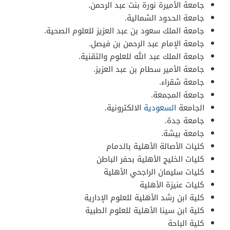
جامعة الأميرة نورة بنت عبد الرحمن.
جامعة الحدود الشمالية.
جامعة الملك سعود بن عبد العزيز للعلوم الصحية.
جامعة الإمام عبد الرحمن بن فيصل.
جامعة الملك عبد الله للعلوم والتقنية.
جامعة الأمير سطام بن عبد العزيز.
جامعة شقراء.
جامعة المجمعة.
الجامعة
السعودية
الالكترونية.
جامعة جدة.
جامعة بيشة.
كليات الأصالة الأهلية بالدمام
كليات الخليج الأهلية بحفر الباطن
كليات سليمان الراجحي الأهلية
كليات عنيزة الأهلية
كلية ابن رشد الأهلية للعلوم الإدارية
كلية ابن سينا الأهلية للعلوم الطبية
كلية الباحة