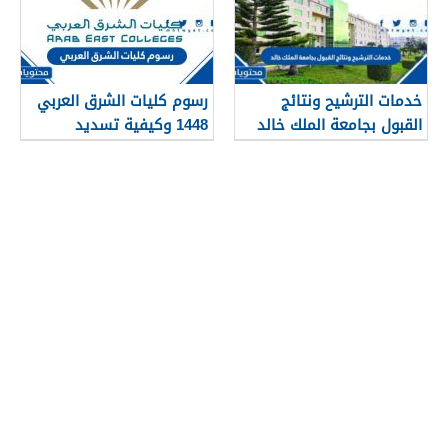
خدمات الترشيح ونتائج
رسوم كليات الشرق العربي
القبول بجامعة الملك خالد
1448 وكيفية تسديد
1448
الرسوم