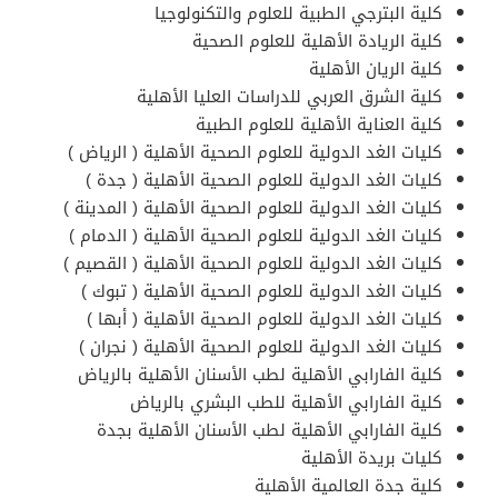
كلية البترجي الطبية للعلوم والتكنولوجيا
كلية الريادة الأهلية للعلوم الصحية
كلية الريان الأهلية
كلية الشرق العربي للدراسات العليا الأهلية
كلية العناية الأهلية للعلوم الطبية
كليات الغد الدولية للعلوم الصحية الأهلية ( الرياض )​
كليات الغد الدولية للعلوم الصحية الأهلية ( جدة )​
كليات الغد الدولية للعلوم الصحية الأهلية ( المدينة )​
كليات الغد الدولية للعلوم الصحية الأهلية ( الدمام )​
كليات الغد الدولية للعلوم الصحية الأهلية ( القصيم )​
كليات الغد الدولية للعلوم الصحية الأهلية ( تبوك )​
كليات الغد الدولية للعلوم الصحية الأهلية ( أبها )​
كليات الغد الدولية للعلوم الصحية الأهلية ( نجران )​
كلية الفارابي الأهلية لطب الأسنان الأهلية بالرياض
كلية الفارابي الأهلية للطب البشري بالرياض
كلية الفارابي الأهلية لطب الأسنان الأهلية بجدة
كليات بريدة الأهلية
كلية جدة العالمية الأهلية