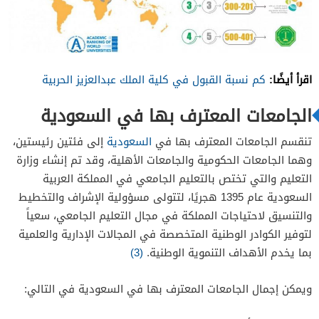
اقرأ أيضًا
:
كم نسبة القبول في كلية الملك عبدالعزيز الحربية
الجامعات المعترف بها في السعودية
تنقسم الجامعات المعترف بها في
السعودية
إلى فئتين رئيستين،
وهما الجامعات الحكومية والجامعات الأهلية، وقد ​​​تم إنشاء وزارة
التعليم والتي تختص بالتعليم الجامعي في المملكة العربية
السعودية عام 1395 هجريًا، لتتولى مسؤولية الإشراف والتخطيط
والتنسيق لاحتياجات المملكة في مجال التعليم الجامعي، سعياً
لتوفير الكوادر الوطنية المتخصصة في المجالات الإدارية والعلمية
بما يخدم الأهداف التنموية الوطنية.
(3)
ويمكن إجمال الجامعات المعترف بها في السعودية في التالي: