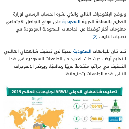
ويوضح الإنفوجراف التالي والذي نشره الحساب الرسمي لوزارة
التعليم بالمملكة العربية
السعودية
على موقع التواصل الاجتماعي
معلومات أكثر توضيحًا عن الجامعات السعودية الموجودة في
تصنيف التايمز.
(2)
كما كان للجامعات
السعودية
نصيبًا في تصنيف شانغهاي العالمي
للتعليم أيضا، حيث حلت العديد من الجامعات السعودية في هذا
التصنيف في مراتب متقدمة عربيًا وعالميًا، ويوضح الإنفوجراف
التالي هذه الجامعات بتصنيفاتها: