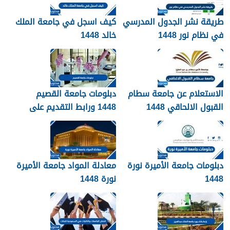
طريقة نشر الجدول المدرسي
كيف اسجل في جامعة الملك
في نظام نور 1448
خالد 1448
الاستعلام عن جامعة سطام
دبلومات جامعة القصيم
القبول الالحاقي 1448
1448 ورابط التقديم على
دبلومات جامعة القصيم
qudcss.com
دبلومات جامعة الأميرة نورة
معادلة المواد جامعة الأميرة
1448
نورة 1448