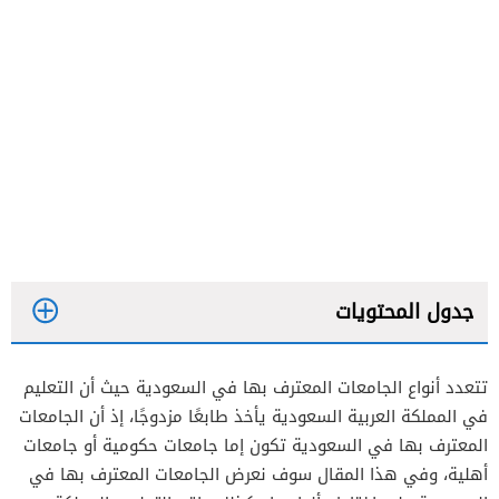
جدول المحتويات
تتعدد أنواع الجامعات المعترف بها في السعودية حيث أن التعليم
في المملكة العربية السعودية يأخذ طابعًا مزدوجًا، إذ أن الجامعات
المعترف بها في السعودية تكون إما جامعات حكومية أو جامعات
أهلية، وفي هذا المقال سوف نعرض الجامعات المعترف بها في
الجامعات الأهلية بالسعودية