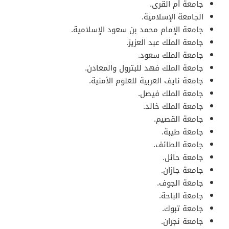
جامعة أم القرى.
الجامعة الإسلامية.
جامعة الإمام محمد بن سعود الإسلامية.
جامعة الملك عبد العزيز.
جامعة الملك سعود.
جامعة الملك فهد للبترول والمعادن.
جامعة نايف العربية للعلوم الأمنية.
جامعة الملك فيصل.
جامعة الملك خالد.
جامعة القصيم.
جامعة طيبة.
جامعة الطائف.
جامعة حائل.
جامعة جازان.
جامعة الجوف.
جامعة الباحة.
جامعة تبوك.
جامعة نجران.