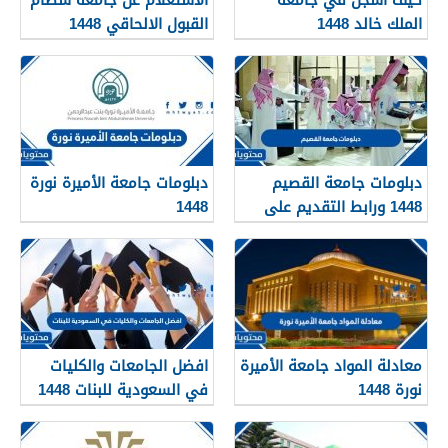
الملك خالد 1448
القبول الالحاقي 1448
دبلومات جامعة القصيم
دبلومات جامعة الأميرة نورة
1448 ورابط التقديم على
1448
دبلومات جامعة القصيم
qudcss.com
معادلة المواد جامعة الأميرة
افضل الجامعات والكليات
نورة 1448
في السعودية للبنات 1448