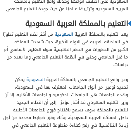
السعودية على اختلاف أنواعها وكذلك واقع التعليم بالمملكة
العربية السعودية وترتيبها عالميًا من حيث جودة التعليم الجامعي.
التعليم بالمملكة العربية السعودية
يعد التعليم بالمملكة العربية
السعودية
من أكثر نظم التعليم تطورًا
في المنطقة العربية في الآونة الأخيرة، حيث شهدت المملكة
الكثير من التطورات في النظم التعليمية سواء التعليم الأساسي أم
ما قبل الجامعي وحتى في أنظمة التعليم الجامعي وما بعده من
دراسات.
وعن واقع التعليم الجامعي بالمملكة العربية
السعودية
يمكن
تحديد نوعين من أنواع الجامعات المعترف بها في السعودية،
وهذه الجامعات هي الجامعات الحكومية والجامعات الأهلية، إلا أن
وزير التعليم السعودي قد أشار مؤخرًا إلى أن النظام الجديد
للتعليم بالمملكة سوف يسمح بافتتاح فروع للجامعات الأجنبية
داخل المملكة العربية السعودية، وذلك وفق ضوابط محددة من أجل
زيادة التنافسية في رفع كفاءة منظومة التعليم الجامعي في