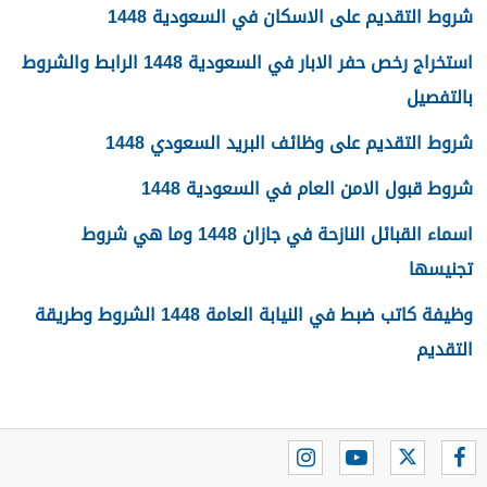
شروط التقديم على الاسكان في السعودية 1448
استخراج رخص حفر الابار في السعودية 1448 الرابط والشروط
بالتفصيل
شروط التقديم على وظائف البريد السعودي 1448
شروط قبول الامن العام في السعودية 1448
اسماء القبائل النازحة في جازان 1448 وما هي شروط
تجنيسها
وظيفة كاتب ضبط في النيابة العامة 1448 الشروط وطريقة
التقديم