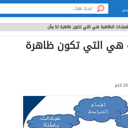
ربي
لعبادات الظاهرة هي التي تكون ظاهرة لنا وأن
ة هي التي تكون ظاهرة