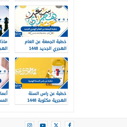
2026
خطبة الجمعة عن العام
ماذا
الهجري الجديد 1448
الهج
خطبة عن راس السنة
أعما
الهجرية مكتوبة 1448
المس