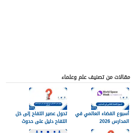
مقالات من تصنيف علم وعلماء
أسبوع الفضاء العالمي في
تحول عصير التفاح إلى خل
المدارس 2026
التفاح دليل على حدوث
تفاعل كيميائي.