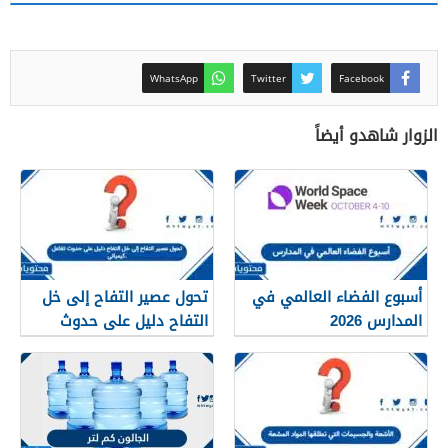
WhatsApp
Twitter
Facebook
الزوار شاهدو أيضاً
أسبوع الفضاء العالمي في
تحول عصير التفاح إلى خل
المدارس 2026
التفاح دليل على حدوث
تفاعل كيميائي.