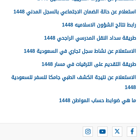
استعلام عن حالة الضمان الاجتماعي بالسجل المدني 1448
رابط نتائج الشؤون الاسلاميه 1448
طريقة سداد النقل المدرسي الراجحي 1448
الاستعلام عن نشاط سجل تجاري في السعودية 1448
طريقة التقديم على الترقيات في مسار 1448
الاستعلام عن نتيجة الكشف الطبي جامكا للسفر للسعودية
1448
ما هي ضوابط حساب المواطن 1448