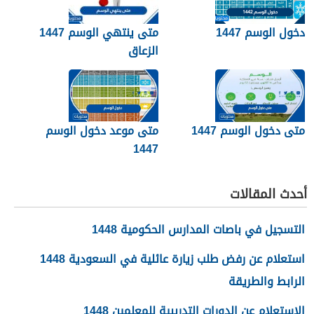
دخول الوسم 1447
متى ينتهي الوسم 1447
الزعاق
متى دخول الوسم 1447
متى موعد دخول الوسم
1447
أحدث المقالات
التسجيل في باصات المدارس الحكومية 1448
استعلام عن رفض طلب زيارة عائلية في السعودية 1448
الرابط والطريقة
الاستعلام عن الدورات التدريبية للمعلمين 1448