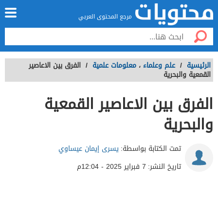
مرجع المحتوى العربي
الرئيسية
/
علم وعلماء
،
معلومات علمية
/
الفرق بين الاعاصير
القمعية والبحرية
الفرق بين الاعاصير القمعية
والبحرية
تمت الكتابة بواسطة:
يسرى إيمان عيساوي
تاريخ النشر:
7 فبراير 2025 - 12:04م