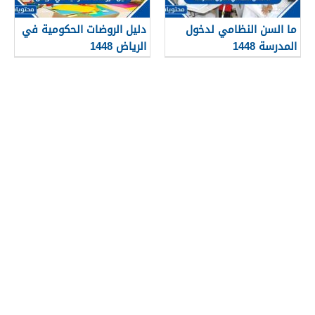
ما السن النظامي لدخول
دليل الروضات الحكومية في
المدرسة 1448
الرياض 1448