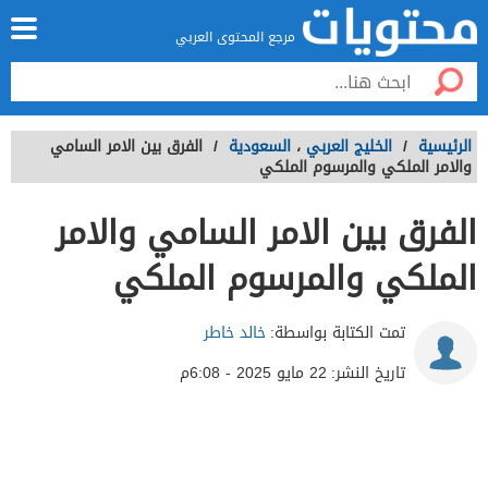
مرجع المحتوى العربي
الرئيسية
/
الخليج العربي
،
السعودية
/
الفرق بين الامر السامي
والامر الملكي والمرسوم الملكي
الفرق بين الامر السامي والامر
الملكي والمرسوم الملكي
تمت الكتابة بواسطة:
خالد خاطر
تاريخ النشر:
22 مايو 2025 - 6:08م