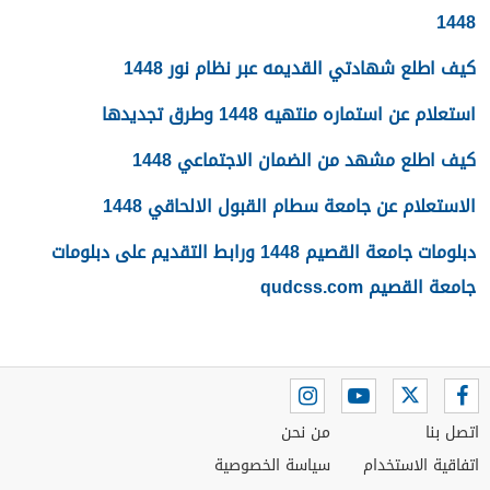
1448
كيف اطلع شهادتي القديمه عبر نظام نور 1448
استعلام عن استماره منتهيه 1448 وطرق تجديدها
كيف اطلع مشهد من الضمان الاجتماعي 1448
الاستعلام عن جامعة سطام القبول الالحاقي 1448
دبلومات جامعة القصيم 1448 ورابط التقديم على دبلومات
جامعة القصيم qudcss.com
اتصل بنا
من نحن
اتفاقية الاستخدام
سياسة الخصوصية