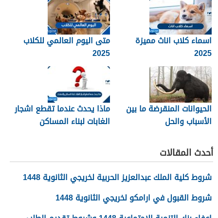
اسماء كلاب اناث مميزة
متى اليوم العالمي للكلاب
2025
2025
الحيوانات المنقرضة ما بين
ماذا يحدث عندما تقطع اشجار
الأسباب والحل
الغابات لبناء المساكن
والمنشات
أحدث المقالات
شروط كلية الملك عبدالعزيز الحربية لخريجي الثانوية 1448
شروط القبول في ارامكو لخريجي الثانوية 1448