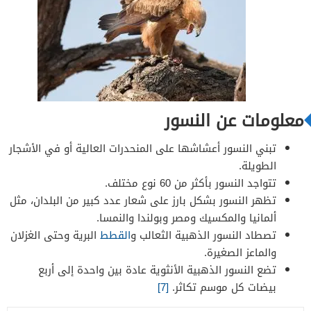
معلومات عن النسور
تبني النسور أعشاشها على المنحدرات العالية أو في الأشجار
الطويلة.
تتواجد النسور بأكثر من 60 نوع مختلف.
تظهر النسور بشكل بارز على شعار عدد كبير من البلدان، مثل
ألمانيا والمكسيك ومصر وبولندا والنمسا.
تصطاد النسور الذهبية الثعالب و
القطط
البرية وحتى الغزلان
والماعز الصغيرة.
تضع النسور الذهبية الأنثوية عادة بين واحدة إلى أربع
بيضات كل موسم تكاثر.
[7]