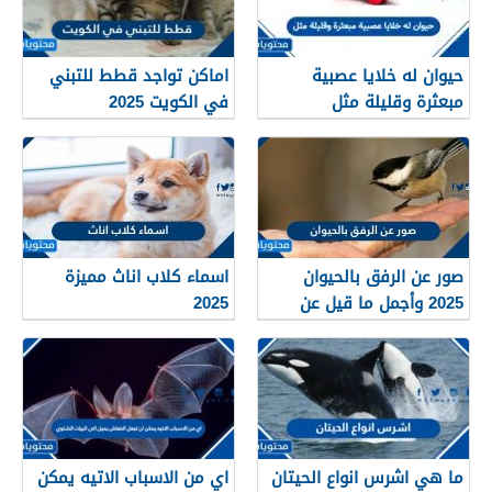
حيوان له خلايا عصبية
اماكن تواجد قطط للتبني
مبعثرة وقليلة مثل
في الكويت 2025
صور عن الرفق بالحيوان
اسماء كلاب اناث مميزة
2025 وأجمل ما قيل عن
2025
الرفق بهم
ما هي اشرس انواع الحيتان
اي من الاسباب الاتيه يمكن