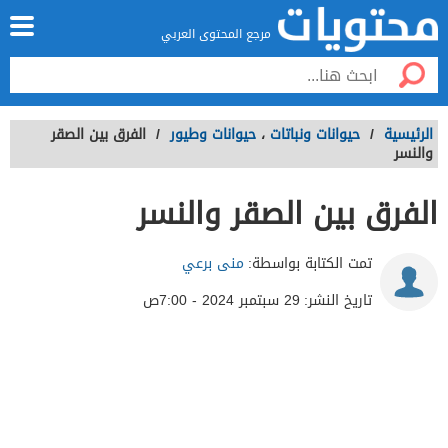
مرجع المحتوى العربي
الرئيسية
/
حيوانات ونباتات
،
حيوانات وطيور
/
الفرق بين الصقر
والنسر
الفرق بين الصقر والنسر
تمت الكتابة بواسطة:
منى برعي
تاريخ النشر:
29 سبتمبر 2024 - 7:00ص