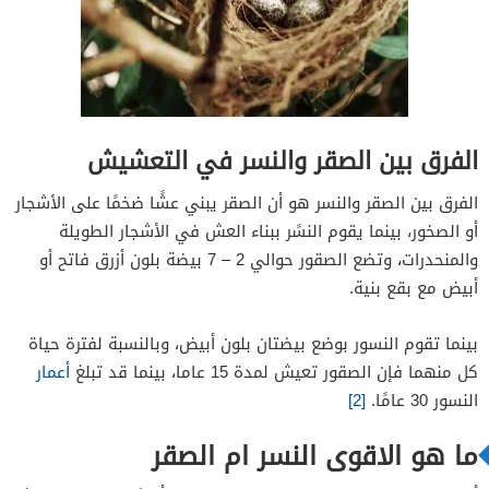
الفرق بين الصقر والنسر في التعشيش
الفرق بين الصقر والنسر هو أن الصقر يبني عشًا ضخمًا على الأشجار
أو الصخور، بينما يقوم النسًر ببناء العش في الأشجار الطويلة
والمنحدرات، وتضع الصقور حوالي 2 – 7 بيضة بلون أزرق فاتح أو
أبيض مع بقع بنية.
بينما تقوم النسور بوضع بيضتان بلون أبيض، وبالنسبة لفترة حياة
كل منهما فإن الصقور تعيش لمدة 15 عاما، بينما قد تبلغ
أعمار
النسور 30 عامًا.
[2]
ما هو الاقوى النسر ام الصقر