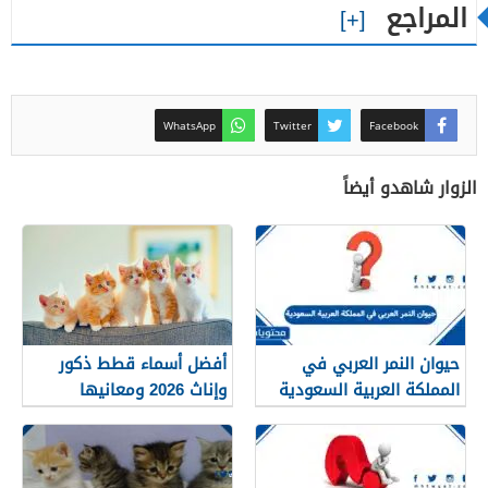
المراجع
WhatsApp
Twitter
Facebook
الزوار شاهدو أيضاً
حيوان النمر العربي في
أفضل أسماء قطط ذكور
المملكة العربية السعودية
وإناث 2026 ومعانيها
الجميلة