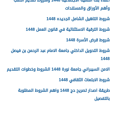
اعفاء بنك التنمية الاجتماعية 1448 وشروط تقديم الطلب
وأهم الأوراق والمستندات
شروط التاهيل الشامل الجديده 1448
شروط الترقية الاستثنائية في قانون العمل 1448
شروط قرض الأسرة 1448
شروط التحويل الداخلي جامعة الامام عبد الرحمن بن فيصل
1448
الامن السيبراني جامعة نورة 1448 الشروط وخطوات التقديم
شروط الابتعاث الثقافي 1448
طريقة اصدار تصريح حج 1448 واهم الشروط المطلوبة
بالتفصيل