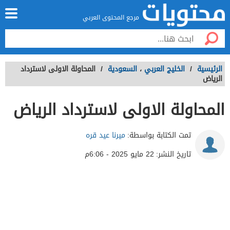
مرجع المحتوى العربي
الرئيسية
/
الخليج العربي
،
السعودية
/
المحاولة الاولى لاسترداد
الرياض
المحاولة الاولى لاسترداد الرياض
تمت الكتابة بواسطة:
ميرنا عيد قره
تاريخ النشر:
22 مايو 2025 - 6:06م