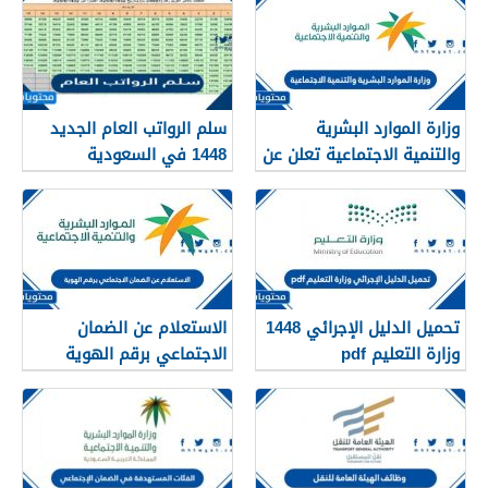
وزارة الموارد البشرية
سلم الرواتب العام الجديد
والتنمية الاجتماعية تعلن عن
1448 في السعودية
تفعيل نظام الضمان
الاجتماعي المطور والجديد
1448
تحميل الدليل الإجرائي 1448
الاستعلام عن الضمان
وزارة التعليم pdf
الاجتماعي برقم الهوية
1448