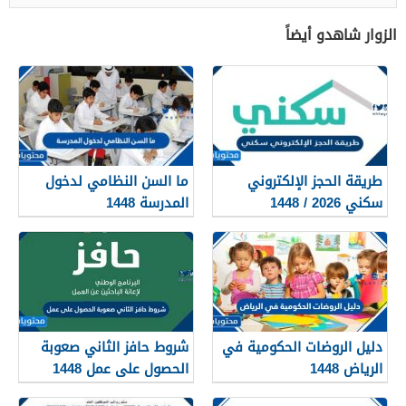
الزوار شاهدو أيضاً
طريقة الحجز الإلكتروني
ما السن النظامي لدخول
سكني 2026 / 1448
المدرسة 1448
بالتفصيل
دليل الروضات الحكومية في
شروط حافز الثاني صعوبة
الرياض 1448
الحصول على عمل 1448