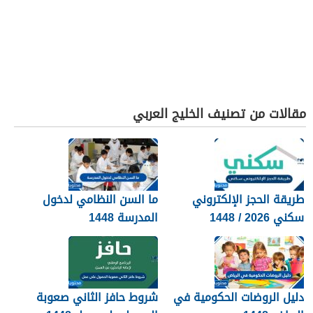
مقالات من تصنيف الخليج العربي
طريقة الحجز الإلكتروني
ما السن النظامي لدخول
سكني 2026 / 1448
المدرسة 1448
بالتفصيل
دليل الروضات الحكومية في
شروط حافز الثاني صعوبة