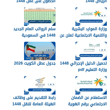
الرياض 1448
الحصول على عمل 1448
وزارة الموارد البشرية
سلم الرواتب العام الجديد
والتنمية الاجتماعية تعلن عن
1448 في السعودية
تفعيل نظام الضمان
الاجتماعي المطور والجديد
1448
تحميل الدليل الإجرائي 1448
جدول عطل الكويت 2026
وزارة التعليم pdf
الاستعلام عن الضمان
رابط التقديم على وظائف
الاجتماعي برقم الهوية
الهيئة العامة للنقل 1448