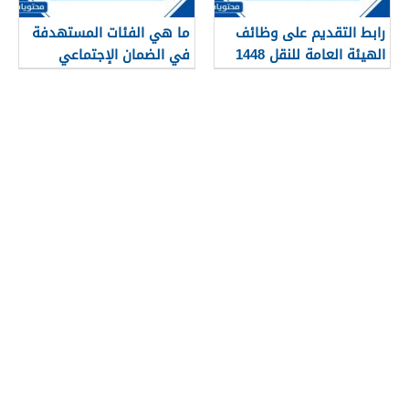
رابط التقديم على وظائف
ما هي الفئات المستهدفة
الهيئة العامة للنقل 1448
في الضمان الإجتماعي
في الرياض
الجديد 1448