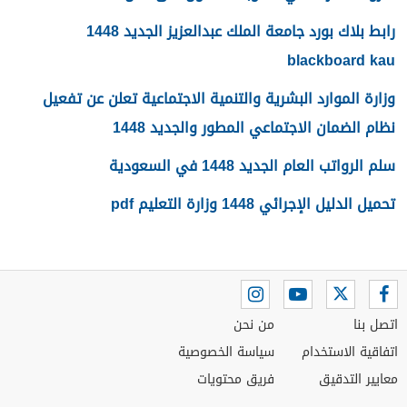
رابط بلاك بورد جامعة الملك عبدالعزيز الجديد 1448
blackboard kau
وزارة الموارد البشرية والتنمية الاجتماعية تعلن عن تفعيل
نظام الضمان الاجتماعي المطور والجديد 1448
سلم الرواتب العام الجديد 1448 في السعودية
تحميل الدليل الإجرائي 1448 وزارة التعليم pdf
اتصل بنا
من نحن
اتفاقية الاستخدام
سياسة الخصوصية
معايير التدقيق
فريق محتويات