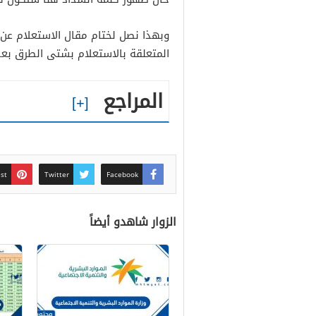
وبهذا نصل لختام مقال الاستعلام عن ا
المتعلقة بالاستعلام بشتى الطرق بع
المراجع
est
Twitter
Facebook
الزوار شاهدو أيضاً