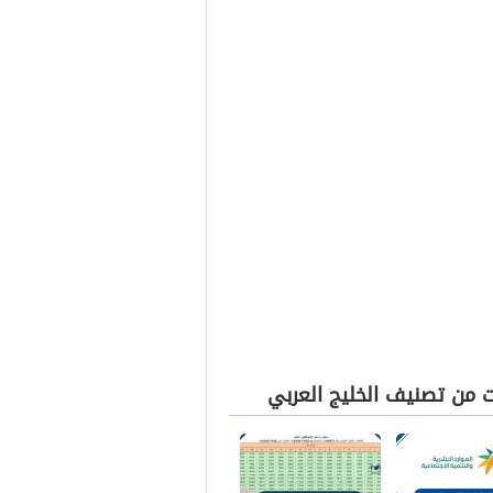
ت من تصنيف الخليج العربي