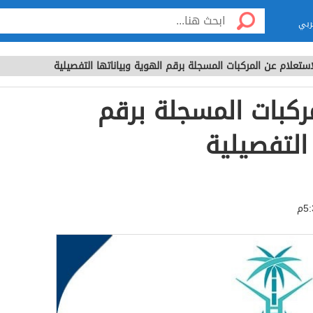
ربي
استعلام عن المركبات المسجلة برقم الهوية وبياناتها التفصيلية
ركبات المسجلة برقم
التفصيلية