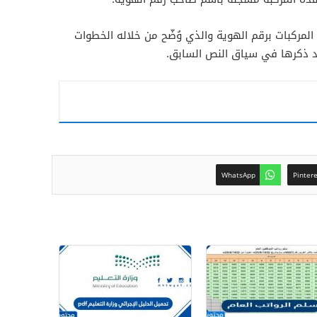
لمركبات برقم الهوية والذي وُضّح من خلاله الخطوات
د ذكرها في سياق النص السابق.
WhatsApp
Pinter