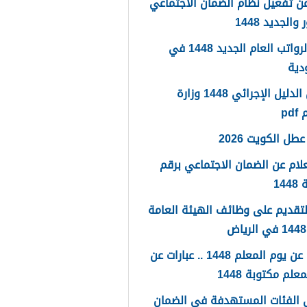
ن تفعيل نظام الضمان الاجتماعي
والجديد 1448
سلم الرواتب العام الجديد 1448 في
دية
تحميل الدليل الإجرائي 1448 وزارة
pd
طل الكويت 2026
لام عن الضمان الاجتماعي برقم
14
لتقديم على وظائف الهيئة العامة
كلمات عن يوم المعلم 1448 .. عبارات عن
علم مكتوبة 1448
 الفئات المستهدفة في الضمان