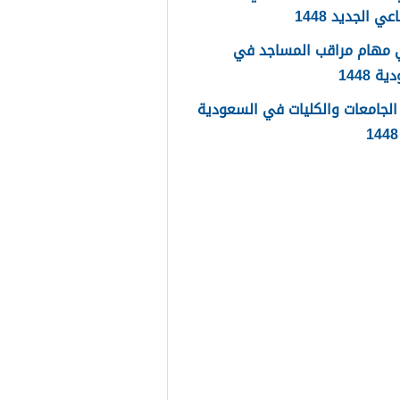
عي الجديد 1448
 مهام مراقب المساجد في
 1448
لجامعات والكليات في السعودية