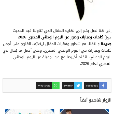
إلى هنا نصل بكم إلى نهاية المقال الذي تناولنا فيه الحديث
كلمات وعبارات وصور عن اليوم الوطني المصري 2026
حولَ
جديدة
وانتقلنا مع سُطور وفقرات المقال ليتعرّف القارئ على أجمل
كلمات وعبارات في اليوم الوطني المصري، وعلى أجمل ما يُقال في
اليوم الوطني، لنختم أخيرصا مع صور جميلة عن اليوم الوطني
المصري لعام 2026.
WhatsApp
Twitter
Facebook
الزوار شاهدو أيضاً