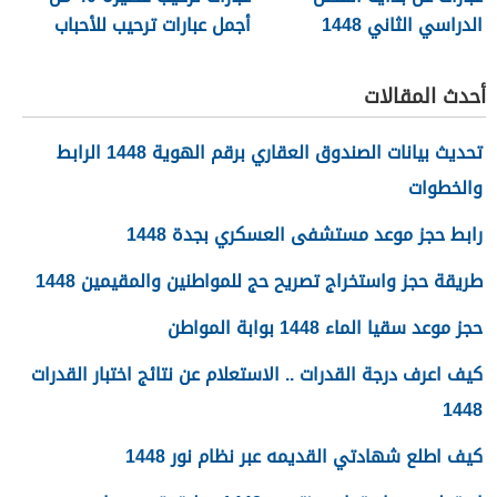
الدراسي الثاني 1448
أجمل عبارات ترحيب للأحباب
والأصدقاء 2026
أحدث المقالات
تحديث بيانات الصندوق العقاري برقم الهوية 1448 الرابط
والخطوات
رابط حجز موعد مستشفى العسكري بجدة 1448
طريقة حجز واستخراج تصريح حج للمواطنين والمقيمين 1448
حجز موعد سقيا الماء 1448 بوابة المواطن
كيف اعرف درجة القدرات .. الاستعلام عن نتائج اختبار القدرات
1448
كيف اطلع شهادتي القديمه عبر نظام نور 1448