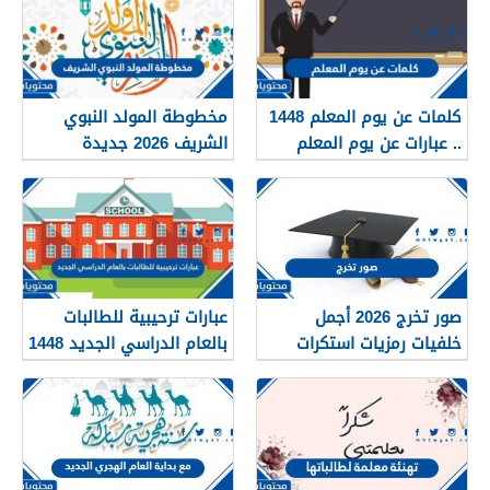
كلمات عن يوم المعلم 1448
مخطوطة المولد النبوي
.. عبارات عن يوم المعلم
الشريف 2026 جديدة
مكتوبة 1448
صور تخرج 2026 أجمل
عبارات ترحيبية للطالبات
خلفيات رمزيات استكرات
بالعام الدراسي الجديد 1448
مبروك التخرج 1448
بالصور