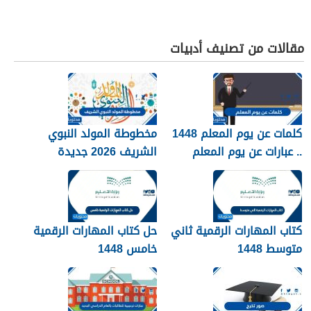
مقالات من تصنيف أدبيات
كلمات عن يوم المعلم 1448
مخطوطة المولد النبوي
.. عبارات عن يوم المعلم
الشريف 2026 جديدة
مكتوبة 1448
كتاب المهارات الرقمية ثاني
حل كتاب المهارات الرقمية
متوسط 1448
خامس 1448