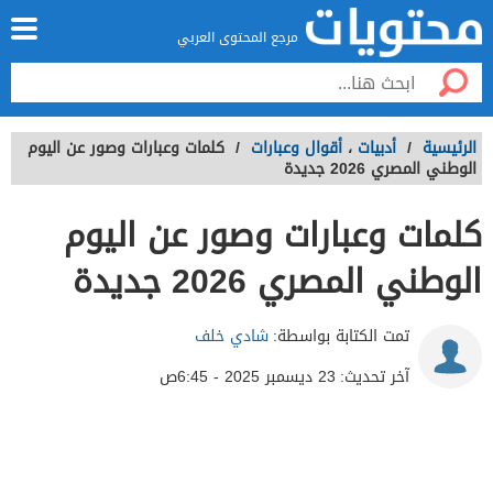
مرجع المحتوى العربي
الرئيسية
/
أدبيات
،
أقوال وعبارات
/
كلمات وعبارات وصور عن اليوم
الوطني المصري 2026 جديدة
كلمات وعبارات وصور عن اليوم
الوطني المصري 2026 جديدة
تمت الكتابة بواسطة:
شادي خلف
آخر تحديث:
23 ديسمبر 2025 - 6:45ص