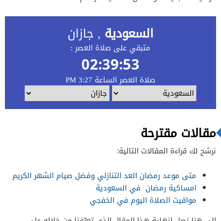
مقالات مقترحة
نرشح لك قراءة المقالات التالية:
متى موعد رمضان العد التنازلي وفضل صيام الشهر الكريم
امساكية رمضان في السعودية
مواقيت الصلاة اليوم في الخفجي
إلى هنا نصل لنهاية هذا المقال الذي تعرّفنا من خلاله على