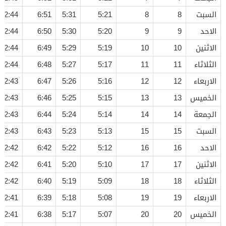
السبت
8
8
5:21
5:31
6:51
12:44
الاحد
9
9
5:20
5:30
6:50
12:44
الاثنين
10
10
5:19
5:29
6:49
12:44
الثلاثاء
11
11
5:17
5:27
6:48
12:44
الاربعاء
12
12
5:16
5:26
6:47
12:43
الخميس
13
13
5:15
5:25
6:46
12:43
الجمعة
14
14
5:14
5:24
6:44
12:43
السبت
15
15
5:13
5:23
6:43
12:43
الاحد
16
16
5:12
5:22
6:42
12:42
الاثنين
17
17
5:10
5:20
6:41
12:42
الثلاثاء
18
18
5:09
5:19
6:40
12:42
الاربعاء
19
19
5:08
5:18
6:39
12:41
الخميس
20
20
5:07
5:17
6:38
12:41