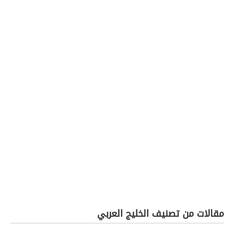
مقالات من تصنيف الخليج العربي