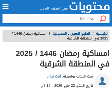
مرجع المحتوى العربي
الرئيسية
/
الخليج العربي
،
السعودية
/
امساكية رمضان 1446 /
2025 في المنطقة الشرقية
امساكية رمضان 1446 / 2025
في المنطقة الشرقية
تمت الكتابة بواسطة:
آيات نوارة
تاريخ النشر:
22 مايو 2025 - 6:12م