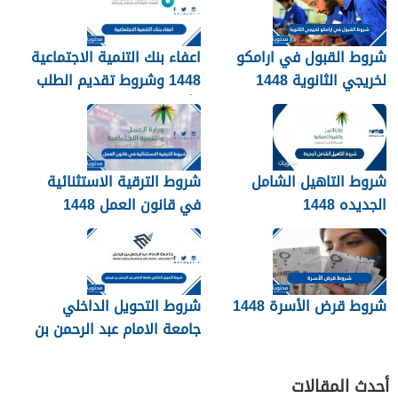
شروط القبول في ارامكو
اعفاء بنك التنمية الاجتماعية
لخريجي الثانوية 1448
1448 وشروط تقديم الطلب
وأهم الأوراق والمستندات
شروط التاهيل الشامل
شروط الترقية الاستثنائية
الجديده 1448
في قانون العمل 1448
شروط قرض الأسرة 1448
شروط التحويل الداخلي
جامعة الامام عبد الرحمن بن
فيصل 1448
أحدث المقالات