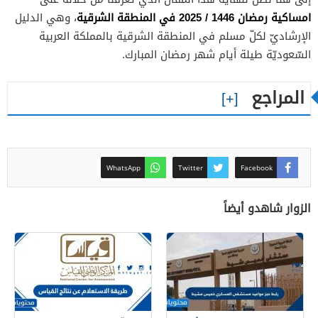
امساكية رمضان 1446 / 2025 في المنطقة الشرقية
، وهي الدليل
الإرشاديّ لكلّ مسلم في المنطقة الشرقية بالمملكة العربية
السّعوديّة طيلة أيام شهر رمضان المبارك.
المراجع
WhatsApp
Twitter
Facebook
الزوار شاهدو أيضاً