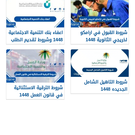
شروط القبول في ارامكو
اعفاء بنك التنمية الاجتماعية
لخريجي الثانوية 1448
1448 وشروط تقديم الطلب
وأهم الأوراق والمستندات
شروط التاهيل الشامل
شروط الترقية الاستثنائية
الجديده 1448
في قانون العمل 1448