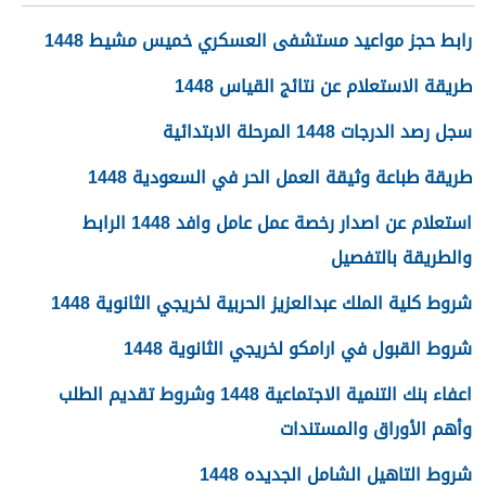
رابط حجز مواعيد مستشفى العسكري خميس مشيط 1448
طريقة الاستعلام عن نتائج القياس 1448
سجل رصد الدرجات 1448 المرحلة الابتدائية
طريقة طباعة وثيقة العمل الحر في السعودية 1448
استعلام عن اصدار رخصة عمل عامل وافد 1448 الرابط
والطريقة بالتفصيل
شروط كلية الملك عبدالعزيز الحربية لخريجي الثانوية 1448
شروط القبول في ارامكو لخريجي الثانوية 1448
اعفاء بنك التنمية الاجتماعية 1448 وشروط تقديم الطلب
وأهم الأوراق والمستندات
شروط التاهيل الشامل الجديده 1448