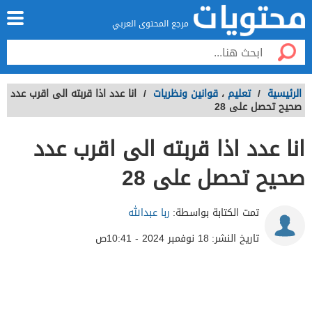
مرجع المحتوى العربي
الرئيسية
/
تعليم
،
قوانين ونظريات
/
انا عدد اذا قربته الى اقرب عدد
صحيح تحصل على 28
انا عدد اذا قربته الى اقرب عدد
صحيح تحصل على 28
تمت الكتابة بواسطة:
ربا عبدالله
تاريخ النشر:
18 نوفمبر 2024 - 10:41ص