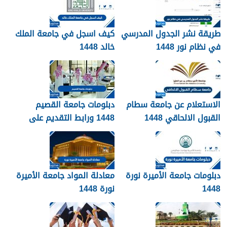
طريقة نشر الجدول المدرسي
كيف اسجل في جامعة الملك
في نظام نور 1448
خالد 1448
الاستعلام عن جامعة سطام
دبلومات جامعة القصيم
القبول الالحاقي 1448
1448 ورابط التقديم على
دبلومات جامعة القصيم
qudcss.com
دبلومات جامعة الأميرة نورة
معادلة المواد جامعة الأميرة
1448
نورة 1448