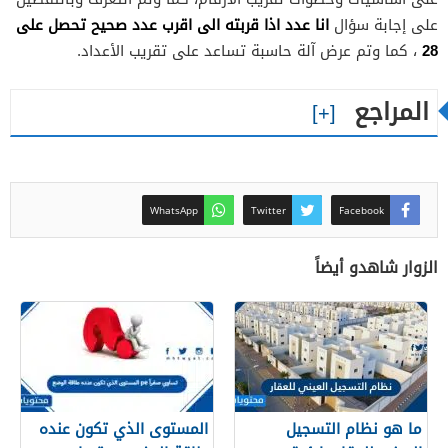
انا عدد اذا قربته الى اقرب عدد صحيح تحصل على
على إجابة سؤال
28
، كما وتم عرض آلة حاسبة تساعد على تقريب الأعداد.
المراجع
WhatsApp
Twitter
Facebook
الزوار شاهدو أيضاً
ما هو نظام التسجيل
المستوى الذي تكون عنده