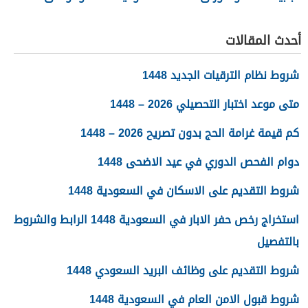
المطلوبة
اللازمة
أحدث المقالات
شروط نظام الترقيات الجديد 1448
متى موعد اختبار التحصيلي 2026 – 1448
كم قيمة غرامة الحج بدون تصريح 2026 – 1448
دوام الفحص الدوري في عيد الاضحى 1448
شروط التقديم على الاسكان في السعودية 1448
استخراج رخص حفر الابار في السعودية 1448 الرابط والشروط
بالتفصيل
شروط التقديم على وظائف البريد السعودي 1448
شروط قبول الامن العام في السعودية 1448