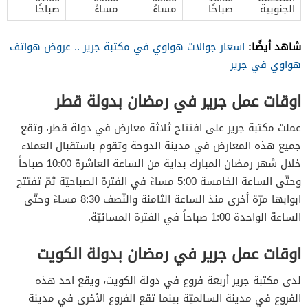
الجنوبية
صباحًا
مساءً
مساءً
صباحًا
شاهد أيضًا:
اسعار جوالات هواوي في مكتبة جرير .. عروض هواتف
هواوي في جرير
اوقات عمل جرير في رمضان بدولة قطر
عملت مكتبة جرير على افتتاح ثلاثة معارض في دولة قطر، وتقع
جميع هذه المعارض في مدينة الدوحة وتقوم باستقبال العملاء
خلال شهر رمضان المبارك بداية من الساعة العاشرة 10:00 صباحاً
وحتّى الساعة الخامسة 5:00 مساءً في الفترة الصباحيّة ثمّ تفتتح
ابوابها مرّة أخرى منذ الساعة الثامنة والنّصف 8:30 مساءً وحتّى
الساعة الواحدة 1:00 صباحاً في الفترة المسائيّة.
اوقات عمل جرير في رمضان بدولة الكويت
لدى مكتبة جرير أربعة فروع في دولة الكويت، ويقع احد هذه
الفروع في مدينة السالميّة بينما تقع الفروع الأخرى في مدينة