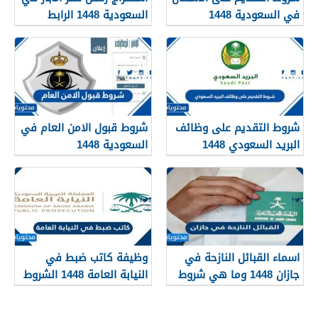
في السعودية 1448
السعودية 1448 الرابط
والشروط بالتفصيل
شروط التقديم على وظائف
شروط قبول الامن العام في
البريد السعودي 1448
السعودية 1448
اسماء القبائل النازحة في
وظيفة كاتب ضبط في
جازان 1448 وما هي شروط
النيابة العامة 1448 الشروط
تجنيسها
وطريقة التقديم