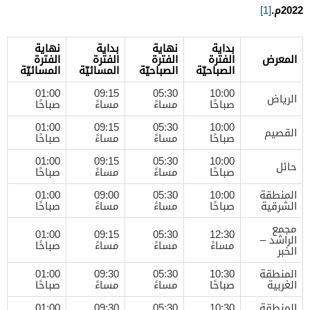
2022م.
[1]
بداية
نهاية
بداية
نهاية
المعرض
الفترة
الفترة
الفترة
الفترة
الصباحيّة
الصباحيّة
المسائيّة
المسائيّة
01:00
09:15
05:30
10:00
الرياض
صباحًا
مساءً
مساءً
صباحًا
01:00
09:15
05:30
10:00
القصيم
صباحًا
مساءً
مساءً
صباحًا
01:00
09:15
05:30
10:00
حائل
صباحًا
مساءً
مساءً
صباحًا
المنطقة
10:00
05:30
09:00
01:00
الشرقية
صباحًا
مساءً
مساءً
صباحًا
مجمع
01:00
09:15
05:30
12:30
الراشد –
مساءً
مساءً
مساءً
صباحًا
الخبر
المنطقة
10:30
05:30
09:30
01:00
الغربية
صباحًا
مساءً
مساءً
صباحًا
المنطقة
10:30
05:30
09:30
01:00