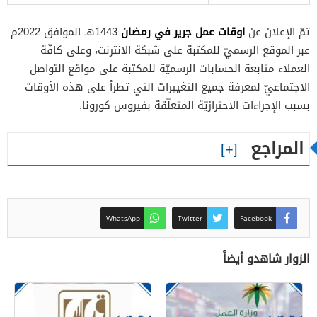
اوقات عمل جرير في رمضان
تمّ الإعلان عن
1443هـ الموافق 2022م
عبر الموقع الرسميّ للمكتبة على شبكة الانترنت، وعلى كافّة
العملاء متابعة الحسابات الرسميّة للمكتبة على مواقع التواصل
الاجتماعيّ لمعرفة جميع التغييرات التي تطرأ على هذه الأوقات
بسبب الإجراءات الاحترازيّة المتعلّقة بفيروس كورونا.
المراجع
WhatsApp
Twitter
Facebook
الزوار شاهدو أيضاً