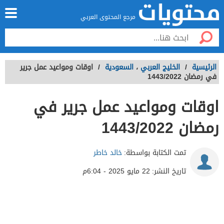
مرجع المحتوى العربي
الرئيسية
/
الخليج العربي
،
السعودية
/
اوقات ومواعيد عمل جرير
في رمضان 1443/2022
اوقات ومواعيد عمل جرير في
رمضان 1443/2022
تمت الكتابة بواسطة:
خالد خاطر
تاريخ النشر:
22 مايو 2025 - 6:04م