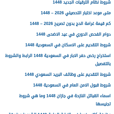
شروط نظام الترقيات الجديد 1448
متى موعد اختبار التحصيلي 2026 – 1448
كم قيمة غرامة الحج بدون تصريح 2026 – 1448
دوام الفحص الدوري في عيد الاضحى 1448
شروط التقديم على الاسكان في السعودية 1448
استخراج رخص حفر الابار في السعودية 1448 الرابط والشروط
بالتفصيل
شروط التقديم على وظائف البريد السعودي 1448
شروط قبول الامن العام في السعودية 1448
اسماء القبائل النازحة في جازان 1448 وما هي شروط
تجنيسها