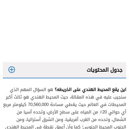
جدول المحتويات
اين يقع المحيط الهندي على الخريطه؟
هو السؤال المهم الذي
سنجيب عليه في هذه المقالة، حيث المحيط الهندي هو ثالث أكبر
المحيطات في العالم حيث يغطي مساحة 70,560,000 كيلومتر مربع
أي حوالي 20٪ من المياه على سطح الأرض، وتحده آسيا من
الشمال، وتحده من الغرب أفريقيا، ومن الشرق أستراليا، ومن
الجنوب المحيط الجنوبي؛ كما وأن أعمق نقطة في المحيط الهندي