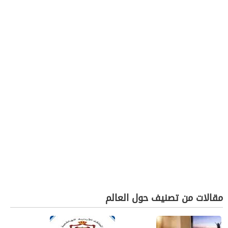
مقالات من تصنيف حول العالم