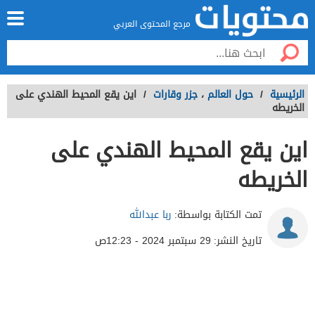
مرجع المحتوى العربي
الرئيسية
/
حول العالم
،
جزر وقارات
/
اين يقع المحيط الهندي على
الخريطه
اين يقع المحيط الهندي على
الخريطه
تمت الكتابة بواسطة:
ربا عبدالله
تاريخ النشر:
29 سبتمبر 2024 - 12:23ص