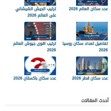
عدد سكان العالم 2026
ترتيب الجيش الشيشاني
على العالم 2026
تفاصيل تعداد سكان روسيا
ترتيب اقوى جيوش العالم
2026
2026
عدد سكان قطر 2026
عدد سكان باكستان 2026
أحدث المقالات