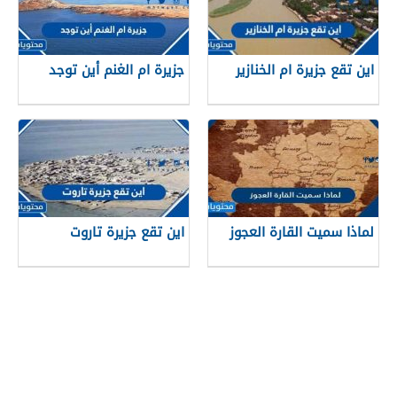
اين تقع جزيرة ام الخنازير
جزيرة ام الغنم أين توجد
لماذا سميت القارة العجوز
اين تقع جزيرة تاروت