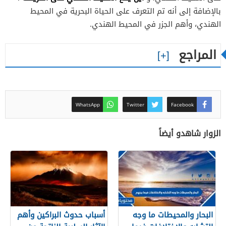
بالإضافة إلى أنه تم التعرف على الحياة البحرية في المحيط
الهندي، وأهم الجزر في المحيط الهندي.
المراجع
WhatsApp
Twitter
Facebook
الزوار شاهدو أيضاً
البحار والمحيطات ما وجه
أسباب حدوث البراكين وأهم