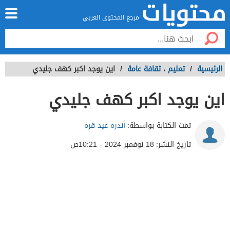
مرجع المحتوى العربي
الرئيسية
/
تعليم
،
ثقافة عامة
/
اين يوجد اكبر كهف جليدي
اين يوجد اكبر كهف جليدي
تمت الكتابة بواسطة:
أندره عيد قره
تاريخ النشر:
18 نوفمبر 2024 - 10:21ص