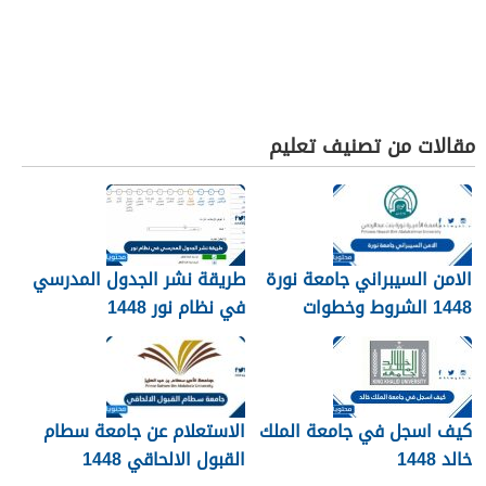
مقالات من تصنيف تعليم
الامن السيبراني جامعة نورة
طريقة نشر الجدول المدرسي
1448 الشروط وخطوات
في نظام نور 1448
التقديم
كيف اسجل في جامعة الملك
الاستعلام عن جامعة سطام
خالد 1448
القبول الالحاقي 1448