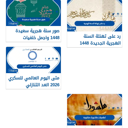
صور سنة هجرية سعيدة
رد على تهنئة السنة
1448 واجمل خلفيات
الهجرية الجديدة 1448
ورمزيات العام الجديد
متى اليوم العالمي للسكري
2026 العد التنازلي