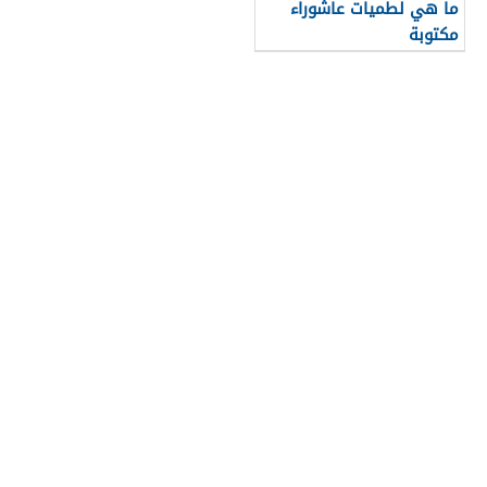
ما هي لطميات عاشوراء
مكتوبة