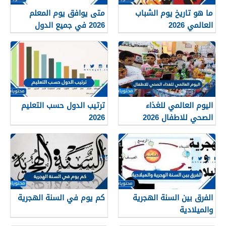
ما هو تاريخ يوم الشباب
متى يوافق يوم المعلم
العالمي 2026
2026 في جميع الدول
العربية
اليوم العالمي للغذاء
ترتيب الدول حسب التعليم
الصحي للاطفال 2026
2026
الفرق بين السنة الهجرية
كم يوم في السنة الهجرية
والميلادية