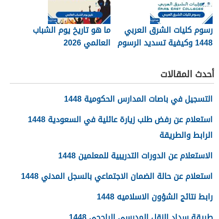
رسوم كليات الشرق العربي
ما هو تاريخ يوم الشباب
1448 وكيفية تسديد الرسوم
العالمي 2026
أحدث المقالات
التسجيل في باصات المدارس الحكومية 1448
استعلام عن رفض طلب زيارة عائلية في السعودية 1448
الرابط والطريقة
الاستعلام عن الدورات التدريبية للمعلمين 1448
استعلام عن حالة الضمان الاجتماعي بالسجل المدني 1448
رابط نتائج الشؤون الاسلاميه 1448
طريقة سداد النقل المدرسي الراجحي 1448