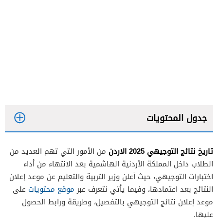
جدول المحتويات
تاريخ نتائج التوجيهي 2025 الاردن
من الأمور التي تهم العديد من
الطلاب داخل المملكة الأردنية الهاشمية بعد الانتهاء من أداء
اختبارات التوجيهي، حيث أعلن وزير التربية والتعليم عن موعد إعلان
النتائج بعد اعتمادها، وفيما يأتي نتعرف عبر
موقع محتويات
على
موعد إعلان نتائج التوجيهي بالتفصيل، وطريقة ورابط الحصول
عليها.