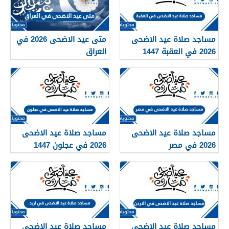
مساجد صلاة عيد الاضحى
متى عيد الاضحى 2026 في
2026 في العقبة 1447
العراق
مساجد صلاة عيد الاضحى
مساجد صلاة عيد الاضحى
2026 في مصر
2026 في عجلون 1447
مساجد صلاة عيد الاضحى
مساجد صلاة عيد الاضحى