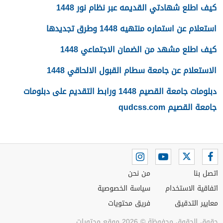
كيف اطلع شهادتي القديمه عبر نظام نور 1448
استعلام عن استماره منتهيه 1448 وطرق تجديدها
كيف اطلع مشهد من الضمان الاجتماعي 1448
الاستعلام عن جامعة سطام القبول الالحاقي 1448
دبلومات جامعة القصيم 1448 ورابط التقديم على دبلومات
جامعة القصيم qudcss.com
اتصل بنا
من نحن
اتفاقية الاستخدام
سياسة الخصوصية
معايير التدقيق
فريق محتويات
حقوق الحقوق محفوظة © 2026 موقع محتويات