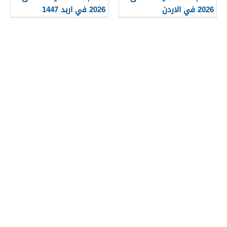
2026 في الاردن
2026 في اربد 1447