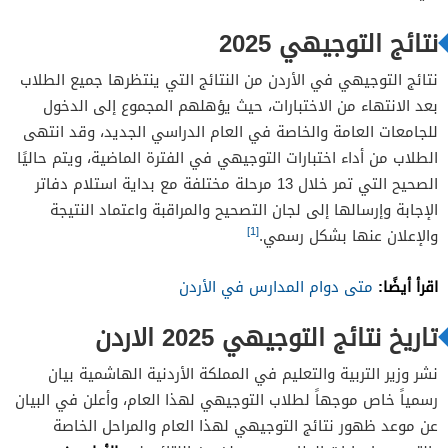
نتائج التوجيهي 2025
نتائج التوجيهي في الأردن من النتائج التي ينتظرها جميع الطلاب
بعد الانتهاء من الاختبارات، حيث يؤهلهم المجموع إلى الدخول
للجامعات العامة والخاصة في العام الدراسي الجديد، وقد انتهى
الطلاب من أداء اختبارات التوجيهي في الفترة الماضية، ويتم حاليًا
الصحيح التي تمر خلال 13 مرحلة مختلفة مع بداية استلام دفاتر
الإجابة وإرسالها إلى لجان التصحيح والمراقبة واعتماد النتيجة
[1]
والإعلان عنها بشكل رسمي.
اقرأ أيضًا:
متى دوام المدارس في الأردن
تاريخ نتائج التوجيهي 2025 الاردن
نشر وزير التربية والتعليم في المملكة الأردنية الهاشمية بيان
رسمياً خاص موجهاً لطلاب التوجيهي لهذا العام، وأعلن في البيان
عن موعد ظهور نتائج التوجيهي لهذا العام والمراحل الخاصة