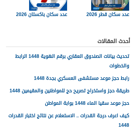
عدد سكان قطر 2026
عدد سكان باكستان 2026
أحدث المقالات
تحديث بيانات الصندوق العقاري برقم الهوية 1448 الرابط
والخطوات
رابط حجز موعد مستشفى العسكري بجدة 1448
طريقة حجز واستخراج تصريح حج للمواطنين والمقيمين 1448
حجز موعد سقيا الماء 1448 بوابة المواطن
كيف اعرف درجة القدرات .. الاستعلام عن نتائج اختبار القدرات
1448