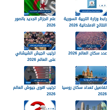
رابط وزارة التربية السورية
علم الجزائر الجديد بالصور
النتائج الامتحانية 2026
2026
عدد سكان العالم 2026
ترتيب الجيش الشيشاني
على العالم 2026
تفاصيل تعداد سكان روسيا
ترتيب اقوى جيوش العالم
2026
2026