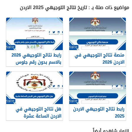
مواضيع ذات صلة بـ : تاريخ نتائج التوجيهي 2025 الاردن
منصة نتائج التوجيهي في
رابط نتائج التوجيهي 2026
الاردن 2026
بالاسم بدون رقم جلوس
رابط نتائج التوجيهي الاردن
هل نتائج التوجيهي في
2025
الاردن الساعة عشرة
الزوار شاهدو أيضاً