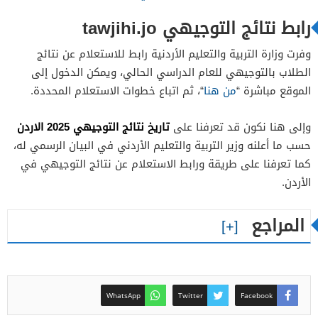
رابط نتائج التوجيهي tawjihi.jo
وفرت وزارة التربية والتعليم الأردنية رابط للاستعلام عن نتائج
الطلاب بالتوجيهي للعام الدراسي الحالي، ويمكن الدخول إلى
الموقع مباشرة “
من هنا
“، ثم اتباع خطوات الاستعلام المحددة.
تاريخ نتائج التوجيهي 2025 الاردن
وإلى هنا نكون قد تعرفنا على
حسب ما أعلنه وزير التربية والتعليم الأردني في البيان الرسمي له،
كما تعرفنا على طريقة ورابط الاستعلام عن نتائج التوجيهي في
الأردن.
المراجع
WhatsApp
Twitter
Facebook