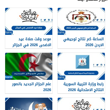
الساعة كم نتائج توجيهي
موعد وقت صلاة عيد
الاردن 2026
الاضحى 2026 في الجزائر
لجميع المحافظات بالتفصيل
1448
رابط وزارة التربية السورية
علم الجزائر الجديد بالصور
النتائج الامتحانية 2026
2026