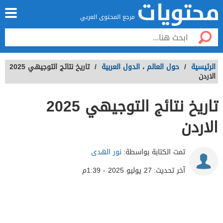
مرجع المحتوى العربي
الرئيسية
/
حول العالم
،
الدول العربية
/
تاريخ نتائج التوجيهي 2025
الاردن
تاريخ نتائج التوجيهي 2025
الاردن
تمت الكتابة بواسطة:
نور الهدى
آخر تحديث:
27 يوليو 2025 - 1:39م