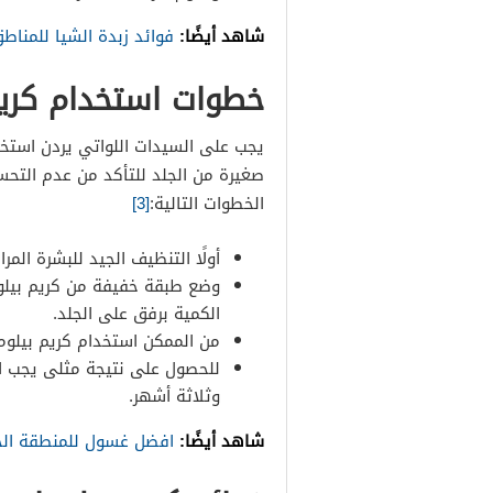
شاهد أيضًا:
فوائد زبدة الشيا للمنا
خطوات استخدام كريم
يجب على السيدات اللواتي يردن استخد
صغيرة من الجلد للتأكد من عدم التحس
الخطوات التالية:
[3]
أولًا التنظيف الجيد للبشرة الم
وضع طبقة خفيفة من كريم بيلوم
الكمية برفق على الجلد.
من الممكن استخدام كريم بيلو
للحصول على نتيجة مثلى يجب اس
وثلاثة أشهر.
شاهد أيضًا:
افضل غسول للمنطقة الح