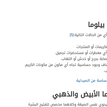
بيلوما
ي من الحالات التالية:
[5]
ريمات أو المنتجات.
أي معطرات أو مستحضرات تجميل.
صابة بجرح أو خدش أو التهاب.
اف وجود حساسية تجاه أي مكون من مكونات الكريم.
.
ساسة من الصيدلية
ما الأبيض والذهبي
ا يحوي نفس الصيغة وكلاهما مخصص لتفتيح البشرة