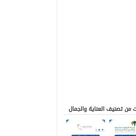
ت من تصنيف العناية والجمال