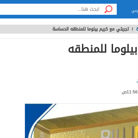
ربي
ة
/
تجربتي مع كريم بيلوما للمنطقه الحساسة
يلوما للمنطقه