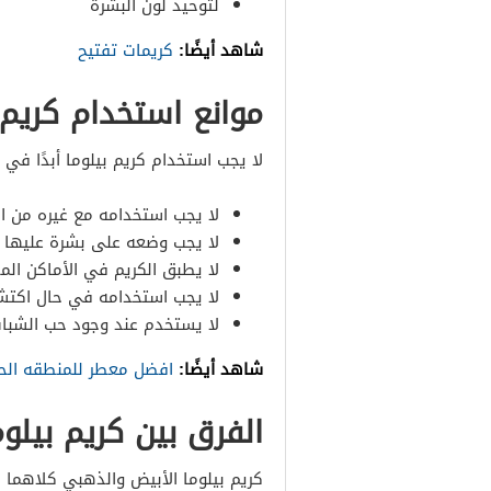
لتوحيد لون البشرة
شاهد أيضًا:
كريمات تفتيح
موانع استخدام كريم 
لا يجب استخدام كريم بيلوما أبدًا في أ
لا يجب استخدامه مع غيره من الك
لا يجب وضعه على بشرة عليها 
لا يطبق الكريم في الأماكن الم
لا يجب استخدامه في حال اكتش
لا يستخدم عند وجود حب الشباب
شاهد أيضًا:
افضل معطر للمنطقه الح
الفرق بين كريم بيلو
كريم بيلوما الأبيض والذهبي كلاهم