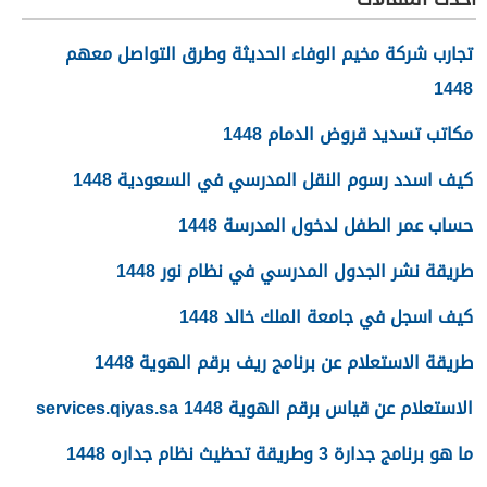
تجارب شركة مخيم الوفاء الحديثة وطرق التواصل معهم
1448
مكاتب تسديد قروض الدمام 1448
كيف اسدد رسوم النقل المدرسي في السعودية 1448
حساب عمر الطفل لدخول المدرسة 1448
طريقة نشر الجدول المدرسي في نظام نور 1448
كيف اسجل في جامعة الملك خالد 1448
طريقة الاستعلام عن برنامج ريف برقم الهوية 1448
الاستعلام عن قياس برقم الهوية 1448 services.qiyas.sa
ما هو برنامج جدارة 3 وطريقة تحظيث نظام جداره 1448