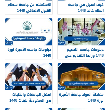
كيف اسجل في جامعة
الاستعلام عن جامعة سطام
الملك خالد 1448
القبول الالحاقي 1448
دبلومات جامعة القصيم
دبلومات جامعة الأميرة نورة
1448 ورابط التقديم على
1448
دبلومات جامعة القصيم
qudcss.com
معادلة المواد جامعة الأميرة
افضل الجامعات والكليات
نورة 1448
في السعودية للبنات 1448