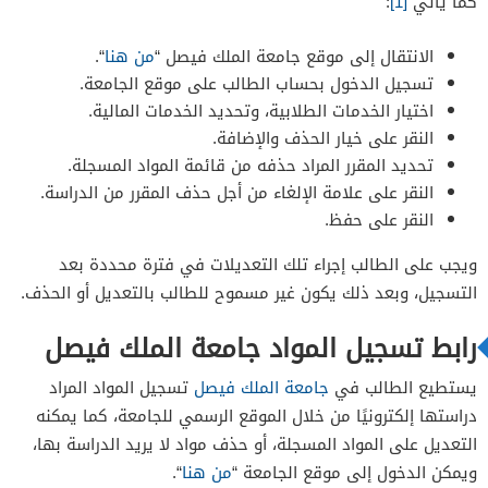
كما يأتي
[1]
:
الانتقال إلى موقع جامعة الملك فيصل “
من هنا
“.
تسجيل الدخول بحساب الطالب على موقع الجامعة.
اختيار الخدمات الطلابية، وتحديد الخدمات المالية.
النقر على خيار الحذف والإضافة.
تحديد المقرر المراد حذفه من قائمة المواد المسجلة.
النقر على علامة الإلغاء من أجل حذف المقرر من الدراسة.
النقر على حفظ.
ويجب على الطالب إجراء تلك التعديلات في فترة محددة بعد
التسجيل، وبعد ذلك يكون غير مسموح للطالب بالتعديل أو الحذف.
رابط تسجيل المواد جامعة الملك فيصل
يستطيع الطالب في
جامعة الملك فيصل
تسجيل المواد المراد
دراستها إلكترونيًا من خلال الموقع الرسمي للجامعة، كما يمكنه
التعديل على المواد المسجلة، أو حذف مواد لا يريد الدراسة بها،
ويمكن الدخول إلى موقع الجامعة “
من هنا
“.