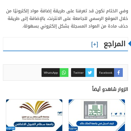
وفي الختام نكون قد تعرفنا على طريقة إضافة مواد إلكترونيًا من
خلال الموقع الرسمي للجامعة على الانترنت، بالإضافة إلى طريقة
حذف مادة من المواد المسجلة بشكل إلكتروني بسهولة.
المراجع
WhatsApp
Twitter
Facebook
الزوار شاهدو أيضاً