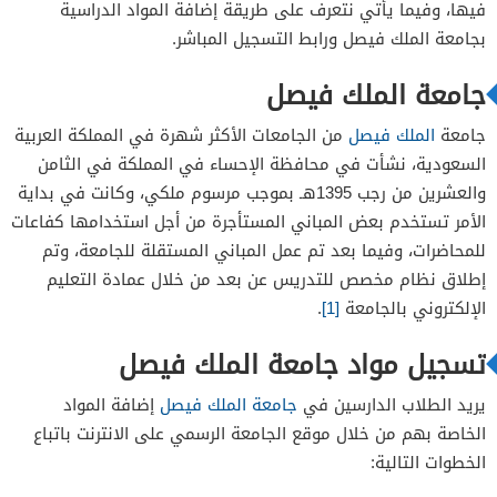
فيها، وفيما يأتي نتعرف على طريقة إضافة المواد الدراسية
بجامعة الملك فيصل ورابط التسجيل المباشر.
جامعة الملك فيصل
جامعة
الملك فيصل
من الجامعات الأكثر شهرة في المملكة العربية
السعودية، نشأت في محافظة الإحساء في المملكة في الثامن
والعشرين من رجب 1395هـ بموجب مرسوم ملكي، وكانت في بداية
الأمر تستخدم بعض المباني المستأجرة من أجل استخدامها كفاعات
للمحاضرات، وفيما بعد تم عمل المباني المستقلة للجامعة، وتم
إطلاق نظام مخصص للتدريس عن بعد من خلال عمادة التعليم
الإلكتروني بالجامعة
[1]
.
تسجيل مواد جامعة الملك فيصل
يريد الطلاب الدارسين في
جامعة الملك فيصل
إضافة المواد
الخاصة بهم من خلال موقع الجامعة الرسمي على الانترنت باتباع
الخطوات التالية: