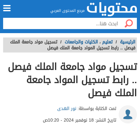
مرجع المحتوى العربي
الرئيسية
/
تعليم
،
الكليات والجامعات
/
تسجيل مواد جامعة الملك
فيصل .. رابط تسجيل المواد جامعة الملك فيصل
تسجيل مواد جامعة الملك فيصل
.. رابط تسجيل المواد جامعة
الملك فيصل
تمت الكتابة بواسطة:
نور الهدى
تاريخ النشر:
18 نوفمبر 2024 - 10:20ص