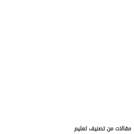
مقالات من تصنيف تعليم