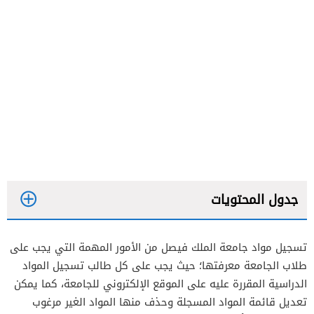
جدول المحتويات
تسجيل مواد جامعة الملك فيصل من الأمور المهمة التي يجب على
طلاب الجامعة معرفتها؛ حيث يجب على كل طالب تسجيل المواد
الدراسية المقررة عليه على الموقع الإلكتروني للجامعة، كما يمكن
تعديل قائمة المواد المسجلة وحذف منها المواد الغير مرغوب