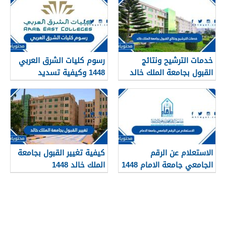
خدمات الترشيح ونتائج
رسوم كليات الشرق العربي
القبول بجامعة الملك خالد
1448 وكيفية تسديد
1448
الرسوم
الاستعلام عن الرقم
كيفية تغيير القبول بجامعة
الجامعي جامعة الامام 1448
الملك خالد 1448