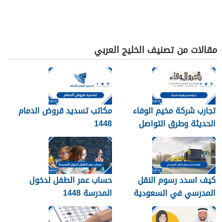
مقالات من تصنيف الخليج العربي
تجارب شركة مخيم الوفاء
مكاتب تسديد قروض الدمام
الحديثة وطرق التواصل
1448
معهم 1448
كيف اسدد رسوم النقل
حساب عمر الطفل لدخول
المدرسي في السعودية
المدرسة 1448
1448