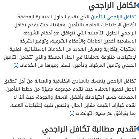
تكافل الراجحي
تكافل الراجحي للتأمين
الذي يقدم الحلول الميسرة المحققة
لأفضل الإحتياجات الخاصة بالتأمين لعملائنا، حيث يقدم تكافل
الراجحي الحلول التأمينية التي تتوافق مع أحكام الشريعة
الإسلامية آخذين العادات والأحكام الشرعية، وتوفير الشركة
لمنتجات إبتكارية وتعرض العديد من الخدمات الإستثنائية الملبية
لإحتياجات متنوعة لعملائنا في أنحاء المملكة والتي تتضمن التأمين
الصحي وتأمين المركبات وتأمين السفر وغيرها من الخدمات.
[1]
تكافل الراجحي يتمسك بالمبادئ الأخلاقية والعدالة من أجل تحقيق
الإضل لجميع العملاء، حيث تقدم مجموعة مميزة من خطط التأمين
المصممة حسب إحتياجاتك بأفضل الأسعار والجودة، حيث أننا لا
نقدم خيارات القيمة مقابل المال، ونضمن تلبية إحتياجات العملاء
بما يتوافق مع جميع التوقعات.
[1]
تقديم مطالبة تكافل الراجحي