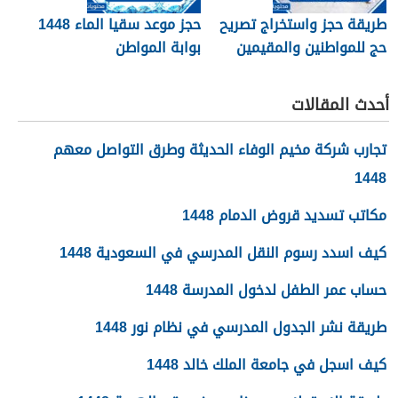
طريقة حجز واستخراج تصريح
حجز موعد سقيا الماء 1448
حج للمواطنين والمقيمين
بوابة المواطن
1448
أحدث المقالات
تجارب شركة مخيم الوفاء الحديثة وطرق التواصل معهم
1448
مكاتب تسديد قروض الدمام 1448
كيف اسدد رسوم النقل المدرسي في السعودية 1448
حساب عمر الطفل لدخول المدرسة 1448
طريقة نشر الجدول المدرسي في نظام نور 1448
كيف اسجل في جامعة الملك خالد 1448