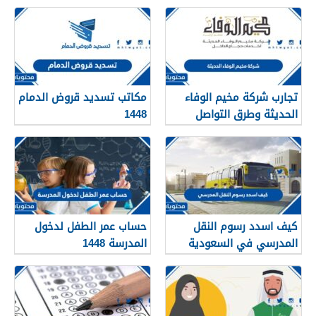
تجارب شركة مخيم الوفاء
مكاتب تسديد قروض الدمام
الحديثة وطرق التواصل
1448
معهم 1448
كيف اسدد رسوم النقل
حساب عمر الطفل لدخول
المدرسي في السعودية
المدرسة 1448
1448