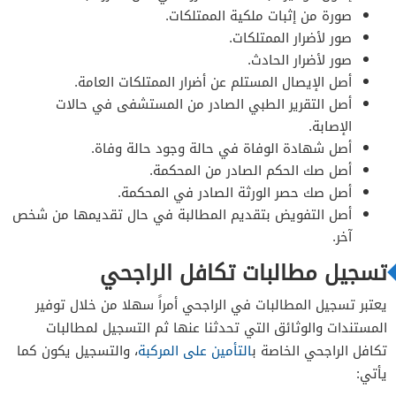
صورة من إثبات ملكية الممتلكات.
صور لأضرار الممتلكات.
صور لأضرار الحادث.
أصل الإيصال المستلم عن أضرار الممتلكات العامة.
أصل التقرير الطبي الصادر من المستشفى في حالات
الإصابة.
أصل شهادة الوفاة في حالة وجود حالة وفاة.
أصل صك الحكم الصادر من المحكمة.
أصل صك حصر الورثة الصادر في المحكمة.
أصل التفويض بتقديم المطالبة في حال تقديمها من شخص
آخر.
تسجيل مطالبات تكافل الراجحي
يعتبر تسجيل المطالبات في الراجحي أمراً سهلا من خلال توفير
المستندات والوثائق التي تحدثنا عنها ثم التسجيل لمطالبات
تكافل الراجحي الخاصة ب
التأمين على المركبة
، والتسجيل يكون كما
يأتي: