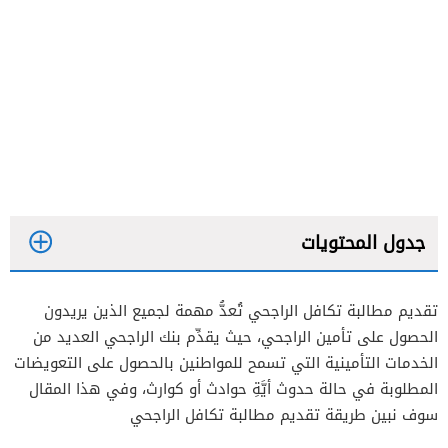
جدول المحتويات
تقديم مطالبة تكافل الراجحي تُعدُّ مهمة لجميع الذين يريدون
الحصول على تأمين الراجحي، حيث يقدِّم بنك الراجحي العديد من
الخدمات التأمينية التي تسمح للمواطنين بالحصول على التعويضات
المطلوبة في حالة حدوث أيَّةِ حوادث أو كوارث، وفي هذا المقال
سوف نبين طريقة تقديم مطالبة تكافل الراجحي