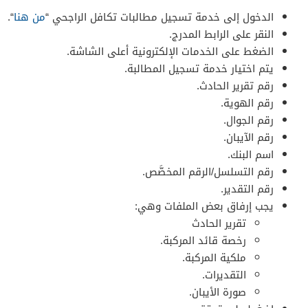
الدخول إلى خدمة تسجيل مطالبات تكافل الراجحي “
من هنا
“.
النقر على الرابط المدرج.
الضغط على الخدمات الإلكترونية أعلى الشاشة.
يتم اختيار خدمة تسجيل المطالبة.
رقم تقرير الحادث.
رقم الهوية.
رقم الجوال.
رقم الآيبان.
اسم البنك.
رقم التسلسل/الرقم المخصَّص.
رقم التقدير.
يجب إرفاق بعض الملفات وهي:
تقرير الحادث
رخصة قائد المركبة.
ملكية المركبة.
التقديرات.
صورة الأيبان.