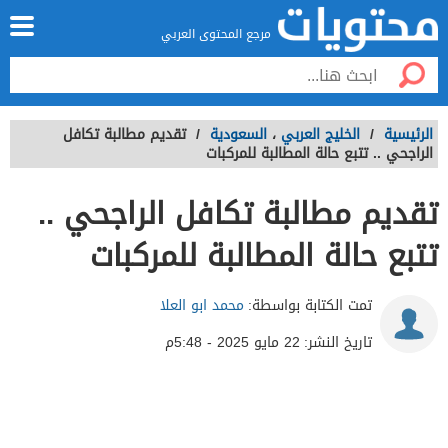
مرجع المحتوى العربي
الرئيسية
/
الخليج العربي
،
السعودية
/
تقديم مطالبة تكافل
الراجحي .. تتبع حالة المطالبة للمركبات
تقديم مطالبة تكافل الراجحي ..
تتبع حالة المطالبة للمركبات
تمت الكتابة بواسطة:
محمد ابو العلا
تاريخ النشر:
22 مايو 2025 - 5:48م