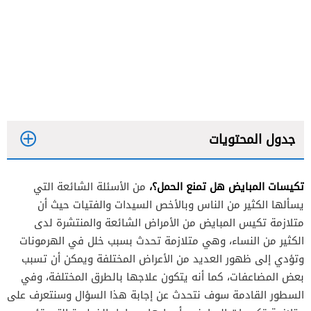
جدول المحتويات
تكيسات المبايض هل تمنع الحمل؟،
من الأسئلة الشائعة التي
يسألها الكثير من الناس وبالأخص السيدات والفتيات حيث أن
متلازمة تكيس المبايض من الأمراض الشائعة والمنتشرة لدى
الكثير من النساء، وهي متلازمة تحدث بسبب خلل في الهرمونات
وتؤدي إلى ظهور العديد من الأعراض المختلفة ويمكن أن تسبب
بعض المضاعفات، كما أنه يتكون علاجها بالطرق المختلفة، وفي
السطور القادمة سوف نتحدث عن إجابة هذا السؤال وسنتعرف على