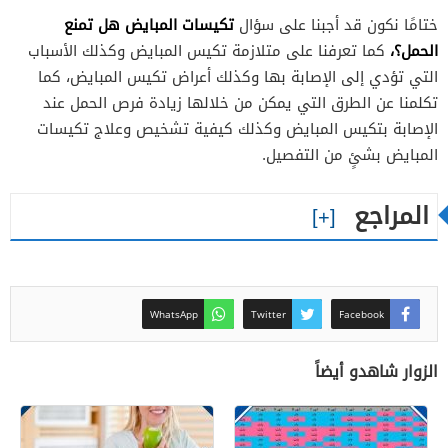
تكيسات المبايض هل تمنع
ختامًا نكون قد أجبنا على سؤال
الحمل؟،
كما تعرفنا على متلازمة تكيس المبايض وكذلك الأسباب
التي تؤدي إلى الإصابة بها وكذلك أعراض تكيس المبايض، كما
تكلمنا عن الطرق التي يمكن من خلالها زيادة فرص الحمل عند
الإصابة بتكيس المبايض وكذلك كيفية تشخيص وعلاج تكيسات
المبايض بشئٍ من التفصيل.
المراجع
WhatsApp
Twitter
Facebook
الزوار شاهدو أيضاً