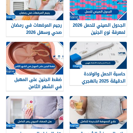
الجدول الصيني للحمل 2026
رجيم المرضعات في رمضان
لمعرفة نوع الجنين
صحي وسهل 2026
حاسبة الحمل والولادة
ضغط الجنين على المهبل
الدقيقة 2025 بالهجري
في الشهر الثامن