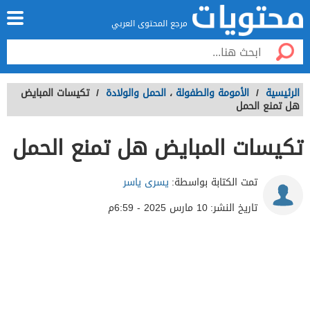
مرجع المحتوى العربي
الرئيسية
/
الأمومة والطفولة
،
الحمل والولادة
/
تكيسات المبايض
هل تمنع الحمل
تكيسات المبايض هل تمنع الحمل
تمت الكتابة بواسطة:
يسرى ياسر
تاريخ النشر:
10 مارس 2025 - 6:59م