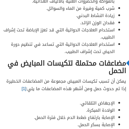
بالفواكه والخضروات الغنية بالألياف الغذائية.
شرب كمية وفيرة من الماء والسوائل.
زيادة النشاط البدني.
فقدان الوزن الزائد.
استخدام العلاجات الدوائية التي قد تعزز الإباضة تحت إشراف
الطبيب.
استخدام العلاجات الدوائية التي تساعد في تنظيم دورة
الحيض تحت إشراف الطبيب.
مضاعفات محتملة لتكيسات المبايض في
الحمل
يمكن أن تسبب تكيسات المبيض مجموعة من المضاعفات الخطيرة
إذا تم حدوث حمل ومن أشهر هذه المضاعفات ما يلي:
[1]
الإجهاض التلقائي.
الولادة المبكرة.
الإصابة بارتفاع ضغط الدم خلال فترة الحمل.
الإصابة بسكر الحمل.