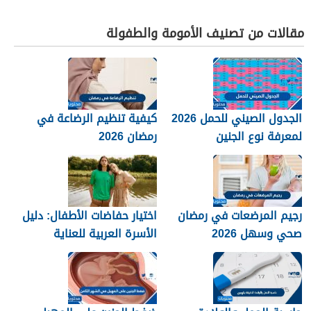
مقالات من تصنيف الأمومة والطفولة
الجدول الصيني للحمل 2026
كيفية تنظيم الرضاعة في
لمعرفة نوع الجنين
رمضان 2026
رجيم المرضعات في رمضان
اختيار حفاضات الأطفال: دليل
صحي وسهل 2026
الأسرة العربية للعناية
والراحة