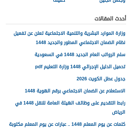
وجنس الجنين
خفيف
أحدث المقالات
وزارة الموارد البشرية والتنمية الاجتماعية تعلن عن تفعيل
نظام الضمان الاجتماعي المطور والجديد 1448
سلم الرواتب العام الجديد 1448 في السعودية
تحميل الدليل الإجرائي 1448 وزارة التعليم pdf
جدول عطل الكويت 2026
الاستعلام عن الضمان الاجتماعي برقم الهوية 1448
رابط التقديم على وظائف الهيئة العامة للنقل 1448 في
الرياض
كلمات عن يوم المعلم 1448 .. عبارات عن يوم المعلم مكتوبة