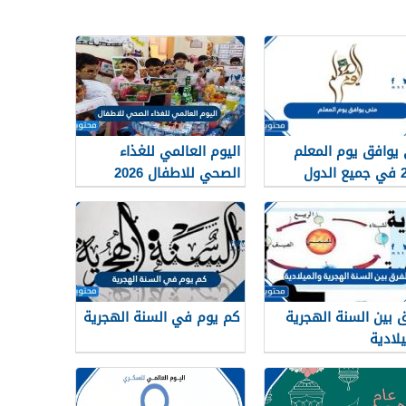
يوافق يوم المعلم
اليوم العالمي للغذاء
2026 في جميع الدول
الصحي للاطفال 2026
ية
ق بين السنة الهجرية
كم يوم في السنة الهجرية
يلادية