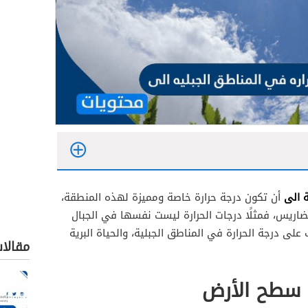
ة الى
أن تكون درجة حرارة خاصة ومميزة لهذه المنطقة،
ضاريس، فمثلًا درجات الحرارة ليست نفسها في الجبال
ى درجة الحرارة في المناطق الجبلية، والحياة البرية
مقالا
 سطح الأرض