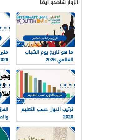
الزوار شاهدو أيضاً
ما هو تاريخ يوم الشباب
متى 
العالمي 2026
العرب
ترتيب الدول حسب التعليم
الفر
2026
والم