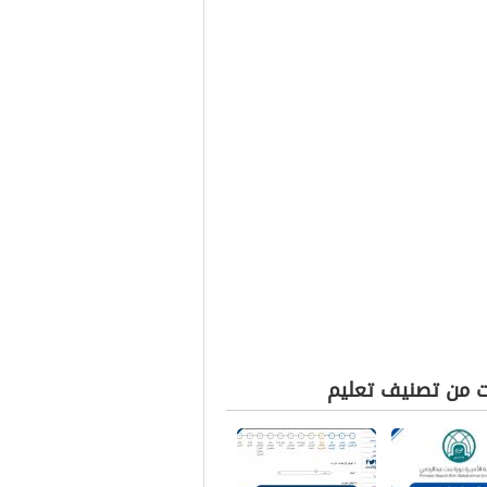
ت من تصنيف تعليم