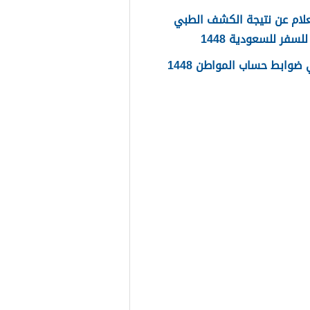
لام عن نتيجة الكشف الطبي
لسفر للسعودية 1448
ضوابط حساب المواطن 1448