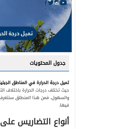
جدول المحتويات
تميل درجة الحرارة في المناطق الجبلي
حيث تختلف درجات الحرارة باختلاف الت
والسهول، فمن هذا المنطلق سنتعرف عل
فيها.
أنواع التضاريس على