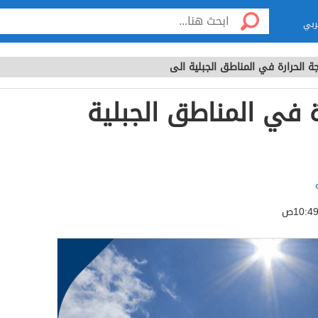
ربي
ة الحرارة في المناطق الجبلية الى
ة في المناطق الجبلية