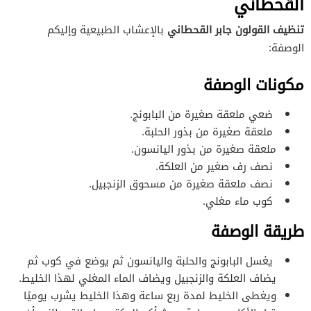
القحطاني
تنظيف القولون جابر القحطاني
بالإعشاب الطبيعية وإليكم
الوصفة:
مكونات الوصفة
ضعي ملعقة صغيرة من البابونج.
ملعقة صغيرة من بذور الحلبة.
ملعقة صغيرة من بذور اليانسون.
نصف رف صغير من العلكة.
نصف ملعقة صغيرة من مسحوق الزنجبيل.
كوب ماء مغلي.
طريقة الوصفة
يغسل البابونج والحلبة واليانسون ثم يوضع في كوب ثم
يضاف العلكة والزنجبيل ويضاف الماء المغلي لهذا الخليط.
ويغطى الخليط لمدة ربع ساعة وهذا الخليط يشرب يوميًا