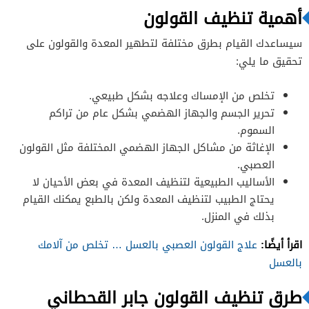
أهمية تنظيف القولون
سيساعدك القيام بطرق مختلفة لتطهير المعدة والقولون على
تحقيق ما يلي:
تخلص من الإمساك وعلاجه بشكل طبيعي.
تحرير الجسم والجهاز الهضمي بشكل عام من تراكم
السموم.
الإغاثة من مشاكل الجهاز الهضمي المختلفة مثل القولون
العصبي.
الأساليب الطبيعية لتنظيف المعدة في بعض الأحيان لا
يحتاج الطبيب لتنظيف المعدة ولكن بالطبع يمكنك القيام
بذلك في المنزل.
اقرأ أيضًا:
علاج القولون العصبي بالعسل … تخلص من آلامك
بالعسل
طرق تنظيف القولون جابر القحطاني