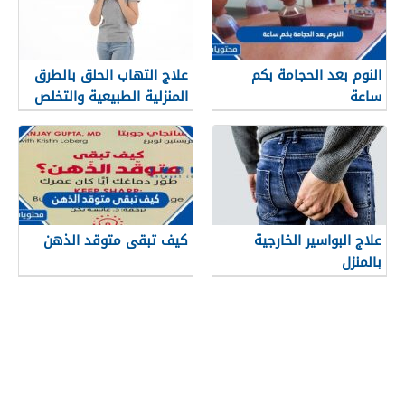
النوم بعد الحجامة بكم
علاج التهاب الحلق بالطرق
ساعة
المنزلية الطبيعية والتخلص
منه نهائيا
علاج البواسير الخارجية
كيف تبقى متوقد الذهن
بالمنزل