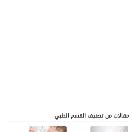
مقالات من تصنيف القسم الطبي