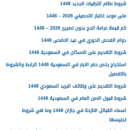
شروط نظام الترقيات الجديد 1448
متى موعد اختبار التحصيلي 2026 – 1448
كم قيمة غرامة الحج بدون تصريح 2026 – 1448
دوام الفحص الدوري في عيد الاضحى 1448
شروط التقديم على الاسكان في السعودية 1448
استخراج رخص حفر الابار في السعودية 1448 الرابط والشروط
بالتفصيل
شروط التقديم على وظائف البريد السعودي 1448
شروط قبول الامن العام في السعودية 1448
اسماء القبائل النازحة في جازان 1448 وما هي شروط
تجنيسها