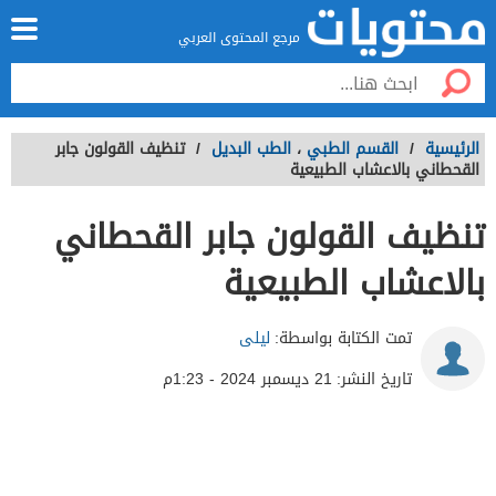
مرجع المحتوى العربي
الرئيسية
/
القسم الطبي
،
الطب البديل
/
تنظيف القولون جابر
القحطاني بالاعشاب الطبيعية
تنظيف القولون جابر القحطاني
بالاعشاب الطبيعية
تمت الكتابة بواسطة:
ليلى
تاريخ النشر:
21 ديسمبر 2024 - 1:23م