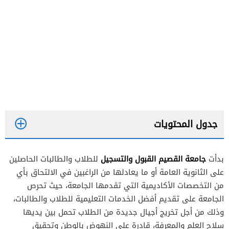
جدول المحتويات
جامعة القصيم القبول والتسجيل
بدأت
للطلاب والطالبات الحاصلين
على الثانوية العامة أو ما يعادلها من الراغبين في الالتحاق بأي
من التخصصات الأكاديمية التي تقدمها الجامعة، حيث تحرص
الجامعة على تقديم أفضل الخدمات التعليمية للطلاب والطالبات،
وذلك من أجل تخريج أجيال جديدة من الطلاب تحمل بين يديها
سلاح العلم والمعرفة، قادرة على النهوض بالوطن وتحقيق