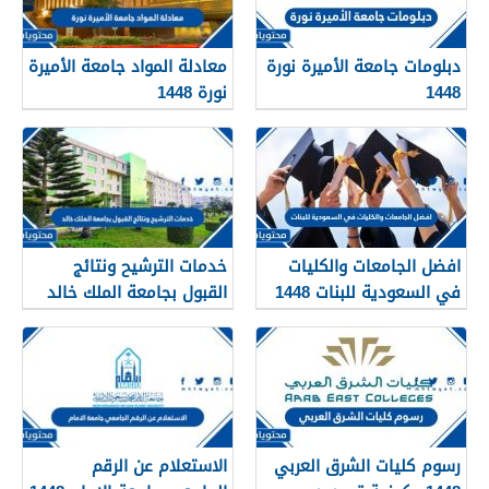
دبلومات جامعة الأميرة نورة
معادلة المواد جامعة الأميرة
1448
نورة 1448
افضل الجامعات والكليات
خدمات الترشيح ونتائج
في السعودية للبنات 1448
القبول بجامعة الملك خالد
1448
رسوم كليات الشرق العربي
الاستعلام عن الرقم