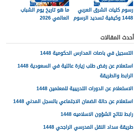
رسوم كليات الشرق العربي
ما هو تاريخ يوم الشباب
1448 وكيفية تسديد الرسوم
العالمي 2026
أحدث المقالات
التسجيل في باصات المدارس الحكومية 1448
استعلام عن رفض طلب زيارة عائلية في السعودية 1448
الرابط والطريقة
الاستعلام عن الدورات التدريبية للمعلمين 1448
استعلام عن حالة الضمان الاجتماعي بالسجل المدني 1448
رابط نتائج الشؤون الاسلاميه 1448
طريقة سداد النقل المدرسي الراجحي 1448