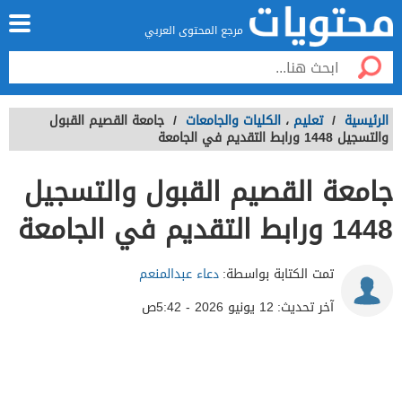
مرجع المحتوى العربي
الرئيسية
/
تعليم
،
الكليات والجامعات
/
جامعة القصيم القبول
والتسجيل 1448 ورابط التقديم في الجامعة
جامعة القصيم القبول والتسجيل
1448 ورابط التقديم في الجامعة
تمت الكتابة بواسطة:
دعاء عبدالمنعم
آخر تحديث:
12 يونيو 2026 - 5:42ص