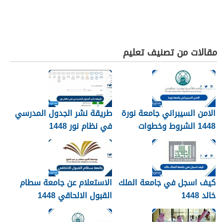
مقالات من تصنيف تعليم
الامن السيبراني جامعة نورة
طريقة نشر الجدول المدرسي
1448 الشروط وخطوات
في نظام نور 1448
التقديم
كيف اسجل في جامعة الملك
الاستعلام عن جامعة سطام
خالد 1448
القبول الالحاقي 1448