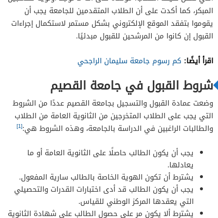
المبكر، كما أكدت على أن الطلاب المتقدمين للجامعة يجب أن
يقوموا بتفقد الموقع الإلكتروني بشكل مستمر لاستكمال إجراءات
القبول إن كانوا من المرشحين للقبول مبدئيًا.
اقرأ أيضًا:
كم رسوم جامعة سليمان الراجحي
شروط القبول في جامعة القصيم
وضعت عمادة القبول والتسجيل بجامعة القصيم عددًا من الشروط
التي يجب على الطلاب المتخرجين من الثانوية العامة من الطلاب
[1]
والطالبات الراغبين في الدراسة بالجامعة، وهذه الشروط هي:
يجب أن يكون الطالب حاصلًا على الثانوية العامة أو ما
يعادلها.
يشترط أن تكون الهوية الخاصة بالطالب سارية المفعول.
يجب أن يكون الطالب قد أدى اختبارات القدرات والتحصيلي
التي يعقدها المركز الوطني للقياس.
يشترط ألا يكون مر على حصول الطالب على شهادة الثانوية