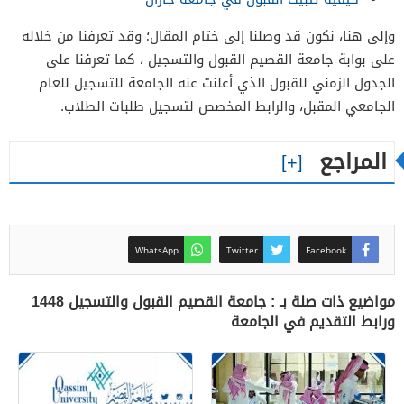
وإلى هنا، نكون قد وصلنا إلى ختام المقال؛ وقد تعرفنا من خلاله
على بوابة جامعة القصيم القبول والتسجيل ، كما تعرفنا على
الجدول الزمني للقبول الذي أعلنت عنه الجامعة للتسجيل للعام
الجامعي المقبل، والرابط المخصص لتسجيل طلبات الطلاب.
المراجع
WhatsApp
Twitter
Facebook
مواضيع ذات صلة بـ : جامعة القصيم القبول والتسجيل 1448
ورابط التقديم في الجامعة