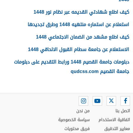
كيف اطلع شهادتي القديمه عبر نظام نور 1448
استعلام عن استماره منتهيه 1448 وطرق تجديدها
كيف اطلع مشهد من الضمان الاجتماعي 1448
الاستعلام عن جامعة سطام القبول الالحاقي 1448
دبلومات جامعة القصيم 1448 ورابط التقديم على دبلومات
جامعة القصيم qudcss.com
اتصل بنا
من نحن
اتفاقية الاستخدام
سياسة الخصوصية
معايير التدقيق
فريق محتويات