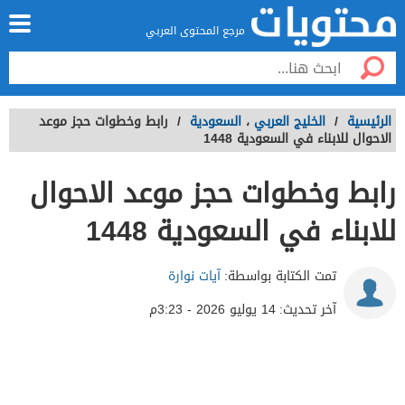
مرجع المحتوى العربي
الرئيسية
/
الخليج العربي
،
السعودية
/
رابط وخطوات حجز موعد
الاحوال للابناء في السعودية 1448
رابط وخطوات حجز موعد الاحوال
للابناء في السعودية 1448
تمت الكتابة بواسطة:
آيات نوارة
آخر تحديث:
14 يوليو 2026 - 3:23م