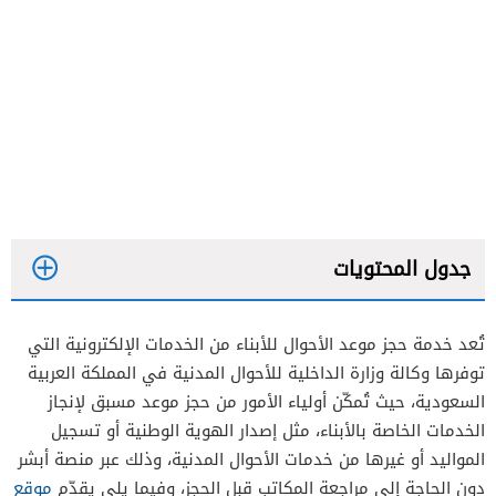
جدول المحتويات
تُعد خدمة حجز موعد الأحوال للأبناء من الخدمات الإلكترونية التي
توفرها وكالة وزارة الداخلية للأحوال المدنية في المملكة العربية
السعودية، حيث تُمكّن أولياء الأمور من حجز موعد مسبق لإنجاز
الخدمات الخاصة بالأبناء، مثل إصدار الهوية الوطنية أو تسجيل
المواليد أو غيرها من خدمات الأحوال المدنية، وذلك عبر منصة أبشر
دون الحاجة إلى مراجعة المكاتب قبل الحجز، وفيما يلي يقدّم
موقع