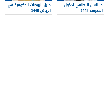
ما السن النظامي لدخول
دليل الروضات الحكومية في
المدرسة 1448
الرياض 1448