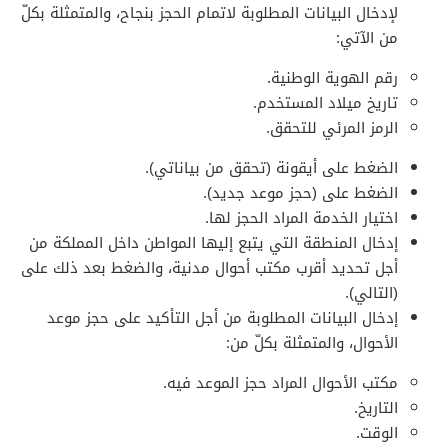
لإدخال البيانات المطلوبة لاتمام الحجز بنجاح، والمتمثلة بكلّ
من الآتي:
رقم الهوية الوطنية.
تاريخ ميلاد المستخدم.
الرمز المرئي للتحقق.
الضغط على أيقونة (تحقق من بياناتي).
الضغط على (حجز موعد جديد).
اختيار الخدمة المراد الحجز لها.
إدخال المنطقة التي يتبع إليها المواطن داخل المملكة من
أجل تحديد أقرب مكتب أحوال مدنية، والضغط بعد ذلك على
(التالي).
إدخال البيانات المطلوبة من أجل التأكيد على حجز موعد
الأحوال، والمتمثلة بكلّ من:
مكتب الأحوال المراد حجز الموعد فيه.
التاريخ.
الوقت.