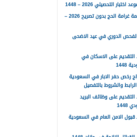
 اختبار التحصيلي 2026 – 1448
كم قيمة غرامة الحج بدون تصريح 2026 –
الفحص الدوري في عيد الاضحى
التقديم على الاسكان في
 1448
ج رخص حفر الابار في السعودية
لتقديم على وظائف البريد
 1448
قبول الامن العام في السعودية