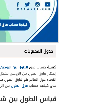
جدول المحتويات
كيفية حساب فرق
الطول بين الزوجين
ا
إظهار فارق الطول بين الزوجين بشكل
النساء حول العالم هو فارق الطول بي
على كيفية حساب
فرق الطول
بين الز
قياس الطول بين ش