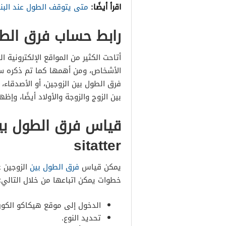
اقرأ أيضًا:
متى يتوقف الطول عند البن
رابط حساب فرق الطو
أتاحت الكثير من المواقع الإلكترونية
الأشخاص، ومن أهمها كما تم ذكره سا
فرق الطول بين الزوجين، أو الأصدقاء
بين الزوج والزوجة والأولاد أيضًا، وإ
sitatter
يمكن قياس
فرق الطول بين
خطوات يمكن اتباعها من خلال التالي:
الدخول إلى موقع هيكاكو الكوري
تحديد النوع.