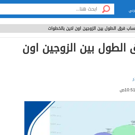
ربي
ساب فرق الطول بين الزوجين اون لاين بالخطوات
الطول بين الزوجين اون
ر