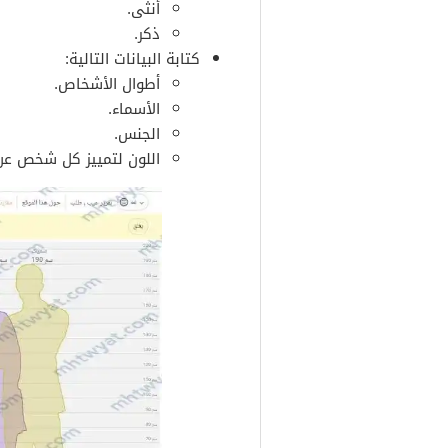
أنثى.
ذكر.
كتابة البيانات التالية:
أطوال الأشخاص.
الأسماء.
الجنس.
اللون لتمييز كل شخص عن 