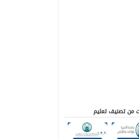
ت من تصنيف تعليم