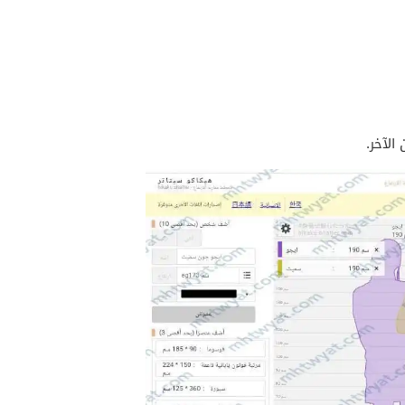
الآخر.