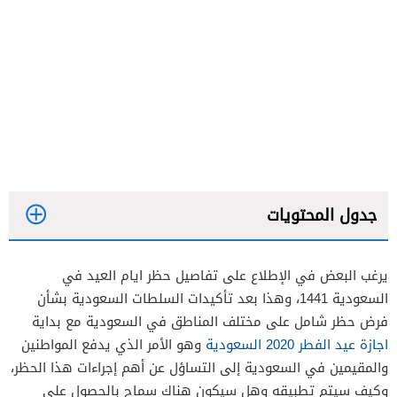
جدول المحتويات
يرغب البعض في الإطلاع على تفاصيل حظر ايام العيد في
السعودية 1441، وهذا بعد تأكيدات السلطات السعودية بشأن
فرض حظر شامل على مختلف المناطق في السعودية مع بداية
اجازة عيد الفطر 2020 السعودية
وهو الأمر الذي يدفع المواطنين
والمقيمين في السعودية إلى التساؤل عن أهم إجراءات هذا الحظر،
وكيف سيتم تطبيقه وهل سيكون هناك سماح بالحصول على