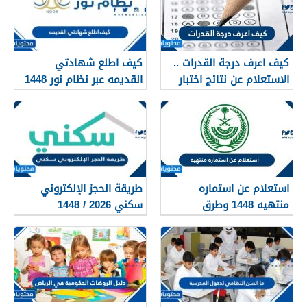
كيف اعرف درجة القدرات ..
كيف اطلع شهادتي
الاستعلام عن نتائج اختبار
القديمه عبر نظام نور 1448
القدرات 1448
استعلام عن استماره
طريقة الحجز الإلكتروني
منتهيه 1448 وطرق
سكني 2026 / 1448
تجديدها
بالتفصيل