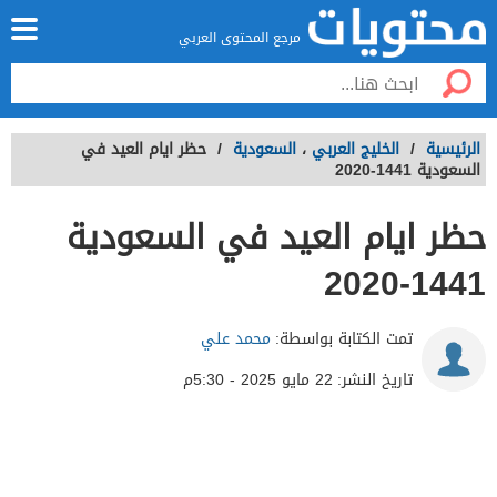
مرجع المحتوى العربي
الرئيسية
/
الخليج العربي
،
السعودية
/
حظر ايام العيد في
السعودية 1441-2020
حظر ايام العيد في السعودية
1441-2020
تمت الكتابة بواسطة:
محمد علي
تاريخ النشر:
22 مايو 2025 - 5:30م