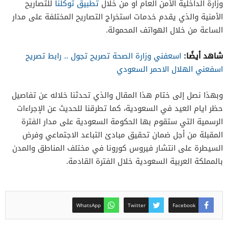
وزارة الداخلية الأمن العام أو من خلال
تطبيق توكلنا
للتصاريح
الأمنية والذي يقدم خدمات استخراج التصاريح المختلفة على مدار
الساعة من خلال الهواتف المحمولة.
شاهد أيضًا:
اسعفني وزارة الصحة تصريح تجول .. رابط تصريح
اسفعني الهلال الاحمر السعودي
وبهذا نصل إلى ختام هذا المقال والذي تحدثنا خلاله عن تفاصيل
حظر ايام العيد في السعودية، كما تطرقنا للحديث عن الإجراءات
الرسمية التي ستقوم بها الحكومة السعودية على مدار الفترة
المقبلة من أجل ضمان تحقيق مبادئ التباعد الاجتماعي وفرض
السيطرة على انتشار فيروس كورونا في مختلف المناطق والمدن
بالمملكة العربية السعودية خلال الفترة القادمة.
WhatsApp
Twitter
Facebook