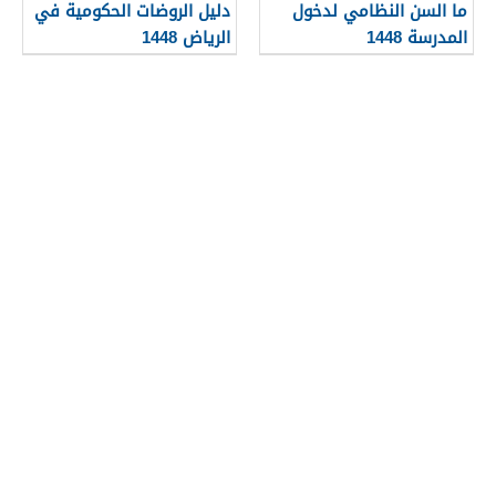
ما السن النظامي لدخول
دليل الروضات الحكومية في
المدرسة 1448
الرياض 1448