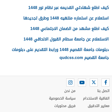
كيف اطلع شهادتي القديمه عبر نظام نور 1448
استعلام عن استماره منتهيه 1448 وطرق تجديدها
كيف اطلع مشهد من الضمان الاجتماعي 1448
الاستعلام عن جامعة سطام القبول الالحاقي 1448
دبلومات جامعة القصيم 1448 ورابط التقديم على دبلومات
جامعة القصيم qudcss.com
اتصل بنا
من نحن
اتفاقية الاستخدام
سياسة الخصوصية
معايير التدقيق
فريق محتويات