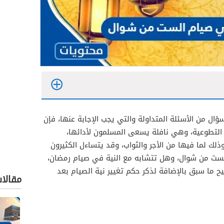
ؤال من الأسئلة المتداولة والتي يجب الإجابة عنها، فإن
التطوعية، وهي نافلة يسعى المسلمون لأدائها،
 لما فيها من الأجر والثواب، وقد يتساءل الكثيرون
لست من شوال، وهل تتشابه مع النية في صيام رمضان،
ما سبق بالإضافة لذكر حكم تغيير نية الصيام بعد
مقالا