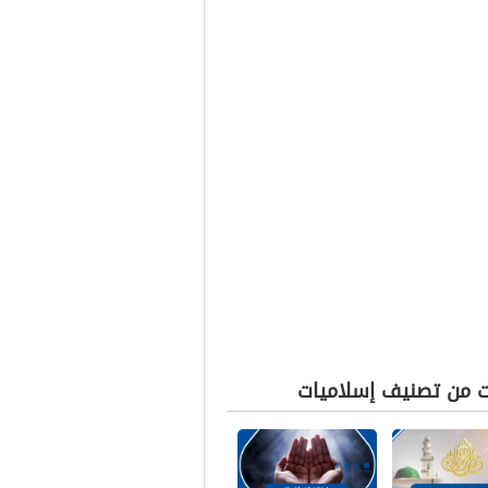
ت من تصنيف إسلاميات