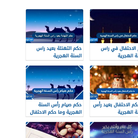
الاحتفال في راس
حكم التهنئة بعيد راس
ة الهجرية
السنة الهجرية
كم الاحتفال بعيد رأس
حكم صيام رأس السنة
ة الهجرية
الهجرية وما حكم الاحتفال
بعيد رأس السنه الهجريه