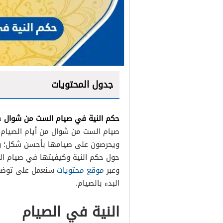
جدول المحتويات
حكم النية في صيام الست من شوال
س
صيام الست من شوال من أيام الصيام 
ويحرصون على صيامها بأحسن شكل؛ وذلك
حول حكم النية وكيفيتها في صيام ا
وعبر
موقع محتويات
سنعمل على توضيح 
البدء بالصيام.
النية في الصيام