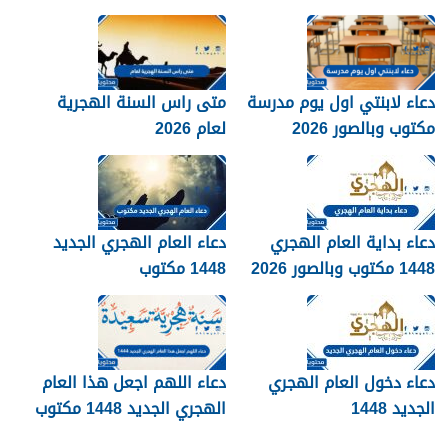
دعاء لابنتي اول يوم مدرسة
متى راس السنة الهجرية
مكتوب وبالصور 2026
لعام 2026
دعاء بداية العام الهجري
دعاء العام الهجري الجديد
1448 مكتوب وبالصور 2026
1448 مكتوب
دعاء دخول العام الهجري
دعاء اللهم اجعل هذا العام
الجديد 1448
الهجري الجديد 1448 مكتوب