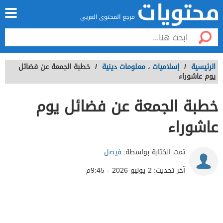
مرجع المحتوى العربي
الرئيسية
/
إسلاميات
،
معلومات دينية
/
خطبة الجمعة عن فضائل
يوم عاشوراء
خطبة الجمعة عن فضائل يوم
عاشوراء
تمت الكتابة بواسطة:
فيصل
آخر تحديث:
2 يونيو 2026 - 9:45م