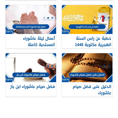
خطبة عن راس السنة
أعمال ليلة عاشوراء
الهجرية مكتوبة 1448
المستحبة كاملة
الدليل على فضل صيام
فضل صيام عاشوراء ابن باز
عاشوراء