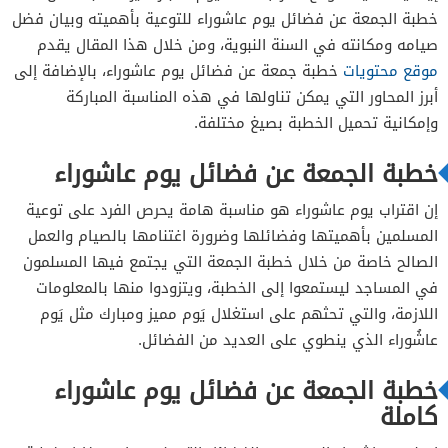
خاتمة الخطبة
خطبة الجمعة عن فضائل يوم عاشوراء للتوعية بأهميته وبيان فضل
صيامه ومكانته في السنة النبوية، ومن خلال هذا المقال يقدم
موقع محتويات
خطبة جمعة عن فضائل يوم عاشوراء، بالإضافة إلى
أبرز المحاور التي يمكن تناولها في هذه المناسبة المباركة
وإمكانية تحميل الخطبة بصيغ مختلفة.
خطبة الجمعة عن فضائل يوم عاشوراء
إن اقتراب يوم عاشوراء هو مناسبة هامة يحرص الفرد على توعية
المسلمين بأهميتها وفضائلها وضرورة اغتنامها بالصيام والعمل
الصالح خاصة من خلال خطبة الجمعة التي يجتمع فيها المسلمون
في المساجد ليستمعوا إلى الخطبة، ويتزودوا منها بالمعلومات
اللازمة، والتي تحثهم على استغلال يَوم مميز ومبارك مثل يَوم
عاشُوراء الذي ينطوي على العديد من الفضائل.
خطبة الجمعة عن فضائل يوم عاشوراء
كاملة