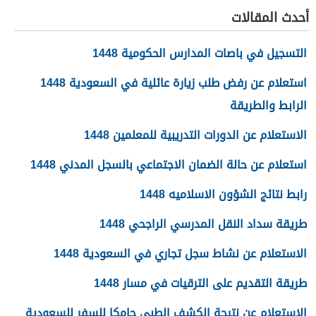
أحدث المقالات
التسجيل في باصات المدارس الحكومية 1448
استعلام عن رفض طلب زيارة عائلية في السعودية 1448
الرابط والطريقة
الاستعلام عن الدورات التدريبية للمعلمين 1448
استعلام عن حالة الضمان الاجتماعي بالسجل المدني 1448
رابط نتائج الشؤون الاسلاميه 1448
طريقة سداد النقل المدرسي الراجحي 1448
الاستعلام عن نشاط سجل تجاري في السعودية 1448
طريقة التقديم على الترقيات في مسار 1448
الاستعلام عن نتيجة الكشف الطبي جامكا للسفر للسعودية