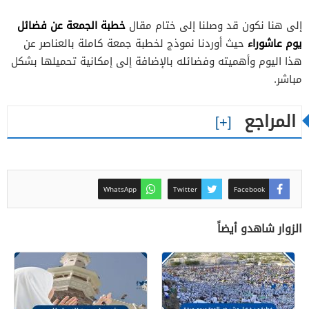
خطبة الجمعة عن فضائل
إلى هنا نكون قد وصلنا إلى ختام مقال
يوم عاشوراء
حيث أوردنا نموذج لخطبة جمعة كاملة بالعناصر عن
هذا اليوم وأهميته وفضائله بالإضافة إلى إمكانية تحميلها بشكل
مباشر.
المراجع
WhatsApp
Twitter
Facebook
الزوار شاهدو أيضاً