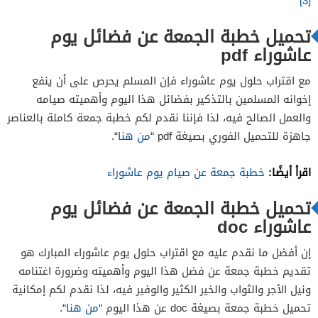
[3]
تحميل خطبة الجمعة عن فضائل يوم
عاشوراء pdf
مع اقتراب حلول يوم عاشوراء فإن المسلم يحرص على أن ينفع
إخوانه المسلمين بالتذكير بفضائل هذا اليوم وأهميته صيامه
والعمل الصالح فيه، لذا فإننا نقدم لكم خطبة جمعة كاملة بالعناصر
جاهزة للتحميل الفوري بصيغة pdf “
من هنا
“.
اقرأ أيضًا:
خطبة جمعة عن صيام يوم عاشوراء
تحميل خطبة الجمعة عن فضائل يوم
عاشوراء doc
إن أفضل ما نقدم عليه مع اقتراب حلول يوم عاشوراء المبارك هو
تقديم خطبة جمعة عن فضل هذا اليوم وأهميته وضرورة اغتنامه
ونيل الأجر والثواب والخير الكثير والوفير فيه، لذا نقدم لكم إمكانية
تحميل خطبة جمعة بصيغة doc عن هذا اليوم “
من هنا
“.