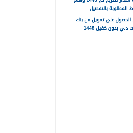
طريقة اصدار تصريح حج 1448 واهم
 المطلوبة بالتفصيل
الحصول على تمويل من بنك
ت دبي بدون كفيل 1448