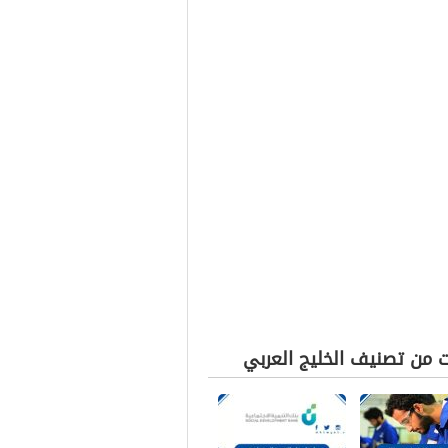
ت من تصنيف الخليج العربي