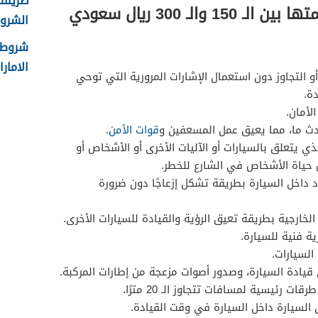
والـ 300 ريال سعودي
الشروط
شروط 
الامارا
أو التجاوز دون استعمال الإشارات المرورية التي توحي
ة.
لأمان.
ث ما، مما يعيق عمل المسعفين و
قوات الأمن
.
الذي يتعلق بالسيارات أو الآليات الأخرى أو الأشخاص أو
حياة الأشخاص في الشارع للخطر.
 داخل السيارة بطريقة تشكل إزعاجًا دون ضرورة
الخارجية بطريقة تعيق الرؤية والقيادة للسيارات الأخرى.
ية فنية للسيارة.
السيارات.
يادة السيارة، وصدور أصوات مزعجة من إطارات المركبة.
ت رئيسية لمسافات تتجاوز الـ 20 مترًا.
 السيارة داخل السيارة في وقت القيادة.