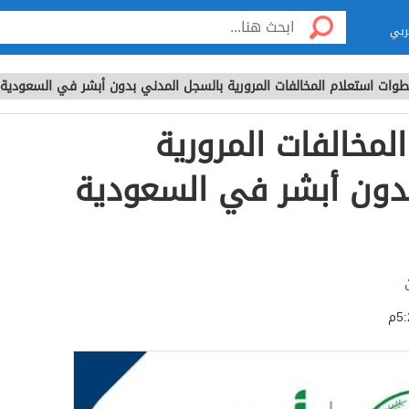
ربي
وات استعلام المخالفات المرورية بالسجل المدني بدون أبشر في السعودية 1443
مخالفات المرورية
دون أبشر في السعودية