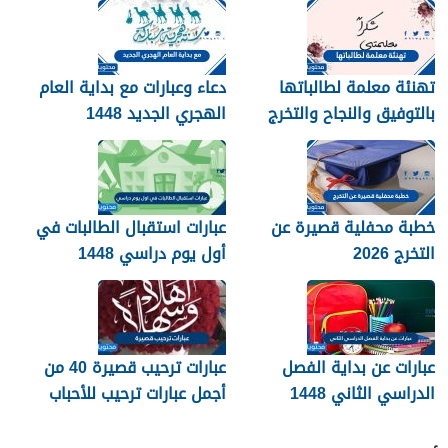
تهنئة معلمة لطالباتها
دعاء وعبارات مع بداية العام
بالتوفيق والنجاح والتخرج
الهجري الجديد 1448
2026
خطبة محفلية قصيرة عن
عبارات استقبال الطالبات في
التخرج 2026
أول يوم دراسي 1448
عبارات عن بداية الفصل
عبارات ترحيب قصيرة 40 من
الدراسي الثاني 1448
أجمل عبارات ترحيب للأحباب
والأصدقاء 2026