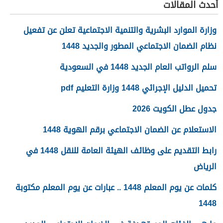
أحدث المقالات
وزارة الموارد البشرية والتنمية الاجتماعية تعلن عن تفعيل
نظام الضمان الاجتماعي المطور والجديد 1448
سلم الرواتب العام الجديد 1448 في السعودية
تحميل الدليل الإجرائي 1448 وزارة التعليم pdf
جدول عطل الكويت 2026
الاستعلام عن الضمان الاجتماعي برقم الهوية 1448
رابط التقديم على وظائف الهيئة العامة للنقل 1448 في
الرياض
كلمات عن يوم المعلم 1448 .. عبارات عن يوم المعلم مكتوبة
1448