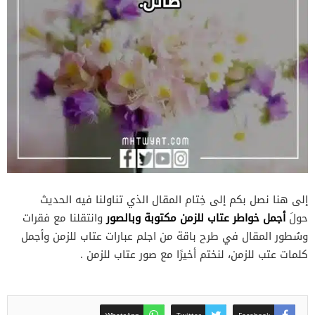
إلى هنا نصل بكم إلى خِتام المقال الذي تناولنا فيه الحديث
أجمل خواطر عتاب للزمن مكتوبة وبالصور
حولَ
وانتقلنا مع فقرات
وسُطور المقال في طرح باقة من اجلم عبارات عتاب للزمن وأجمل
كلمات عتب للزمن، لنختم أخيرًا مع صور عتاب للزمن .