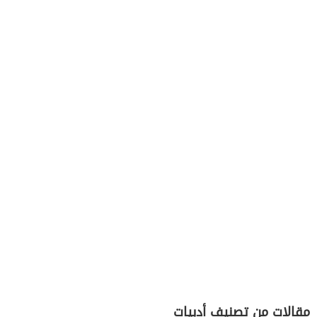
مقالات من تصنيف أدبيات