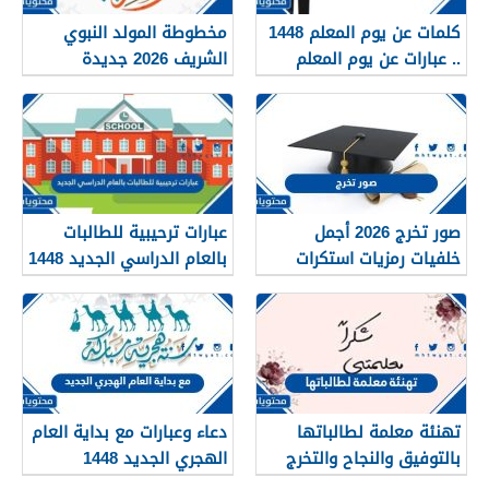
كلمات عن يوم المعلم 1448
مخطوطة المولد النبوي
.. عبارات عن يوم المعلم
الشريف 2026 جديدة
مكتوبة 1448
صور تخرج 2026 أجمل
عبارات ترحيبية للطالبات
خلفيات رمزيات استكرات
بالعام الدراسي الجديد 1448
مبروك التخرج 1448
بالصور
تهنئة معلمة لطالباتها
دعاء وعبارات مع بداية العام
بالتوفيق والنجاح والتخرج
الهجري الجديد 1448
2026