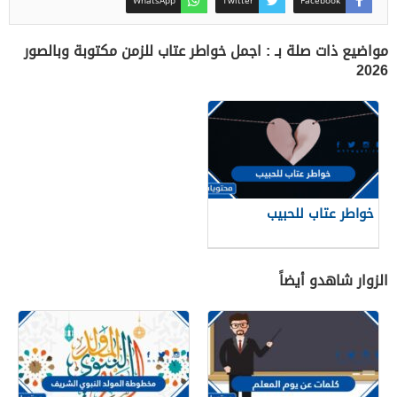
WhatsApp
Twitter
Facebook
مواضيع ذات صلة بـ : اجمل خواطر عتاب للزمن مكتوبة وبالصور
2026
خواطر عتاب للحبيب
الزوار شاهدو أيضاً