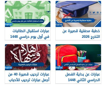
خطبة محفلية قصيرة عن
عبارات استقبال الطالبات
التخرج 2026
في أول يوم دراسي 1448
عبارات عن بداية الفصل
عبارات ترحيب قصيرة 40 من
الدراسي الثاني 1448
أجمل عبارات ترحيب للأحباب
والأصدقاء 2026