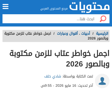
مرجع المحتوى العربي
الرئيسية
/
أدبيات
،
أقوال وعبارات
/
اجمل خواطر عتاب للزمن مكتوبة
وبالصور 2026
اجمل خواطر عتاب للزمن مكتوبة
وبالصور 2026
تمت الكتابة بواسطة:
شادي خلف
آخر تحديث:
16 مايو 2026 - 9:55ص