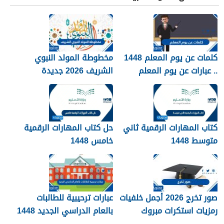
كلمات عن يوم المعلم 1448
مخطوطة المولد النبوي
.. عبارات عن يوم المعلم
الشريف 2026 جديدة
مكتوبة 1448
كتاب المهارات الرقمية ثاني
حل كتاب المهارات الرقمية
متوسط 1448
خامس 1448
صور تخرج 2026 أجمل خلفيات
عبارات ترحيبية للطالبات
رمزيات استكرات مبروك
بالعام الدراسي الجديد 1448
التخرج 1448
بالصور