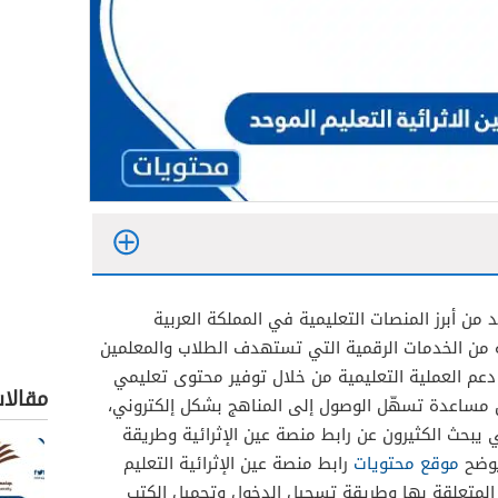
حد من أبرز المنصات التعليمية في المملكة العربية
من الخدمات الرقمية التي تستهدف الطلاب والمعلمين
ى دعم العملية التعليمية من خلال توفير محتوى تعليمي
مقالا
 مساعدة تسهّل الوصول إلى المناهج بشكل إلكتروني،
ي يبحث الكثيرون عن رابط منصة عين الإثرائية وطريقة
يوضح
موقع محتويات
رابط منصة عين الإثرائية التعليم
 المتعلقة بها وطريقة تسجيل الدخول وتحميل الكتب