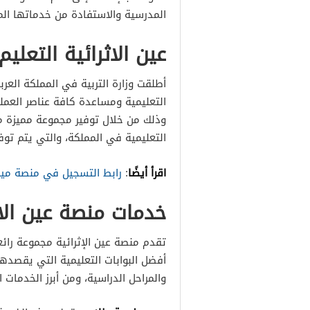
المدرسية والاستفادة من خدماتها الم
عين الاثرائية التعليم
أطلقت وزارة التربية في المملكة العرب
التعليمية ومساعدة كافة عناصر العملي
وذلك من خلال توفير مجموعة مميزة من 
التعليمية في المملكة، والتي يتم تو
اقرأ أيضًا
:
رابط التسجيل في منصة ميم 
خدمات منصة عين الاث
تقدم منصة عين الإثرائية مجموعة رائ
أفضل البوابات التعليمية التي يقصدها
والمراحل الدراسية، ومن أبرز الخدمات 