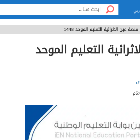
ربي
منصة عين الاثرائية التعليم الموحد 1448
ثرائية التعليم الموحد
ص