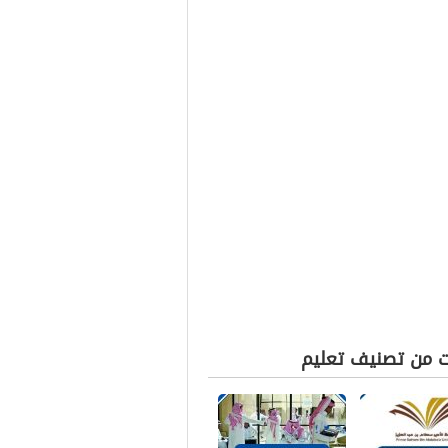
ت من تصنيف تعليم