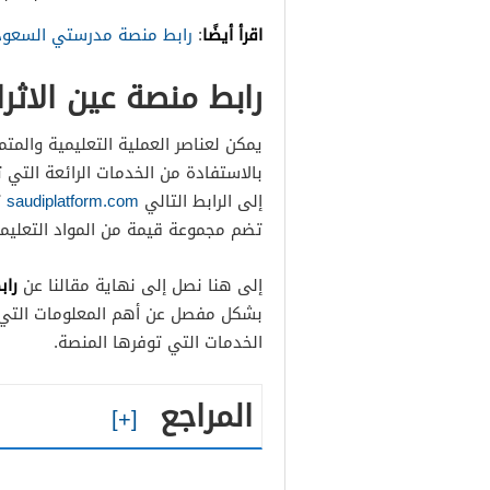
اقرأ أيضًا
:
رابط منصة مدرستي السعودي
رابط منصة عين الاثرا
يمكن لعناصر العملية التعليمية والمتمث
بالاستفادة من الخدمات الرائعة التي 
إلى الرابط التالي
saudiplatform.com
ث
تضم مجموعة قيمة من المواد التعليمية 
راب
إلى هنا نصل إلى نهاية مقالنا عن
بشكل مفصل عن أهم المعلومات التي تت
الخدمات التي توفرها المنصة.
المراجع