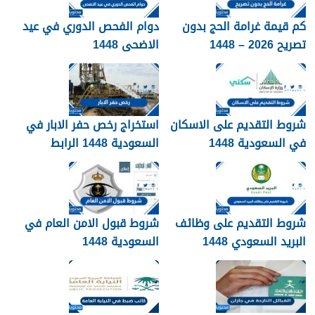
كم قيمة غرامة الحج بدون
دوام الفحص الدوري في عيد
تصريح 2026 – 1448
الاضحى 1448
شروط التقديم على الاسكان
استخراج رخص حفر الابار في
في السعودية 1448
السعودية 1448 الرابط
والشروط بالتفصيل
شروط التقديم على وظائف
شروط قبول الامن العام في
البريد السعودي 1448
السعودية 1448