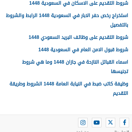
شروط التقديم على الاسكان في السعودية 1448
استخراج رخص حفر الابار في السعودية 1448 الرابط والشروط
بالتفصيل
شروط التقديم على وظائف البريد السعودي 1448
شروط قبول الامن العام في السعودية 1448
اسماء القبائل النازحة في جازان 1448 وما هي شروط
تجنيسها
وظيفة كاتب ضبط في النيابة العامة 1448 الشروط وطريقة
التقديم