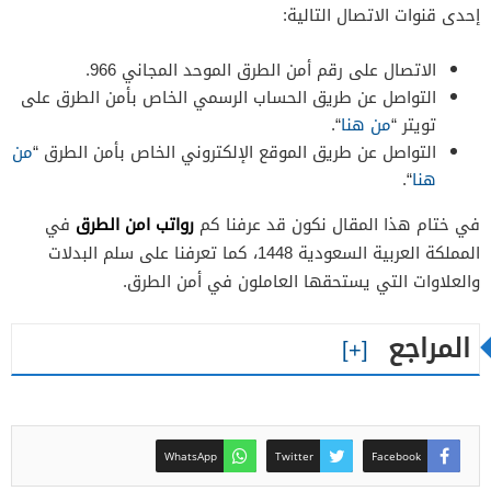
إحدى قنوات الاتصال التالية:
الاتصال على رقم أمن الطرق الموحد المجاني 966.
التواصل عن طريق الحساب الرسمي الخاص بأمن الطرق على
تويتر “
من هنا
“.
التواصل عن طريق الموقع الإلكتروني الخاص بأمن الطرق “
من
هنا
“.
رواتب امن الطرق
في ختام هذا المقال نكون قد عرفنا كم
في
المملكة العربية السعودية 1448، كما تعرفنا على سلم البدلات
والعلاوات التي يستحقها العاملون في أمن الطرق.
المراجع
WhatsApp
Twitter
Facebook