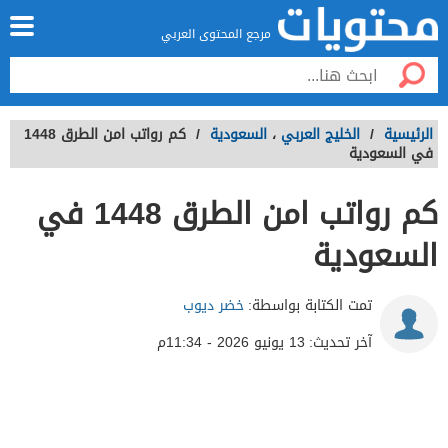
مرجع المحتوى العربي
الرئيسية
/
الخليج العربي
،
السعودية
/
كم رواتب امن الطرق 1448
في السعودية
كم رواتب امن الطرق 1448 في
السعودية
تمت الكتابة بواسطة:
خضر ديوب
آخر تحديث:
13 يونيو 2026 - 11:34م