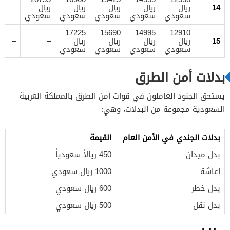
14
ريال
ريال
ريال
ريال
ريال
–
سعودي
سعودي
سعودي
سعودي
سعودي
17225
15690
14995
12910
15
ريال
ريال
ريال
ريال
–
–
سعودي
سعودي
سعودي
سعودي
بدلات أمن الطرق
يستحق الجنود العاملون في قوات أمن الطرق بالمملكة العربية
السعودية مجموعة من البدلات، وهي:
بدلات الجندي في الأمن العام
القيمة
بدل ميدان
450 ريالاً سعودياً
إعاشة
1000 ريال سعودي
بدل خطر
600 ريال سعودي
بدل نقل
500 ريال سعودي