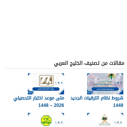
مقالات من تصنيف الخليج العربي
شروط نظام الترقيات الجديد
متى موعد اختبار التحصيلي
2026 – 1448
1448