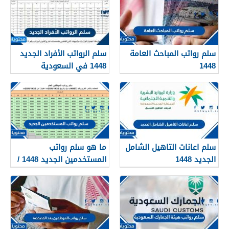
سلم رواتب المباحث العامة
سلم الرواتب الأفراد الجديد
1448
1448 في السعودية
سلم اعانات التاهيل الشامل
ما هو سلم رواتب
الجديد 1448
المستخدمين الجديد 1448 /
2026