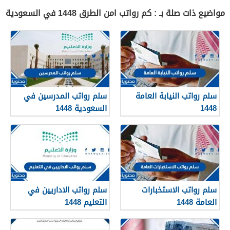
مواضيع ذات صلة بـ : كم رواتب امن الطرق 1448 في السعودية
سلم رواتب النيابة العامة
سلم رواتب المدرسين في
1448
السعودية 1448
سلم رواتب الاستخبارات
سلم رواتب الاداريين في
العامة 1448
التعليم 1448