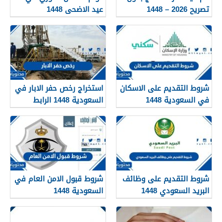
تصريح 2026 – 1448
عيد الاضحى 1448
شروط التقديم على الاسكان
استخراج رخص حفر الابار في
في السعودية 1448
السعودية 1448 الرابط
والشروط بالتفصيل
شروط التقديم على وظائف
شروط قبول الامن العام في
البريد السعودي 1448
السعودية 1448