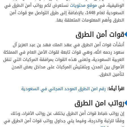
الوظيفية، في
موقع محتويات
نستعرض لكم رواتب أمن الطرق في
السعودية لعام 1448، بالإضافة إلى طرق التواصل مع قوات أمن
الطرق وأهم المعلومات المتعلقة بها.
قوات أمن الطرق
أنشأت قوات أمن الطرق في عهد الملك فهد بن عبد العزيز آل
سعود رحمه الله، وهي قوات تابعة لقوات الأمن العام في المملكة
العربية السعودية، وتعنى هذه القوات بمرافقة المركبات التي تنقل
الأموال بين المدن، وبتفتيش المركبات على مداخل بعض المدن
لتأمين الطرق.
اقرأ أيضًا:
رقم امن الطرق الموحد المجاني في السعودية
رواتب امن الطرق
إن رواتب ضباط قوات أمن الطرق يختلف عن رواتب الأفراد، وذلك
وفقًا للرتبة والدرجة، وفيما يلي جداول رواتب قوات أمن الطرق في