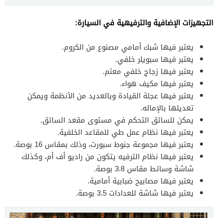
التجهيزات الإضافية والترفيهية في السيارة:
يعتبر فيها شبك أمامي مصنوع من الكروم.
يعتبر فيها سبويلر خلفي.
يعتبر فيها زجاج خلفي معتم.
يعتبر فيها مكيف هواء.
يعتبر فيها عجلة القيادة وبالعديد من الأنظمة ويمكن
تعديلها بالإماله.
يمكن للسائق التحكم في مستوى مقعد السائق.
يعتبر فيها نظام عمل طي للمقاعد الخلفية.
يعتبر فيها مجموعة جنوط سبورت، وذلك بمقاس 16 بوصة.
يعتبر فيها نظام الترفيه يتكون من راديو أف أم، وكذلك
شاشة وسائط مقاس 3.8 بوصة.
يعتبر فيها مصابيح ضبابية أمامية.
يعتبر فيها شاشة للعدادات 3.5 بوصة.