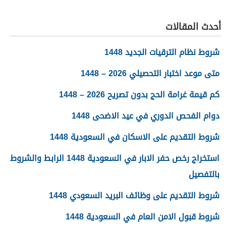
أحدث المقالات
شروط نظام الترقيات الجديد 1448
متى موعد اختبار التحصيلي 2026 – 1448
كم قيمة غرامة الحج بدون تصريح 2026 – 1448
دوام الفحص الدوري في عيد الاضحى 1448
شروط التقديم على الاسكان في السعودية 1448
استخراج رخص حفر الابار في السعودية 1448 الرابط والشروط
بالتفصيل
شروط التقديم على وظائف البريد السعودي 1448
شروط قبول الامن العام في السعودية 1448