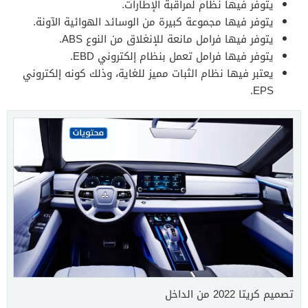
يتوفر فيها نظام لمراقبة الإطارات.
يتوفر فيها مجموعة كبيرة من الوسائد الهوائية الآونة.
يتوفر فيها فرامل مانعة للإنغلاق من النوع ABS.
يتوفر فيها فرامل تعمل بنظام إلكتروني EBD.
يعتبر فيها نظام الثبات مميز للغاية، وذلك كونه إلكتروني
EPS.
تصميم كريتا 2022 من الداخل