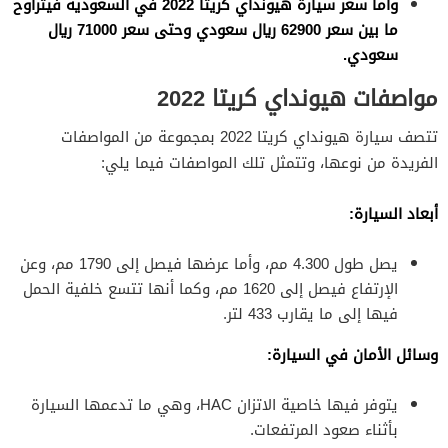
وأما سعر سيارة هيونداي كريتا 2022 في السعودية فيتراوح
ما بين سعر 62900 ريال سعودي وحتى سعر 71000 ريال
سعودي.
مواصفات هيونداي كريتا 2022
تتصف سيارة هيونداي كريتا 2022 بمجموعة من المواصفات
الفريدة من نوعها، وتتمثل تلك المواصفات فيما يلي:
أبعاد السيارة:
يصل طول 4.300 مم، وأما عرضها فيصل إلى 1790 مم، وعن
الإرتفاع فيصل إلى 1620 مم، وكما أنها تتسع خلفية الحمل
فيها إلى ما يقارب 433 لتر.
وسائل الأمان في السيارة:
يتوفر فيها خاصية الاتزان HAC، وهي ما تدعمها السيارة
بأثناء صعود المرتفعات.