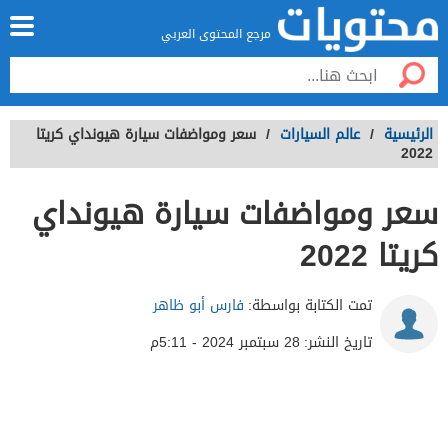
مرجع المحتوى العربي
الرئيسية
/
عالم السيارات
/
سعر ومواضفات سيارة هيونداي كريتا
2022
سعر ومواضفات سيارة هيونداي
كريتا 2022
تمت الكتابة بواسطة:
فارس أبو ظاهر
تاريخ النشر:
28 سبتمبر 2024 - 5:11م