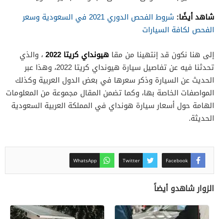
شاهد أيضًا:
شروط الفحص الدوري 2021 في السعودية وسعر
الفحص لكافة السيارات
هيونداي كريتا 2022
إلى هنا نكون قد إنتهينا من مقا
، والذي
تحدثنا فيه عن تفاصيل سيارة هيونداي كريتا 2022، وهذا عبر
الحديث عن السيارة وذكر سعرها في بعض الدول العربية وكذلك
المواصفات الخاصة بها، وكما تضمن المقال مجموعة من المعلومات
الهامة حول أسعار سيارة هونداي في المملكة العربية السعودية
الحديثة.
WhatsApp
Twitter
Facebook
الزوار شاهدو أيضاً