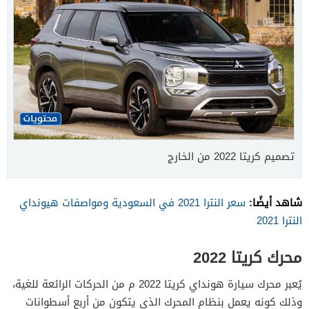
تصميم كريتا 2022 من الخارج
شاهد أيضًا:
سعر النترا 2021 في السعودية ومواصفات هيونداي
النترا 2021
محرك كريتا 2022
يُعبر محرك سيارة هونداي كريتا 2022 م من الحركات الرائعة للغية،
وذلك كونه يعمل بنظام المحرك الذي يتكون من أربع أسطوانات