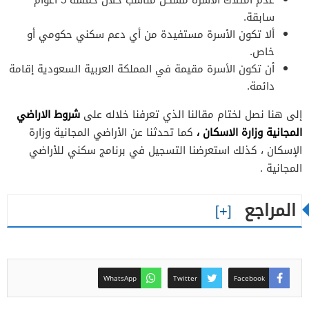
سابقة.
ألا تكون الأسرة مستفيدة من أي دعم سكني حكومي أو
خاص.
أن تكون الأسرة مقيمة في المملكة العربية السعودية إقامة
دائمة.
شروط الاراضي
إلى هنا نصل لختام مقالنا الذي تعرفنا خلاله على
المجانية وزارة الاسكان ،
كما تحدثنا عن الأراضي المجانية وزارة
الإسكان ، كذلك استعرضنا التسجيل في برنامج سكني للأراضي
المجانية .
المراجع
WhatsApp
Twitter
Facebook