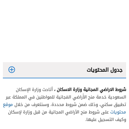
جدول المحتويات
شروط الاراضي المجانية وزارة الاسكان ،
أتاحت وزارة الإسكان
السعودية خدمة منح الأَراضي المَجانية للمواطنين في المملكة عبر
تطبيق سكني، وذلك ضمن شروط محددة. وسنتعرف من خلال
موقع
محتويات
على شروط منح الأراضي المجانية من قبل وزارة لإسكان
وكيف التسجيل عليها.