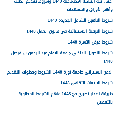
اعفاء بنك التنمية الاجتماعية 1448 وشروط تقديم الطلب
وأهم الأوراق والمستندات
شروط التاهيل الشامل الجديده 1448
شروط الترقية الاستثنائية في قانون العمل 1448
شروط قرض الأسرة 1448
شروط التحويل الداخلي جامعة الامام عبد الرحمن بن فيصل
1448
الامن السيبراني جامعة نورة 1448 الشروط وخطوات التقديم
شروط الابتعاث الثقافي 1448
طريقة اصدار تصريح حج 1448 واهم الشروط المطلوبة
بالتفصيل