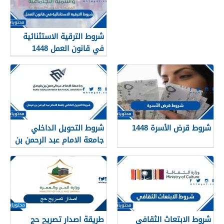
شروط الترقية الاستثنائية
في قانون العمل 1448
شروط قرض الأسرة 1448
شروط التحويل الداخلي
جامعة الامام عبد الرحمن بن
فيصل 1448
شروط الابتعاث الثقافي
طريقة اصدار تصريح حج