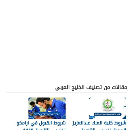
مقالات من تصنيف الخليج العربي
شروط كلية الملك عبدالعزيز
شروط القبول في ارامكو