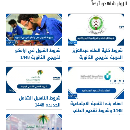
الزوار شاهدو أيضاً
شروط كلية الملك عبدالعزيز
شروط القبول في ارامكو
الحربية لخريجي الثانوية
لخريجي الثانوية 1448
1448
شروط التاهيل الشامل
اعفاء بنك التنمية الاجتماعية
الجديده 1448
1448 وشروط تقديم الطلب
وأهم الأوراق والمستندات