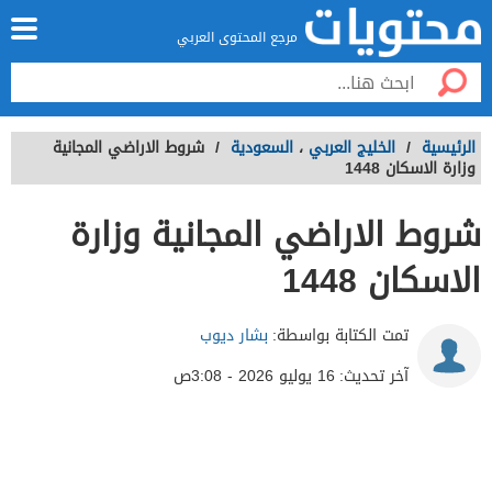
مرجع المحتوى العربي
الرئيسية
/
الخليج العربي
،
السعودية
/
شروط الاراضي المجانية
وزارة الاسكان 1448
شروط الاراضي المجانية وزارة
الاسكان 1448
تمت الكتابة بواسطة:
بشار ديوب
آخر تحديث:
16 يوليو 2026 - 3:08ص