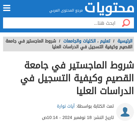
مرجع المحتوى العربي
الرئيسية
/
تعليم
،
الكليات والجامعات
/
شروط الماجستير في جامعة
القصيم وكيفية التسجيل في الدراسات العليا
شروط الماجستير في جامعة
القصيم وكيفية التسجيل في
الدراسات العليا
تمت الكتابة بواسطة:
آيات نوارة
تاريخ النشر:
18 نوفمبر 2024 - 10:14ص