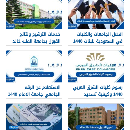
افضل الجامعات والكليات
خدمات الترشيح ونتائج
في السعودية للبنات 1448
القبول بجامعة الملك خالد
1448
رسوم كليات الشرق العربي
الاستعلام عن الرقم
1448 وكيفية تسديد
الجامعي جامعة الامام 1448
الرسوم