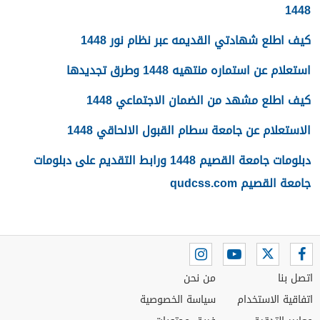
1448
كيف اطلع شهادتي القديمه عبر نظام نور 1448
استعلام عن استماره منتهيه 1448 وطرق تجديدها
كيف اطلع مشهد من الضمان الاجتماعي 1448
الاستعلام عن جامعة سطام القبول الالحاقي 1448
دبلومات جامعة القصيم 1448 ورابط التقديم على دبلومات
جامعة القصيم qudcss.com
اتصل بنا
من نحن
اتفاقية الاستخدام
سياسة الخصوصية