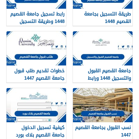
طريقة التسجيل بجامعة
رابط تسجيل جامعة القصيم
القصيم 1448
1448 وطريقة التسجيل
بالتفصيل
جامعة القصيم القبول
خطوات تقديم طلب قبول
والتسجيل 1448 ورابط
جامعة القصيم 1447
التقديم في الجامعة
نسب القبول بجامعة القصيم
كيفية تسجيل الدخول
1447
جامعة القصيم بلاك بورد