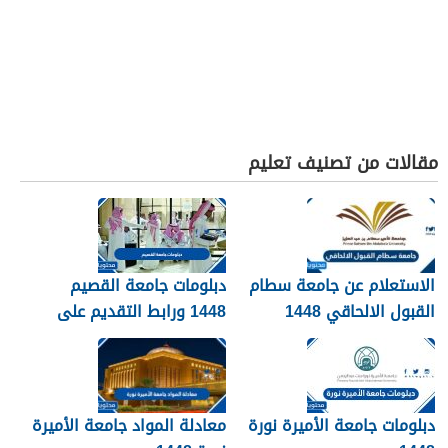
مقالات من تصنيف تعليم
الاستعلام عن جامعة سطام
دبلومات جامعة القصيم
القبول الالحاقي 1448
1448 ورابط التقديم على
دبلومات جامعة القصيم
qudcss.com
دبلومات جامعة الأميرة نورة
معادلة المواد جامعة الأميرة