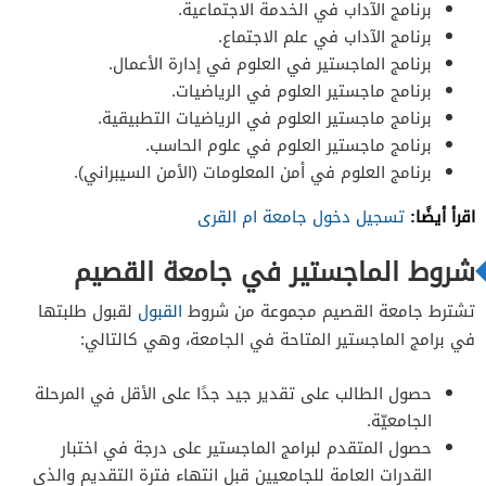
برنامج الآداب في الخدمة الاجتماعية.
برنامج الآداب في علم الاجتماع.
برنامج الماجستير في العلوم في إدارة الأعمال.
برنامج ماجستير العلوم في الرياضيات.
برنامج ماجستير العلوم في الرياضيات التطبيقية.
برنامج ماجستير العلوم في علوم الحاسب.
برنامج العلوم في أمن المعلومات (الأمن السيبراني).
اقرأ أيضًا:
تسجيل دخول جامعة ام القرى
شروط الماجستير في جامعة القصيم
تشترط جامعة القصيم مجموعة من شروط
القبول
لقبول طلبتها
في برامج الماجستير المتاحة في الجامعة، وهي كالتالي:
حصول الطالب على تقدير جيد جدًا على الأقل في المرحلة
الجامعيّة.
حصول المتقدم لبرامج الماجستير على درجة في اختبار
القدرات العامة للجامعيين قبل انتهاء فترة التقديم والذي