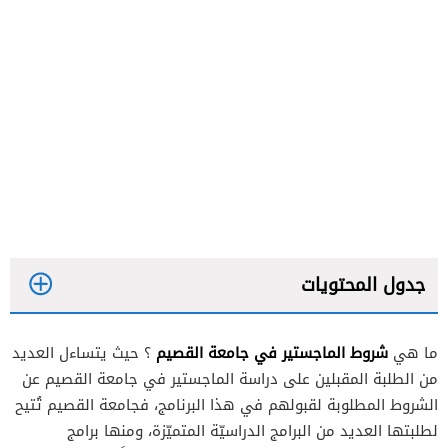
جدول المحتويات
شروط الماجستير في جامعة القصيم
ما هي
؟ حيث يتساءل العديد
من الطلبة المقبلين على دراسة الماجستير في جامعة القصيم عن
الشروط المطلوبة لقبولهم في هذا البرنامج، فجامعة القصيم تُتيح
لطلبتها العديد من البرامج الدراسيّة المتميّزة، ومنها برامج