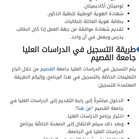
توصيتان أكاديميتان.
شهادة الهوية الوطنية للطلبة الذكور.
بطاقة هوية العائلة للطالبات.
تقديم شهادة موافقة من جهة العمل إذا كان الطالب
يدرس ويعمل في آن واحد.
طريقة التسجيل في الدراسات العليا
جامعة القصيم
يتم التسجيل في الدراسات العليا جامعة
القصيم
من خلال اتباع
التعليمات الخاصّة بالتسجيل في هذا البرنامج، وإليكم الطريقة
المعتمدة للتسجيل:
الدخول مباشرةً إلى رابط التقديم إلى الدراسات العليا في
جامعة القصيم “
من هنا
“.
اختيار برنامج الدراسات العليا.
وبعد ذلك سيتم الانتقال إلى الصفحة الخاصّة ببرنامج
الدراسات العليا في الجامعة.