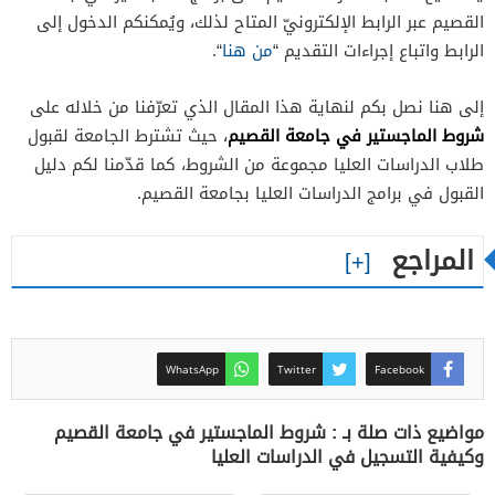
القصيم عبر الرابط الإلكترونيّ المتاح لذلك، ويُمكنكم الدخول إلى
الرابط واتباع إجراءات التقديم “
من هنا
“.
إلى هنا نصل بكم لنهاية هذا المقال الذي تعرّفنا من خلاله على
شروط الماجستير في جامعة القصيم
، حيث تشترط الجامعة لقبول
طلاب الدراسات العليا مجموعة من الشروط، كما قدّمنا لكم دليل
القبول في برامج الدراسات العليا بجامعة القصيم.
المراجع
WhatsApp
Twitter
Facebook
مواضيع ذات صلة بـ : شروط الماجستير في جامعة القصيم
وكيفية التسجيل في الدراسات العليا