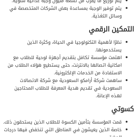
يتم توزيع ما يقرب من تسعة مليون وجبة غذائية سنوية.
يتم توفير الوجبة بمساعدة بعض الشركات المتخصصة في
وسائل التغذية.
التمكين الرقمي
نظرًا لأهمية التكنولوجيا في الحياة، وكثرة الذين
يستخدمونها.
اهتمت مؤسسة تكافل بتقديم أجهزة لوحية للطلاب مع
امكانية اتصالها بالانترنت،
حتى يستطيع هؤلاء الطلاب من
الاستفادة من الخدمات الإلكترونية.
ساهمت شركة أرامكو السعودية مع شركة الاتصالات
السعودية في تقديم هدية المعرفة للطلاب المحتاجين
لهذه الإعانة.
كسوتي
قمت المؤسسة بتأمين الكسوة للطلاب الذين يستحقون ذلك.
خاصة الذين يعيشون في المناطق التي تنخفض فيها درجات