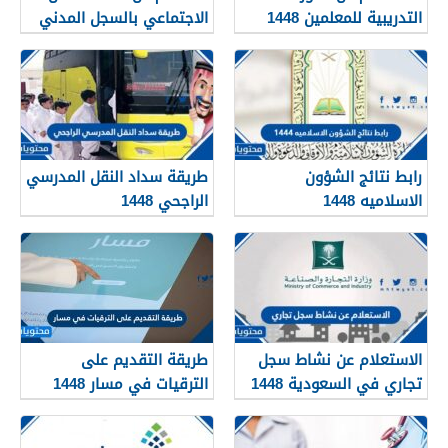
التدريبية للمعلمين 1448
الاجتماعي بالسجل المدني
1448
رابط نتائج الشؤون
طريقة سداد النقل المدرسي
الاسلاميه 1448
الراجحي 1448
الاستعلام عن نشاط سجل
طريقة التقديم على
تجاري في السعودية 1448
الترقيات في مسار 1448