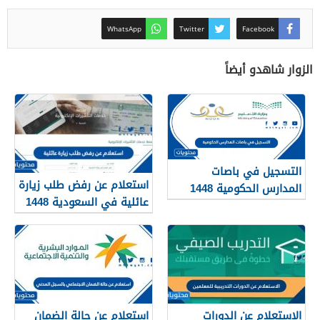
WhatsApp
Twitter
Facebook
الزوار شاهدو أيضاً
التسجيل في باصات
استعلام عن رفض طلب زيارة
المدارس الحكومية 1448
عائلية في السعودية 1448
الرابط والطريقة
الاستعلام عن الدورات
استعلام عن حالة الضمان