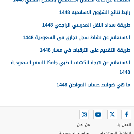
رابط نتائج الشؤون الاسلاميه 1448
طريقة سداد النقل المدرسي الراجحي 1448
الاستعلام عن نشاط سجل تجاري في السعودية 1448
طريقة التقديم على الترقيات في مسار 1448
الاستعلام عن نتيجة الكشف الطبي جامكا للسفر للسعودية
1448
ما هي ضوابط حساب المواطن 1448
اتصل بنا
من نحن
اتفاقية الاستخدام
سياسة الخصوصية