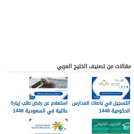
مقالات من تصنيف الخليج العربي
التسجيل في باصات المدارس
استعلام عن رفض طلب زيارة
الحكومية 1448
عائلية في السعودية 1448
الرابط والطريقة