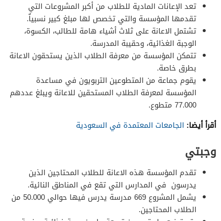
تعد الإعانات المادية للطلاب من أكبر المشروعات التي
تقدمها المؤسسة والتي تخصص لها مبلغ كبير نسبياٌ.
تشتمل الاعانة على ثلاث أشياء هامة للطالب، الكسوة،
الوجبة الغذائية، وحقيبة المدرسة.
تتمكن المؤسسة من معرفة الطلاب الذين يستحقون الاعانة
بطرق خاصة.
يقوم جماعة من المتطوعين التربويون في مساعدة
المؤسسة لمعرفة الطلاب المستحقين للاعانة ويبلغ عددهم
77.000 متطوع.
أقرأ أيضا:
الجامعا
ت المعتمدة في السعودية
وجبتي
تقدم المؤسسة هذه الاعانة للطلاب المحتاجين الذين
يدرسون في المدارس التي تقع في المناطق النائية.
يشمل المشروع 669 مدرسة يدرس فيها حوالي 50.000 من
الطلاب المحتاجين.