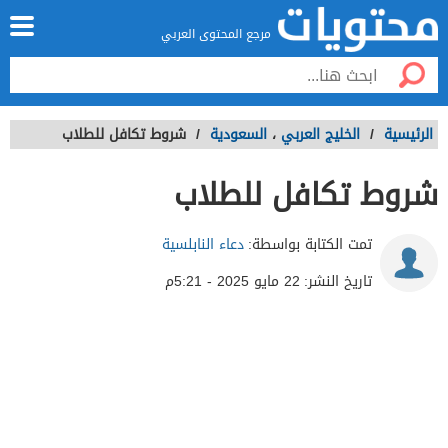
مرجع المحتوى العربي
الرئيسية
/
الخليج العربي
،
السعودية
/
شروط تكافل للطلاب
شروط تكافل للطلاب
تمت الكتابة بواسطة:
دعاء النابلسية
تاريخ النشر:
22 مايو 2025 - 5:21م