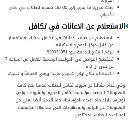
الحرارة.
قمت بتوزيع ما يقرب إلى 18.000 كسوة للطلاب في بعض
الأعوام.
الاستعلام عن الاعانات في تكافل
للاستعلام عن صرف الإعانات في تكافل يمكنك الاستفسار
من خلال مركز الدعم والاستعلام.
الرقم المتاح للخدمة هو: 920033951.
تستطيع التواصل في المواعيد الرسمية للعمل من الساعة 7
ص حتى ال 9 م.
الاستعلام خلال ايام الاسبوع ماعدا يومي الجمعة والسبت.
وفي ختام مقالنا عن شروط تكافل للطلاب قدمنا لكم كافة
المعلومات الخاصة بمؤسسة تكافل الخيرية. والشروط الواجب
توفرها للانضمام لهذه المؤسسة، كما قدمنا أيضا بعض من
المعلومات عن البرامج والمجهودات التي تقدمها المؤسسة
لمساعدة الطلاب المحتاجين.