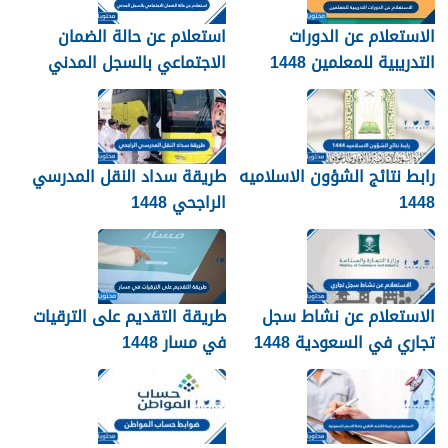
الاستعلام عن الدورات
استعلام عن حالة الضمان
التدريبية للمعلمين 1448
الاجتماعي بالسجل المدني
1448
رابط نتائج الشؤون الاسلاميه
طريقة سداد النقل المدرسي
1448
الراجحي 1448
الاستعلام عن نشاط سجل
طريقة التقديم على الترقيات
تجاري في السعودية 1448
في مسار 1448