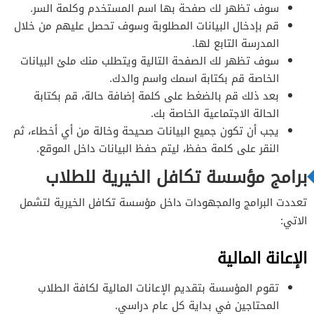
سوف تظهر لك صفحة بها اسم المستخدم وكلمة السر.
قم بإدخال البيانات المطلوبة وسوف تحصل عليهم من خلال
المدرسة التابع لها.
سوف تظهر لك الصفحة التالية ويتطلب منك ملئ البيانات
الخاصة قم بكتابة اسمك واسم والدك.
بعد ذلك قم بالضغط على كلمة إضافة حالة، قم بكتابة
الحالة الاجتماعية الخاصة بك.
يجب أن تكون جميع البيانات صحيحة وخالة من أي أخطاء، ثم
النقر على كلمة حفظ، ليتم حفظ البيانات داخل الموقع.
برامج مؤسسة تكافل الخيرية للطلاب
تعددت البرامج والمجهودات داخل مؤسسة تكافل الخيرية لتشمل
الاتي:
الإعانة المالية
تقوم المؤسسة بتقديم الإعانات المالية لكافة الطلاب
المحتاجين في بداية كل عام دراسي.