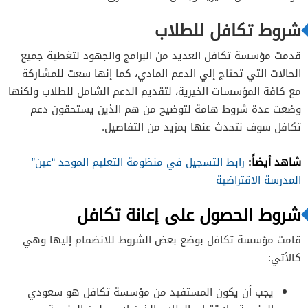
كسوتي
شروط تكافل للطلاب
قدمت مؤسسة تكافل العديد من البرامج والجهود لتغطية جميع
الحالات التي تحتاج إلي الدعم المادي، كما إنها سعت للمشاركة
مع كافة المؤسسات الخيرية، لتقديم الدعم الشامل للطلاب ولكنها
وضعت عدة شروط هامة لتوضيح من هم الذين يستحقون دعم
تكافل سوف نتحدث عنها بمزيد من التفاصيل.
شاهد أيضاً:
رابط التسجيل في منظومة التعليم الموحد “عين”
المدرسة الاقتراضية
شروط الحصول على إعانة تكافل
قامت مؤسسة تكافل بوضع بعض الشروط للانضمام إليها وهي
كالأتي:
يجب أن يكون المستفيد من مؤسسة تكافل هو سعودي